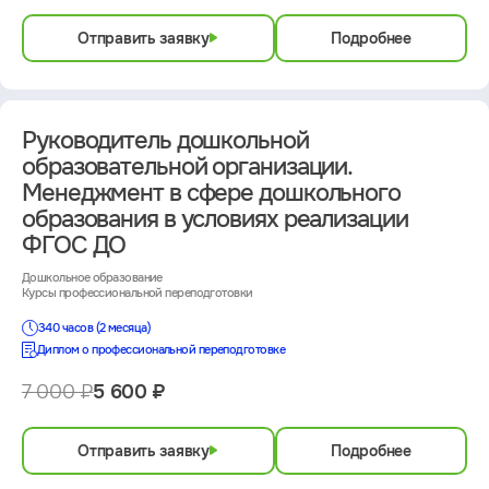
Отправить заявку
Подробнее
Руководитель дошкольной
образовательной организации.
Менеджмент в сфере дошкольного
образования в условиях реализации
ФГОС ДО
Дошкольное образование
Курсы профессиональной переподготовки
340 часов (2 месяца)
Диплом о профессиональной переподготовке
7 000 ₽
5 600 ₽
Отправить заявку
Подробнее