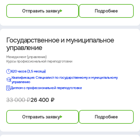
Отправить заявку
Подробнее
Государственное и муниципальное
управление
Менеджмент (управление)
Курсы профессиональной переподготовки
620 часов (3,5 месяца)
Квалификация: Специалист по государственному и муниципальному
управлению
Диплом о профессиональной переподготовке
33 000 ₽
26 400 ₽
Отправить заявку
Подробнее