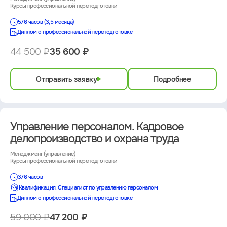
Курсы профессиональной переподготовки
576 часов (3,5 месяца)
Диплом о профессиональной переподготовке
44 500 ₽
35 600 ₽
Отправить заявку
Подробнее
Управление персоналом. Кадровое
делопроизводство и охрана труда
Менеджмент (управление)
Курсы профессиональной переподготовки
376 часов
Квалификация: Специалист по управлению персоналом
Диплом о профессиональной переподготовке
59 000 ₽
47 200 ₽