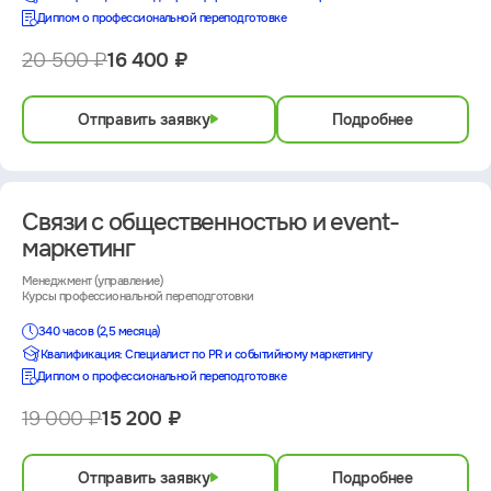
Диплом о профессиональной переподготовке
20 500 ₽
16 400 ₽
Отправить заявку
Подробнее
Связи с общественностью и event-
маркетинг
Менеджмент (управление)
Курсы профессиональной переподготовки
340 часов (2,5 месяца)
Квалификация: Специалист по PR и событийному маркетингу
Диплом о профессиональной переподготовке
19 000 ₽
15 200 ₽
Отправить заявку
Подробнее