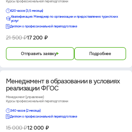
Курсы профессиональной переподготовки
620 часов (3,5 месяца)
Квалификация: Менеджер по организации и предоставлению туристских
услуг
Диплом о профессиональной переподготовке
21 500 ₽
17 200 ₽
Отправить заявку
Подробнее
Менеджмент в образовании в условиях
реализации ФГОС
Менеджмент (управление)
Курсы профессиональной переподготовки
340 часов (2 месяца)
Диплом о профессиональной переподготовке
15 000 ₽
12 000 ₽