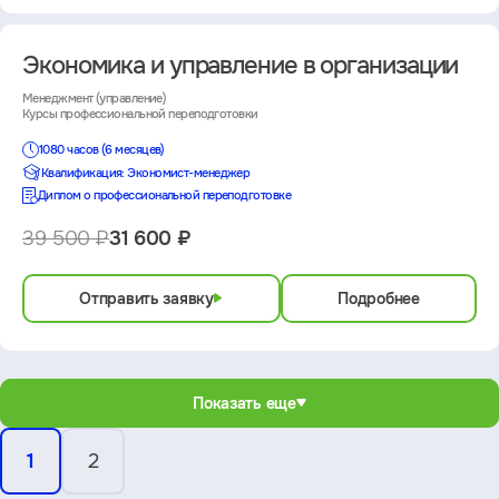
Экономика и управление в организации
Менеджмент (управление)
Курсы профессиональной переподготовки
1080 часов (6 месяцев)
Квалификация: Экономист-менеджер
Диплом о профессиональной переподготовке
39 500 ₽
31 600 ₽
Отправить заявку
Подробнее
Показать еще
1
2