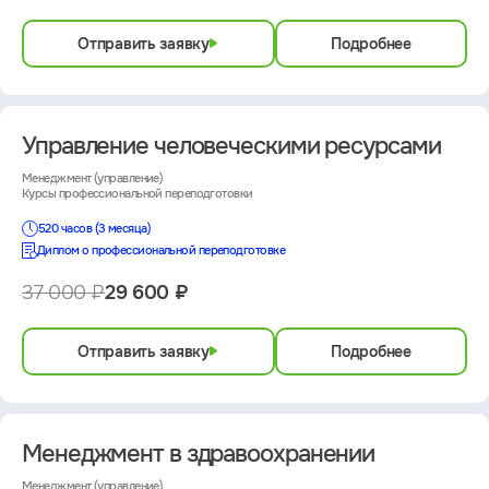
Отправить заявку
Подробнее
Управление человеческими ресурсами
Менеджмент (управление)
Курсы профессиональной переподготовки
520 часов (3 месяца)
Диплом о профессиональной переподготовке
37 000 ₽
29 600 ₽
Отправить заявку
Подробнее
Менеджмент в здравоохранении
Менеджмент (управление)