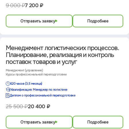
9 000 ₽
7 200 ₽
Отправить заявку
Подробнее
Менеджмент логистических процессов.
Планирование, реализация и контроль
поставок товаров и услуг
Менеджмент (управление)
Курсы профессиональной переподготовки
620 часов (3,5 месяца)
Квалификация: Менеджер по логистике
Диплом о профессиональной переподготовке
25 500 ₽
20 400 ₽
Отправить заявку
Подробнее