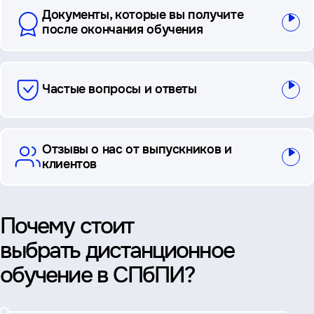
Документы, которые вы получите
после окончания обучения
Частые вопросы и ответы
Отзывы о нас от выпускников и
клиентов
Почему стоит
выбрать дистанционное
обучение в СПбПИ?