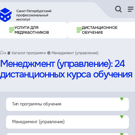
УСЛУГИ ДЛЯ
ДИСТАНЦИОННОЕ
МЕДРАБОТНИКОВ
ОБУЧЕНИЕ
📙 Каталог программ
🟢 Менеджмент (управление)
Менеджмент (управление): 24
дистанционных курса обучения
Фильтр
Тип программы обучения
Менеджмент (управление)