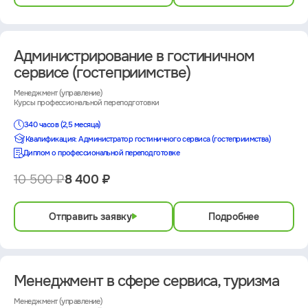
Администрирование в гостиничном
сервисе (гостеприимстве)
Менеджмент (управление)
Курсы профессиональной переподготовки
340 часов (2,5 месяца)
Квалификация: Администратор гостиничного сервиса (гостеприимства)
Диплом о профессиональной переподготовке
10 500 ₽
8 400 ₽
Отправить заявку
Подробнее
Менеджмент в сфере сервиса, туризма
Менеджмент (управление)