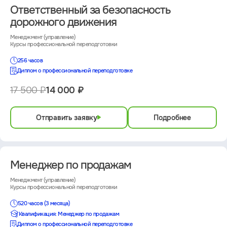
Ответственный за безопасность
дорожного движения
Менеджмент (управление)
Курсы профессиональной переподготовки
256 часов
Диплом о профессиональной переподготовке
17 500 ₽
14 000 ₽
Отправить заявку
Подробнее
Менеджер по продажам
Менеджмент (управление)
Курсы профессиональной переподготовки
520 часов (3 месяца)
Квалификация: Менеджер по продажам
Диплом о профессиональной переподготовке