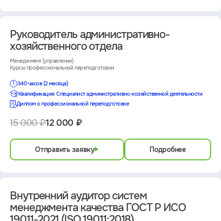
Руководитель административно-
хозяйственного отдела
Менеджмент (управление)
Курсы профессиональной переподготовки
340 часов (2 месяца)
Квалификация: Специалист административно-хозяйственной деятельности
Диплом о профессиональной переподготовке
15 000 ₽
12 000 ₽
Отправить заявку
Подробнее
Внутренний аудитор систем
менеджмента качества ГОСТ Р ИСО
19011-2021 (ISO 19011:2018)