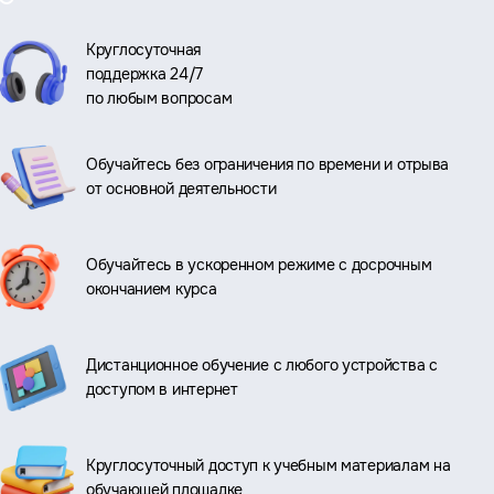
Круглосуточная
поддержка 24/7
по любым вопросам
Обучайтесь без ограничения по времени и отрыва
от основной деятельности
Обучайтесь в ускоренном режиме с досрочным
окончанием курса
Дистанционное обучение с любого устройства с
доступом в интернет
Круглосуточный доступ к учебным материалам на
обучающей площадке