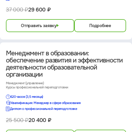
37 000 ₽
29 600 ₽
Отправить заявку
Подробнее
Менеджмент в образовании:
обеспечение развития и эффективности
деятельности образовательной
организации
Менеджмент (управление)
Курсы профессиональной переподготовки
620 часов (3,5 месяца)
Квалификация: Менеджер в сфере образования
Диплом о профессиональной переподготовке
25 500 ₽
20 400 ₽