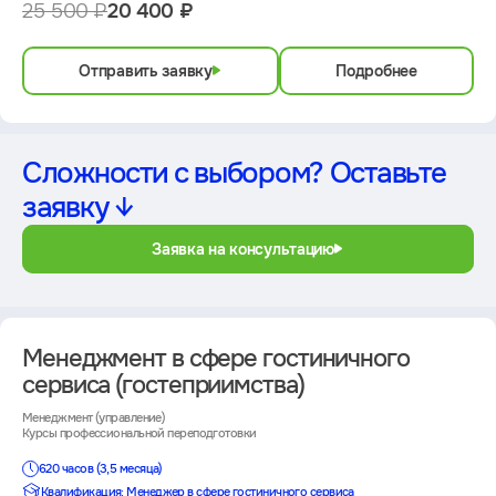
25 500 ₽
20 400 ₽
Отправить заявку
Подробнее
Сложности с выбором? Оставьте
заявку ↓
Заявка на консультацию
Менеджмент в сфере гостиничного
сервиса (гостеприимства)
Менеджмент (управление)
Курсы профессиональной переподготовки
620 часов (3,5 месяца)
Квалификация: Менеджер в сфере гостиничного сервиса