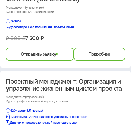
Менеджмент (управление)
Курсы повышения квалификации
24 часа
Удостоверение о повышении квалификации
9 000 ₽
7 200 ₽
Отправить заявку
Подробнее
Проектный менеджмент. Организация и
управление жизненным циклом проекта
Менеджмент (управление)
Курсы профессиональной переподготовки
620 часов (3,5 месяца)
Квалификация: Менеджер по управлению проектами
Диплом о профессиональной переподготовке