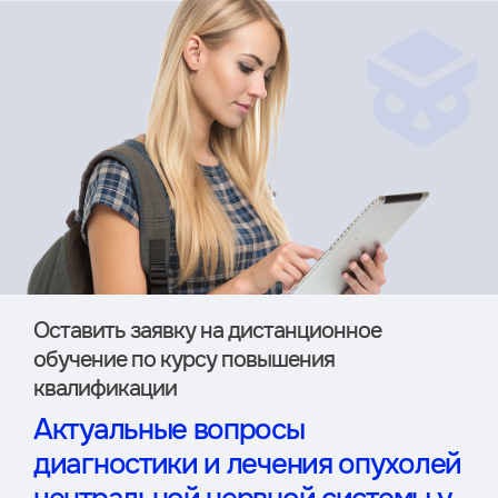
Оставить заявку на дистан­ционное
обучение по курсу повышения
квалификации
Актуальные вопросы
диагностики и лечения опухолей