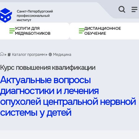
УСЛУГИ ДЛЯ
ДИСТАНЦИОННОЕ
МЕДРАБОТНИКОВ
ОБУЧЕНИЕ
📙 Каталог программ
🟢 Медицина
Курс повышения квалификации
Актуальные вопросы
диагностики и лечения
опухолей центральной нервной
системы у детей