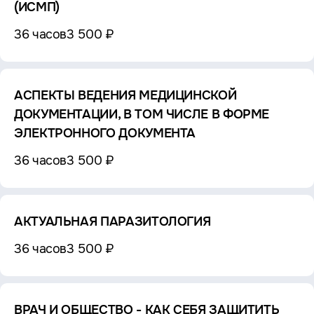
(ИСМП)
36 часов
3 500 ₽
АСПЕКТЫ ВЕДЕНИЯ МЕДИЦИНСКОЙ
ДОКУМЕНТАЦИИ, В ТОМ ЧИСЛЕ В ФОРМЕ
ЭЛЕКТРОННОГО ДОКУМЕНТА
36 часов
3 500 ₽
АКТУАЛЬНАЯ ПАРАЗИТОЛОГИЯ
36 часов
3 500 ₽
ВРАЧ И ОБЩЕСТВО - КАК СЕБЯ ЗАЩИТИТЬ