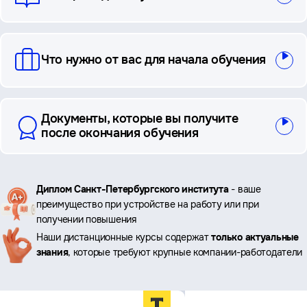
Что нужно от вас для начала обучения
Документы, которые вы получите
после окончания обучения
Ключевые
Диплом Санкт-Петербургского института
- ваше
преимущество при устройстве на работу или при
преимущества
получении повышения
Наши дистанционные курсы содержат
только актуальные
знания
, которые требуют крупные компании-работодатели
Преимущества