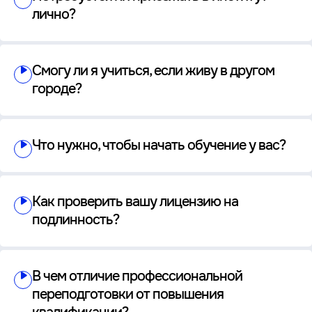
лично?
Смогу ли я учиться, если живу в другом
городе?
Что нужно, чтобы начать обучение у вас?
Как проверить вашу лицензию на
подлинность?
В чем отличие профессиональной
переподготовки от повышения