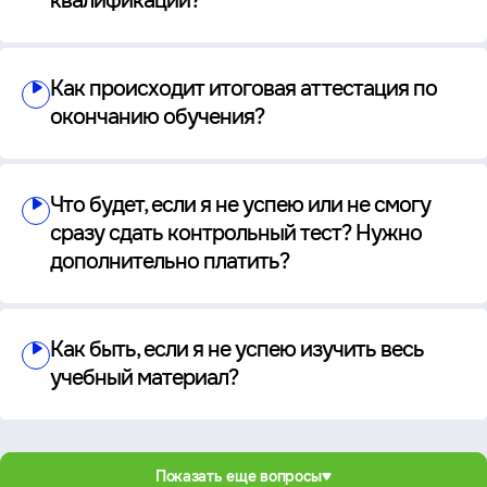
квалификации?
Как происходит итоговая аттестация по
окончанию обучения?
Что будет, если я не успею или не смогу
сразу сдать контрольный тест? Нужно
дополнительно платить?
Как быть, если я не успею изучить весь
учебный материал?
Показать еще вопросы