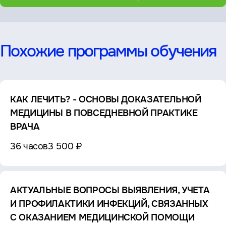
Похожие программы обучения
КАК ЛЕЧИТЬ? - ОСНОВЫ ДОКАЗАТЕЛЬНОЙ
МЕДИЦИНЫ В ПОВСЕДНЕВНОЙ ПРАКТИКЕ
ВРАЧА
36 часов
3 500 ₽
АКТУАЛЬНЫЕ ВОПРОСЫ ВЫЯВЛЕНИЯ, УЧЕТА
И ПРОФИЛАКТИКИ ИНФЕКЦИЙ, СВЯЗАННЫХ
С ОКАЗАНИЕМ МЕДИЦИНСКОЙ ПОМОЩИ