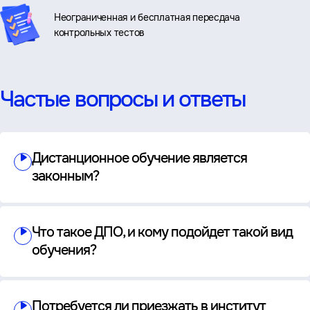
Неограниченная и бесплатная пересдача
контрольных тестов
Частые вопросы и ответы
Дистанционное обучение является
законным?
Что такое ДПО, и кому подойдет такой вид
обучения?
Потребуется ли приезжать в институт