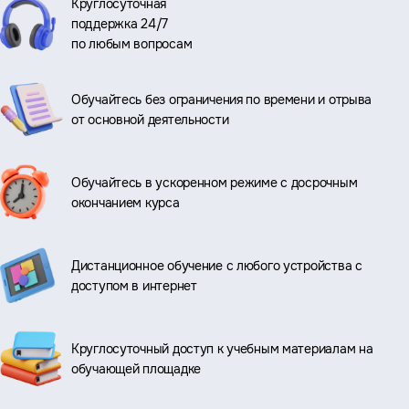
Круглосуточная
поддержка 24/7
по любым вопросам
Обучайтесь без ограничения по времени и отрыва
от основной деятельности
Обучайтесь в ускоренном режиме с досрочным
окончанием курса
Дистанционное обучение с любого устройства с
доступом в интернет
Круглосуточный доступ к учебным материалам на
обучающей площадке