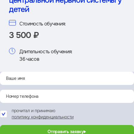
центральной нервной системы у
детей
Стоимость обучения:
3 500 ₽
Длительность обучения:
36 часов
прочитал и принимаю
политику конфиденциальности
Отправить заявку