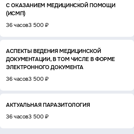
С ОКАЗАНИЕМ МЕДИЦИНСКОЙ ПОМОЩИ
(ИСМП)
36 часов
3 500 ₽
АСПЕКТЫ ВЕДЕНИЯ МЕДИЦИНСКОЙ
ДОКУМЕНТАЦИИ, В ТОМ ЧИСЛЕ В ФОРМЕ
ЭЛЕКТРОННОГО ДОКУМЕНТА
36 часов
3 500 ₽
АКТУАЛЬНАЯ ПАРАЗИТОЛОГИЯ
36 часов
3 500 ₽