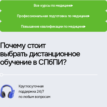
Все курсы по медицине
Профессиональная подготовка по медицине
Повышение квалификации по медицине
Почему стоит
выбрать дистанционное
обучение в СПбПИ?
Круглосуточная
поддержка 24/7
по любым вопросам