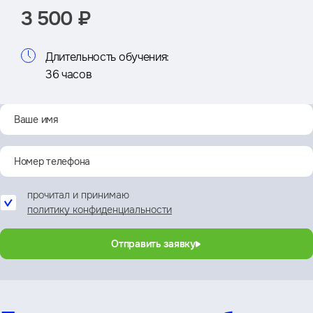
3 500 ₽
Длительность обучения:
36 часов
прочитал и принимаю
политику конфиденциальности
Отправить заявку