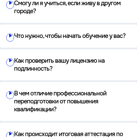
Смогу ли я учиться, если живу в другом
городе?
Что нужно, чтобы начать обучение у вас?
Как проверить вашу лицензию на
подлинность?
В чем отличие профессиональной
переподготовки от повышения
квалификации?
Как происходит итоговая аттестация по