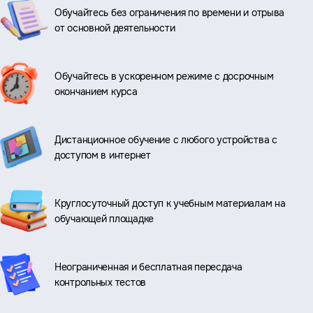
Обучайтесь без ограничения по времени и отрыва
от основной деятельности
Обучайтесь в ускоренном режиме с досрочным
окончанием курса
Дистанционное обучение с любого устройства с
доступом в интернет
Круглосуточный доступ к учебным материалам на
обучающей площадке
Неограниченная и бесплатная пересдача
контрольных тестов