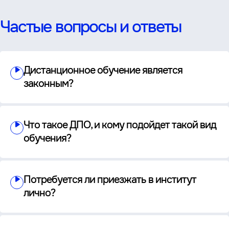
Частые вопросы и ответы
Дистанционное обучение является
законным?
Что такое ДПО, и кому подойдет такой вид
обучения?
Потребуется ли приезжать в институт
лично?