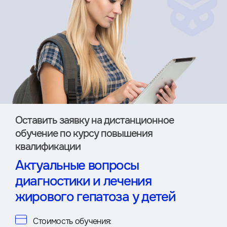
Оставить заявку на дистан­ционное
обучение по курсу повышения
квалификации
Актуальные вопросы
диагностики и лечения
жирового гепатоза у детей
Стоимость обучения: