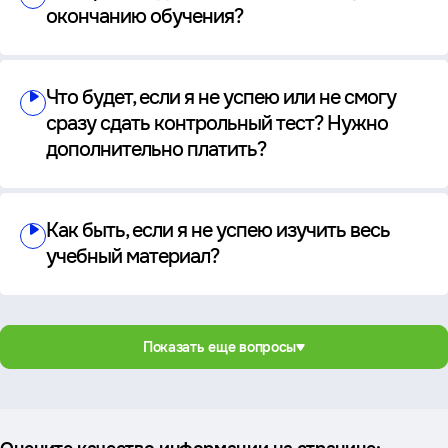
окончанию обучения?
Что будет, если я не успею или не смогу
сразу сдать контрольный тест? Нужно
дополнительно платить?
Как быть, если я не успею изучить весь
учебный материал?
Показать еще вопросы