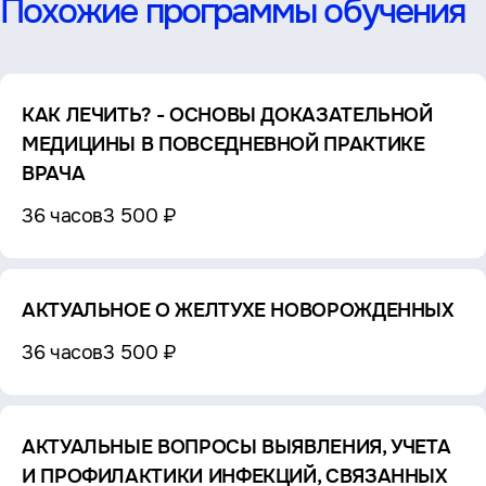
Похожие программы обучения
КАК ЛЕЧИТЬ? - ОСНОВЫ ДОКАЗАТЕЛЬНОЙ
МЕДИЦИНЫ В ПОВСЕДНЕВНОЙ ПРАКТИКЕ
ВРАЧА
36 часов
3 500 ₽
АКТУАЛЬНОЕ О ЖЕЛТУХЕ НОВОРОЖДЕННЫХ
36 часов
3 500 ₽
АКТУАЛЬНЫЕ ВОПРОСЫ ВЫЯВЛЕНИЯ, УЧЕТА
И ПРОФИЛАКТИКИ ИНФЕКЦИЙ, СВЯЗАННЫХ