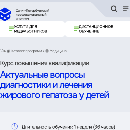
УСЛУГИ ДЛЯ
ДИСТАНЦИОННОЕ
МЕДРАБОТНИКОВ
ОБУЧЕНИЕ
📙 Каталог программ
🟢 Медицина
Курс повышения квалификации
Актуальные вопросы
диагностики и лечения
жирового гепатоза у детей
Информация
Длительность обучения:
1 неделя (36 часов)