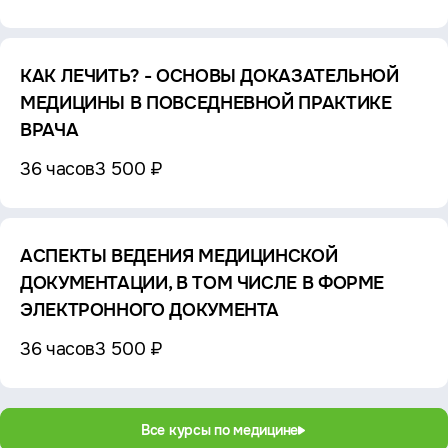
КАК ЛЕЧИТЬ? - ОСНОВЫ ДОКАЗАТЕЛЬНОЙ
МЕДИЦИНЫ В ПОВСЕДНЕВНОЙ ПРАКТИКЕ
ВРАЧА
36 часов
3 500 ₽
АСПЕКТЫ ВЕДЕНИЯ МЕДИЦИНСКОЙ
ДОКУМЕНТАЦИИ, В ТОМ ЧИСЛЕ В ФОРМЕ
ЭЛЕКТРОННОГО ДОКУМЕНТА
36 часов
3 500 ₽
Все курсы по медицине