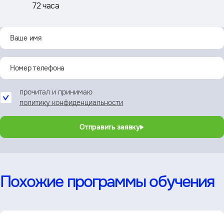
72 часа
прочитал и принимаю
политику конфиденциальности
Отправить заявку
Похожие программы обучения