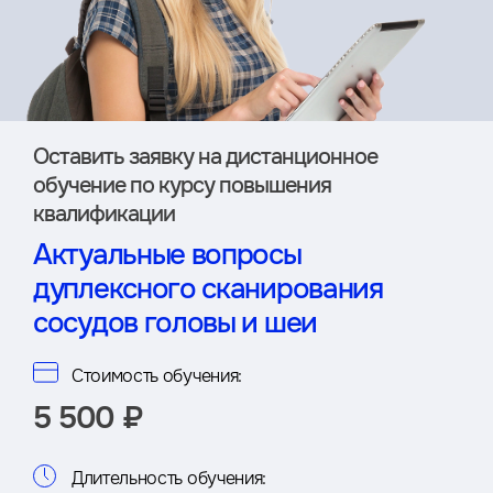
Оставить заявку на дистан­ционное
обучение по курсу повышения
квалификации
Актуальные вопросы
дуплексного сканирования
сосудов головы и шеи
Стоимость обучения:
5 500 ₽
Длительность обучения: