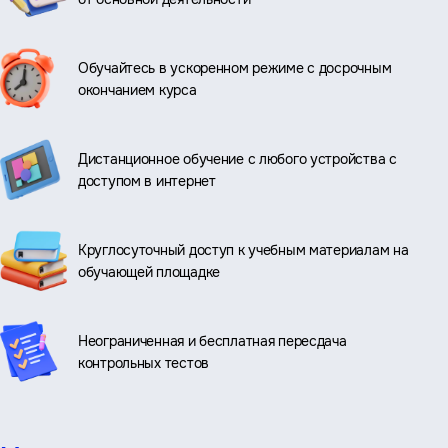
Обучайтесь в ускоренном режиме с досрочным
окончанием курса
Дистанционное обучение с любого устройства с
доступом в интернет
Круглосуточный доступ к учебным материалам на
обучающей площадке
Неограниченная и бесплатная пересдача
контрольных тестов