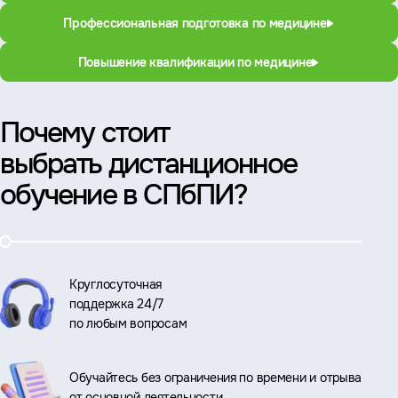
Профессиональная подготовка по медицине
Повышение квалификации по медицине
Почему стоит
выбрать дистанционное
обучение в СПбПИ?
Круглосуточная
поддержка 24/7
по любым вопросам
Обучайтесь без ограничения по времени и отрыва
от основной деятельности