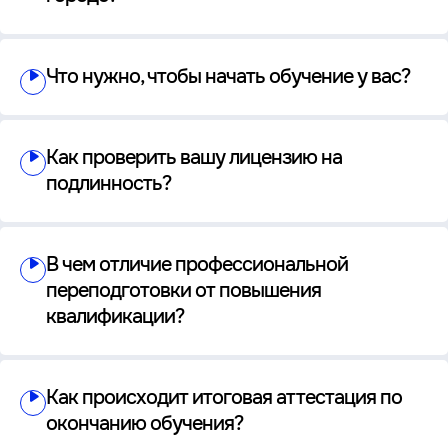
Что нужно, чтобы начать обучение у вас?
Как проверить вашу лицензию на
подлинность?
В чем отличие профессиональной
переподготовки от повышения
квалификации?
Как происходит итоговая аттестация по
окончанию обучения?