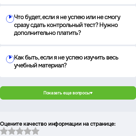
Что будет, если я не успею или не смогу
сразу сдать контрольный тест? Нужно
дополнительно платить?
Как быть, если я не успею изучить весь
учебный материал?
Показать еще вопросы
Оцените качество информации на странице: