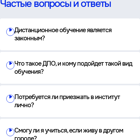
Частые вопросы и ответы
Дистанционное обучение является
законным?
Что такое ДПО, и кому подойдет такой вид
обучения?
Потребуется ли приезжать в институт
лично?
Смогу ли я учиться, если живу в другом
городе?