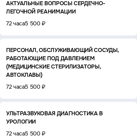
АКТУАЛЬНЫЕ ВОПРОСЫ СЕРДЕЧНО-
ЛЕГОЧНОЙ РЕАНИМАЦИИ
72 часа
5 500 ₽
ПЕРСОНАЛ, ОБСЛУЖИВАЮЩИЙ СОСУДЫ,
РАБОТАЮЩИЕ ПОД ДАВЛЕНИЕМ
(МЕДИЦИНСКИЕ СТЕРИЛИЗАТОРЫ,
АВТОКЛАВЫ)
72 часа
5 500 ₽
УЛЬТРАЗВУКОВАЯ ДИАГНОСТИКА В
УРОЛОГИИ
72 часа
5 500 ₽