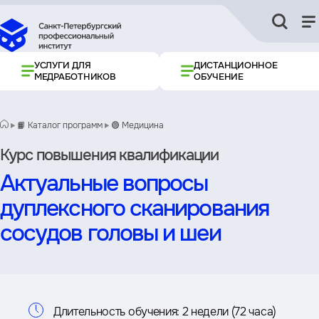
УСЛУГИ ДЛЯ
ДИСТАНЦИОННОЕ
МЕДРАБОТНИКОВ
ОБУЧЕНИЕ
📙 Каталог программ
🟢 Медицина
Курс повышения квалификации
Актуальные вопросы
дуплексного сканирования
сосудов головы и шеи
Информация
Длительность обучения:
2 недели (72 часа)