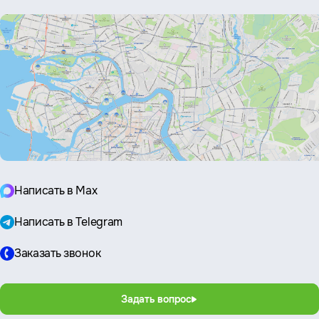
Написать в Max
Написать в Telegram
Заказать звонок
Задать вопрос