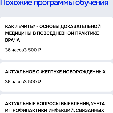
Похожие программы обучения
КАК ЛЕЧИТЬ? - ОСНОВЫ ДОКАЗАТЕЛЬНОЙ
МЕДИЦИНЫ В ПОВСЕДНЕВНОЙ ПРАКТИКЕ
ВРАЧА
36 часов
3 500 ₽
АКТУАЛЬНОЕ О ЖЕЛТУХЕ НОВОРОЖДЕННЫХ
36 часов
3 500 ₽
АКТУАЛЬНЫЕ ВОПРОСЫ ВЫЯВЛЕНИЯ, УЧЕТА
И ПРОФИЛАКТИКИ ИНФЕКЦИЙ, СВЯЗАННЫХ