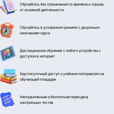
Обучайтесь без ограничения по времени и отрыва
от основной деятельности
Обучайтесь в ускоренном режиме с досрочным
окончанием курса
Дистанционное обучение с любого устройства с
доступом в интернет
Круглосуточный доступ к учебным материалам на
обучающей площадке
Неограниченная и бесплатная пересдача
контрольных тестов