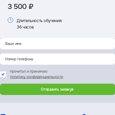
3 500 ₽
Длительность обучения:
36 часов
прочитал и принимаю
политику конфиденциальности
Отправить заявку