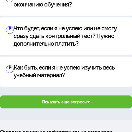
окончанию обучения?
Что будет, если я не успею или не смогу
сразу сдать контрольный тест? Нужно
дополнительно платить?
Как быть, если я не успею изучить весь
учебный материал?
Показать еще вопросы