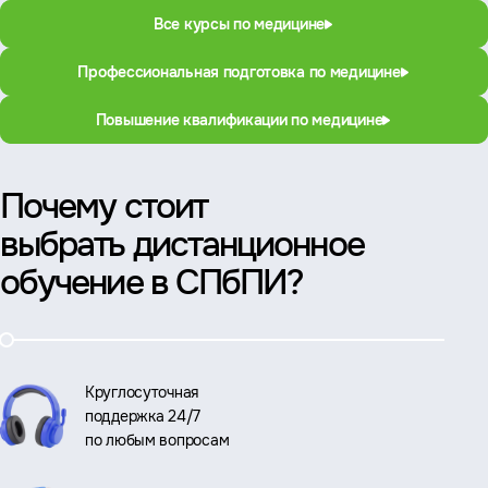
Все курсы по медицине
Профессиональная подготовка по медицине
Повышение квалификации по медицине
Почему стоит
выбрать дистанционное
обучение в СПбПИ?
Круглосуточная
поддержка 24/7
по любым вопросам