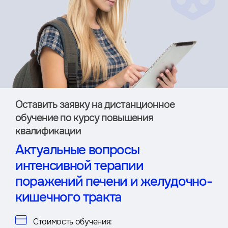
Оставить заявку на дистан­ционное
обучение по курсу повышения
квалификации
Актуальные вопросы
интенсивной терапии
поражений печени и желудочно-
кишечного тракта
Стоимость обучения: