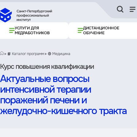
УСЛУГИ ДЛЯ
ДИСТАНЦИОННОЕ
МЕДРАБОТНИКОВ
ОБУЧЕНИЕ
📙 Каталог программ
🟢 Медицина
Курс повышения квалификации
Актуальные вопросы
интенсивной терапии
поражений печени и
желудочно-кишечного тракта