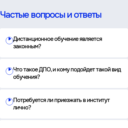
Частые вопросы и ответы
Дистанционное обучение является
законным?
Что такое ДПО, и кому подойдет такой вид
обучения?
Потребуется ли приезжать в институт
лично?