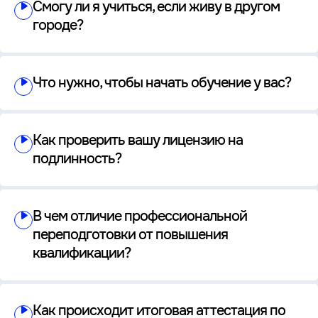
Смогу ли я учиться, если живу в другом
городе?
Что нужно, чтобы начать обучение у вас?
Как проверить вашу лицензию на
подлинность?
В чем отличие профессиональной
переподготовки от повышения
квалификации?
Как происходит итоговая аттестация по