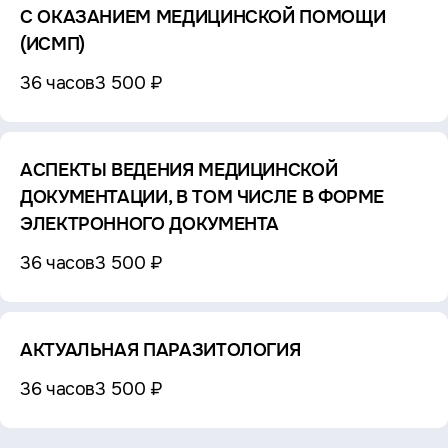
С ОКАЗАНИЕМ МЕДИЦИНСКОЙ ПОМОЩИ
(ИСМП)
36 часов
3 500 ₽
АСПЕКТЫ ВЕДЕНИЯ МЕДИЦИНСКОЙ
ДОКУМЕНТАЦИИ, В ТОМ ЧИСЛЕ В ФОРМЕ
ЭЛЕКТРОННОГО ДОКУМЕНТА
36 часов
3 500 ₽
АКТУАЛЬНАЯ ПАРАЗИТОЛОГИЯ
36 часов
3 500 ₽