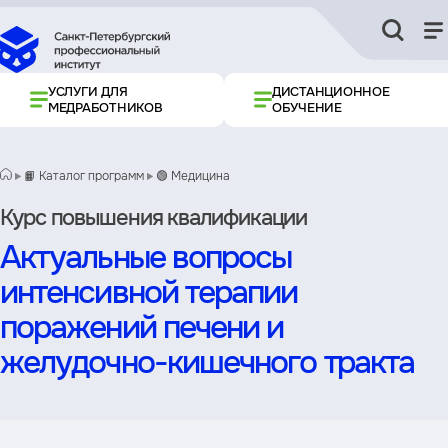
УСЛУГИ ДЛЯ
ДИСТАНЦИОННОЕ
МЕДРАБОТНИКОВ
ОБУЧЕНИЕ
📙 Каталог программ
🟢 Медицина
Курс повышения квалификации
Актуальные вопросы
интенсивной терапии
поражений печени и
желудочно-кишечного тракта