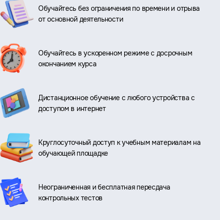
Обучайтесь без ограничения по времени и отрыва
от основной деятельности
Обучайтесь в ускоренном режиме с досрочным
окончанием курса
Дистанционное обучение с любого устройства с
доступом в интернет
Круглосуточный доступ к учебным материалам на
обучающей площадке
Неограниченная и бесплатная пересдача
контрольных тестов