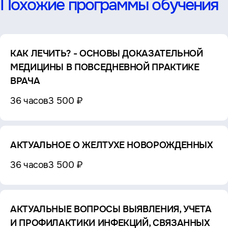
Похожие программы обучения
КАК ЛЕЧИТЬ? - ОСНОВЫ ДОКАЗАТЕЛЬНОЙ
МЕДИЦИНЫ В ПОВСЕДНЕВНОЙ ПРАКТИКЕ
ВРАЧА
36 часов
3 500 ₽
АКТУАЛЬНОЕ О ЖЕЛТУХЕ НОВОРОЖДЕННЫХ
36 часов
3 500 ₽
АКТУАЛЬНЫЕ ВОПРОСЫ ВЫЯВЛЕНИЯ, УЧЕТА
И ПРОФИЛАКТИКИ ИНФЕКЦИЙ, СВЯЗАННЫХ