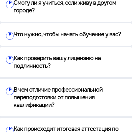
Смогу ли я учиться, если живу в другом
городе?
Что нужно, чтобы начать обучение у вас?
Как проверить вашу лицензию на
подлинность?
В чем отличие профессиональной
переподготовки от повышения
квалификации?
Как происходит итоговая аттестация по