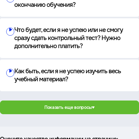
окончанию обучения?
Что будет, если я не успею или не смогу
сразу сдать контрольный тест? Нужно
дополнительно платить?
Как быть, если я не успею изучить весь
учебный материал?
Показать еще вопросы