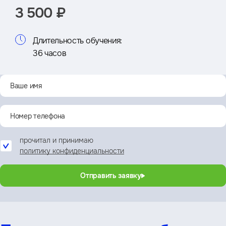
3 500 ₽
Длительность обучения:
36 часов
прочитал и принимаю
политику конфиденциальности
Отправить заявку