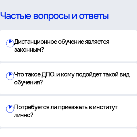
Частые вопросы и ответы
Дистанционное обучение является
законным?
Что такое ДПО, и кому подойдет такой вид
обучения?
Потребуется ли приезжать в институт
лично?