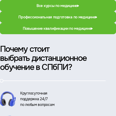
Все курсы по медицине
Профессиональная подготовка по медицине
Повышение квалификации по медицине
Почему стоит
выбрать дистанционное
обучение в СПбПИ?
Круглосуточная
поддержка 24/7
по любым вопросам