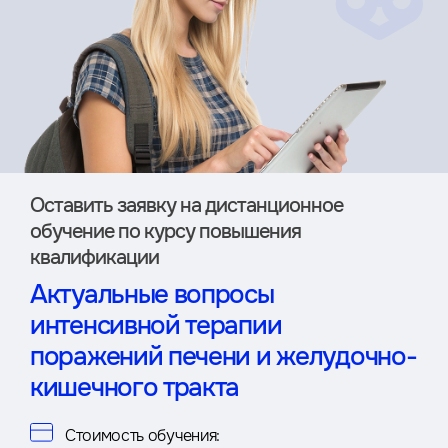
Оставить заявку на дистан­ционное
обучение по курсу повышения
квалификации
Актуальные вопросы
интенсивной терапии
поражений печени и желудочно-
кишечного тракта
Стоимость обучения: