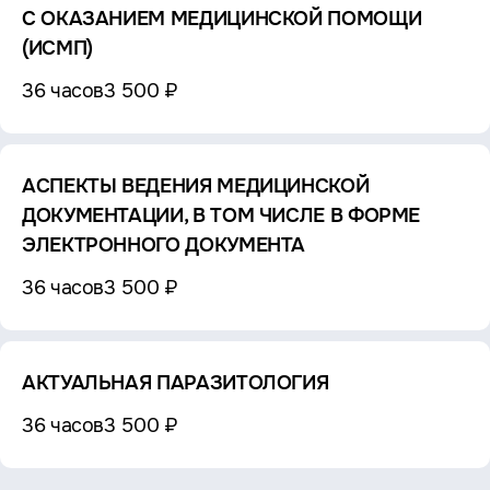
С ОКАЗАНИЕМ МЕДИЦИНСКОЙ ПОМОЩИ
(ИСМП)
36 часов
3 500 ₽
АСПЕКТЫ ВЕДЕНИЯ МЕДИЦИНСКОЙ
ДОКУМЕНТАЦИИ, В ТОМ ЧИСЛЕ В ФОРМЕ
ЭЛЕКТРОННОГО ДОКУМЕНТА
36 часов
3 500 ₽
АКТУАЛЬНАЯ ПАРАЗИТОЛОГИЯ
36 часов
3 500 ₽