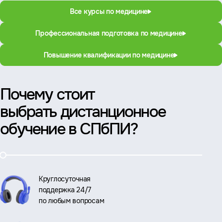
Все курсы по медицине
Профессиональная подготовка по медицине
Повышение квалификации по медицине
Почему стоит
выбрать дистанционное
обучение в СПбПИ?
Круглосуточная
поддержка 24/7
по любым вопросам