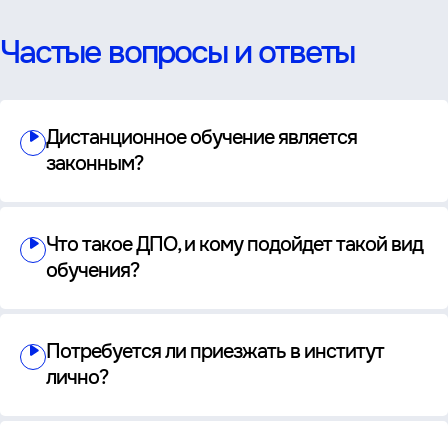
Частые вопросы и ответы
Дистанционное обучение является
законным?
Что такое ДПО, и кому подойдет такой вид
обучения?
Потребуется ли приезжать в институт
лично?