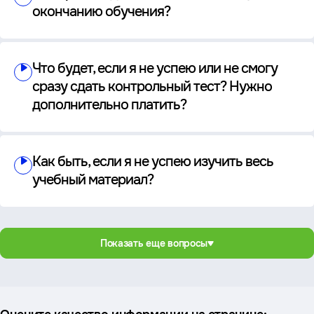
окончанию обучения?
Что будет, если я не успею или не смогу
сразу сдать контрольный тест? Нужно
дополнительно платить?
Как быть, если я не успею изучить весь
учебный материал?
Показать еще вопросы