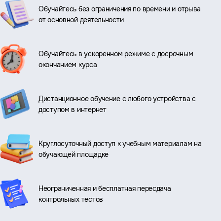
Обучайтесь без ограничения по времени и отрыва
от основной деятельности
Обучайтесь в ускоренном режиме с досрочным
окончанием курса
Дистанционное обучение с любого устройства с
доступом в интернет
Круглосуточный доступ к учебным материалам на
обучающей площадке
Неограниченная и бесплатная пересдача
контрольных тестов