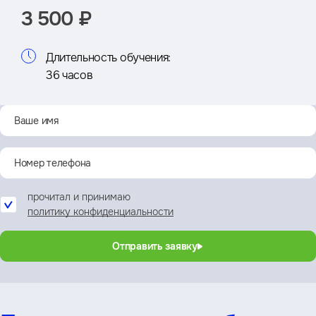
3 500 ₽
Длительность обучения:
36 часов
прочитал и принимаю
политику конфиденциальности
Отправить заявку