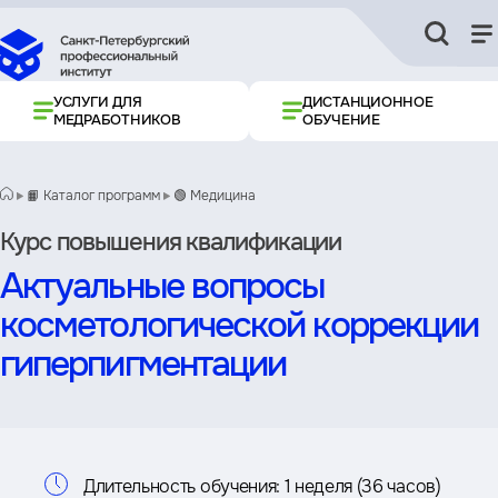
УСЛУГИ ДЛЯ
ДИСТАНЦИОННОЕ
МЕДРАБОТНИКОВ
ОБУЧЕНИЕ
📙 Каталог программ
🟢 Медицина
Курс повышения квалификации
Актуальные вопросы
косметологической коррекции
гиперпигментации
Информация
Длительность обучения:
1 неделя (36 часов)