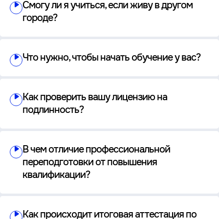
Смогу ли я учиться, если живу в другом
городе?
Что нужно, чтобы начать обучение у вас?
Как проверить вашу лицензию на
подлинность?
В чем отличие профессиональной
переподготовки от повышения
квалификации?
Как происходит итоговая аттестация по