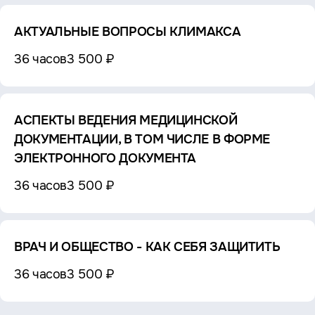
АКТУАЛЬНЫЕ ВОПРОСЫ КЛИМАКСА
36 часов
3 500 ₽
АСПЕКТЫ ВЕДЕНИЯ МЕДИЦИНСКОЙ
ДОКУМЕНТАЦИИ, В ТОМ ЧИСЛЕ В ФОРМЕ
ЭЛЕКТРОННОГО ДОКУМЕНТА
36 часов
3 500 ₽
ВРАЧ И ОБЩЕСТВО - КАК СЕБЯ ЗАЩИТИТЬ
36 часов
3 500 ₽