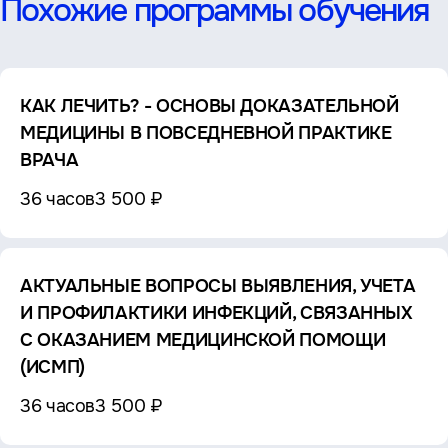
Похожие программы обучения
КАК ЛЕЧИТЬ? - ОСНОВЫ ДОКАЗАТЕЛЬНОЙ
МЕДИЦИНЫ В ПОВСЕДНЕВНОЙ ПРАКТИКЕ
ВРАЧА
36 часов
3 500 ₽
АКТУАЛЬНЫЕ ВОПРОСЫ ВЫЯВЛЕНИЯ, УЧЕТА
И ПРОФИЛАКТИКИ ИНФЕКЦИЙ, СВЯЗАННЫХ
С ОКАЗАНИЕМ МЕДИЦИНСКОЙ ПОМОЩИ
(ИСМП)
36 часов
3 500 ₽