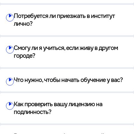
Потребуется ли приезжать в институт
лично?
Смогу ли я учиться, если живу в другом
городе?
Что нужно, чтобы начать обучение у вас?
Как проверить вашу лицензию на
подлинность?