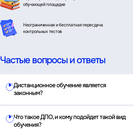
обучающей площадке
Неограниченная и бесплатная пересдача
контрольных тестов
Частые вопросы и ответы
Дистанционное обучение является
законным?
Что такое ДПО, и кому подойдет такой вид
обучения?