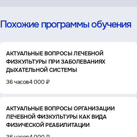
Похожие программы обучения
АКТУАЛЬНЫЕ ВОПРОСЫ ЛЕЧЕБНОЙ
ФИЗКУЛЬТУРЫ ПРИ ЗАБОЛЕВАНИЯХ
ДЫХАТЕЛЬНОЙ СИСТЕМЫ
36 часов
4 000 ₽
АКТУАЛЬНЫЕ ВОПРОСЫ ОРГАНИЗАЦИИ
ЛЕЧЕБНОЙ ФИЗКУЛЬТУРЫ КАК ВИДА
ФИЗИЧЕСКОЙ РЕАБИЛИТАЦИИ