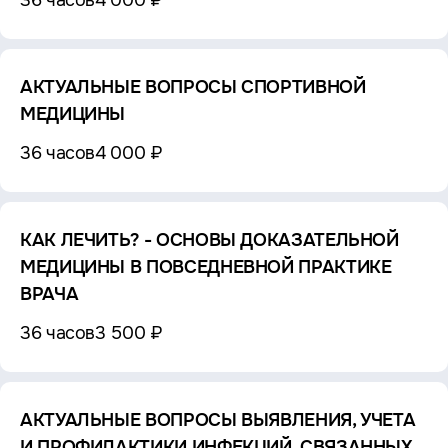
36 часов
4 000 ₽
АКТУАЛЬНЫЕ ВОПРОСЫ СПОРТИВНОЙ
МЕДИЦИНЫ
36 часов
4 000 ₽
КАК ЛЕЧИТЬ? - ОСНОВЫ ДОКАЗАТЕЛЬНОЙ
МЕДИЦИНЫ В ПОВСЕДНЕВНОЙ ПРАКТИКЕ
ВРАЧА
36 часов
3 500 ₽
АКТУАЛЬНЫЕ ВОПРОСЫ ВЫЯВЛЕНИЯ, УЧЕТА
И ПРОФИЛАКТИКИ ИНФЕКЦИЙ, СВЯЗАННЫХ