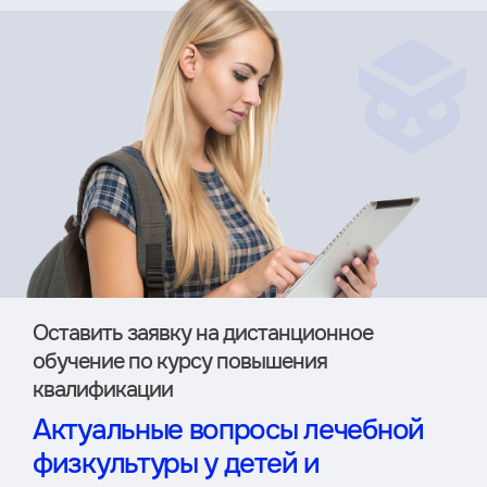
Оставить заявку на дистан­ционное
обучение по курсу повышения
квалификации
Актуальные вопросы лечебной
физкультуры у детей и