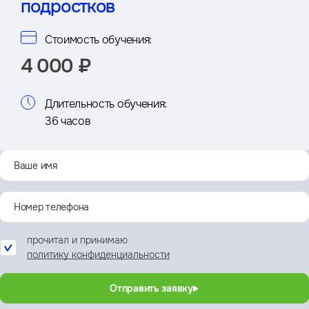
подростков
Стоимость обучения:
4 000 ₽
Длительность обучения:
36 часов
прочитал и принимаю
политику конфиденциальности
Отправить заявку