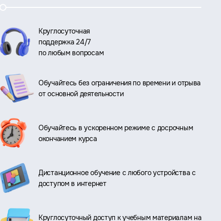
Круглосуточная
поддержка 24/7
по любым вопросам
Обучайтесь без ограничения по времени и отрыва
от основной деятельности
Обучайтесь в ускоренном режиме с досрочным
окончанием курса
Дистанционное обучение с любого устройства с
доступом в интернет
Круглосуточный доступ к учебным материалам на