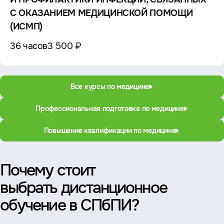
С ОКАЗАНИЕМ МЕДИЦИНСКОЙ ПОМОЩИ
(ИСМП)
36 часов
3 500 ₽
Все курсы по медицине
Профессиональная подготовка по медицине
Повышение квалификации по медицине
Почему стоит
выбрать дистанционное
обучение в СПбПИ?