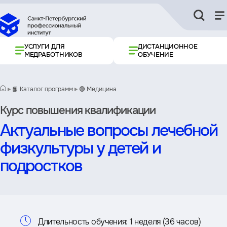
УСЛУГИ ДЛЯ
ДИСТАНЦИОННОЕ
МЕДРАБОТНИКОВ
ОБУЧЕНИЕ
📙 Каталог программ
🟢 Медицина
Курс повышения квалификации
Актуальные вопросы лечебной
физкультуры у детей и
подростков
Информация
Длительность обучения:
1 неделя (36 часов)