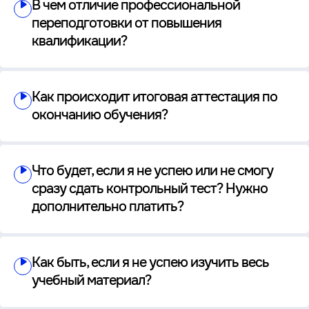
В чем отличие профессиональной
переподготовки от повышения
квалификации?
Как происходит итоговая аттестация по
окончанию обучения?
Что будет, если я не успею или не смогу
сразу сдать контрольный тест? Нужно
дополнительно платить?
Как быть, если я не успею изучить весь
учебный материал?