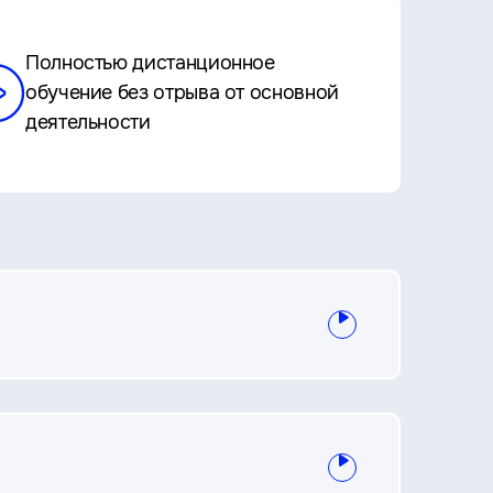
Полностью дистанционное
обучение без отрыва от основной
деятельности