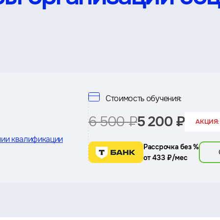
Стоимость обучения:
6 500 ₽
5 200 ₽
АКЦИЯ:
ии квалификации
Рассрочка без %
от 433 ₽/мес