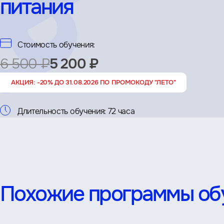
питания
Стоимость обучения:
6 500 ₽
5 200 ₽
АКЦИЯ: -20% ДО 31.08.2026 ПО ПРОМОКОДУ "ЛЕТО"
Длительность обучения:
72 часа
Похожие программы об