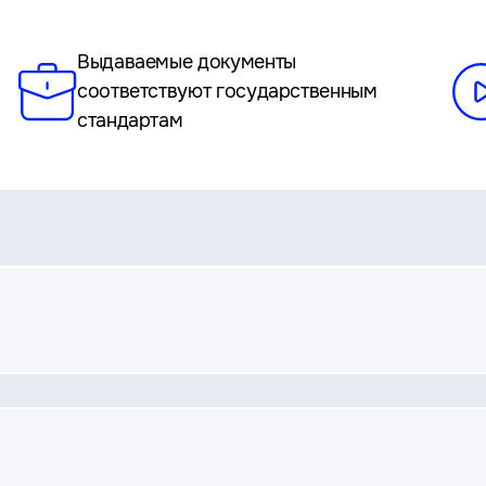
Выдаваемые документы
соответствуют государственным
стандартам