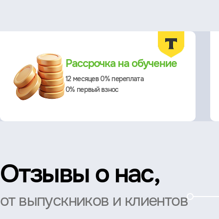
Преимущества
Рассрочка на обучение
12 месяцев 0% переплата
0% первый взнос
Отзывы о нас,
от выпускников и клиентов