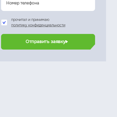
прочитал и принимаю
политику конфиденциальности
Отправить заявку