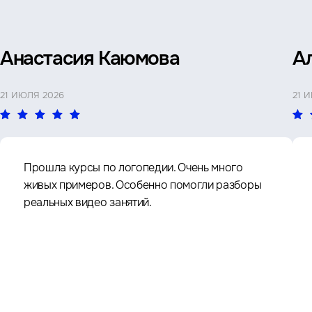
Анастасия Каюмова
А
21 ИЮЛЯ 2026
21 
Прошла курсы по логопедии. Очень много
живых примеров. Особенно помогли разборы
реальных видео занятий.