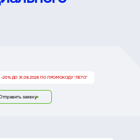
 -20% ДО 31.08.2026 ПО ПРОМОКОДУ "ЛЕТО"
Отправить заявку