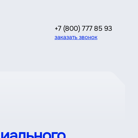
+7 (800) 777 85 93
заказать звонок
циального