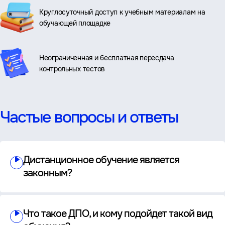
Круглосуточный доступ к учебным материалам на
обучающей площадке
Неограниченная и бесплатная пересдача
контрольных тестов
Частые вопросы и ответы
Дистанционное обучение является
законным?
Что такое ДПО, и кому подойдет такой вид