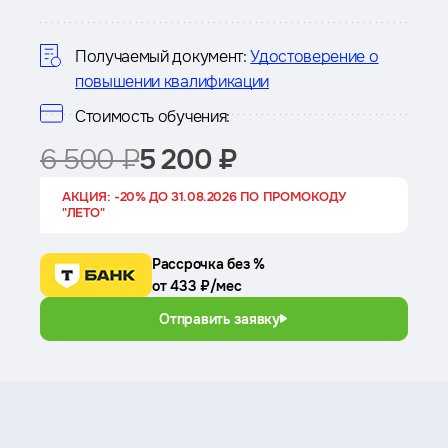
о
курсе
Получаемый документ:
Удостоверение о
повышении квалификации
Стоимость обучения:
6 500 ₽
5 200 ₽
АКЦИЯ: -20% ДО 31.08.2026 ПО ПРОМОКОДУ
"ЛЕТО"
Рассрочка без %
от 433 ₽/мес
Отправить заявку
Преимущества