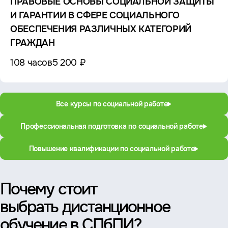
ПРАВОВЫЕ ОСНОВЫ СОЦИАЛЬНОЙ ЗАЩИТЫ
И ГАРАНТИИ В СФЕРЕ СОЦИАЛЬНОГО
ОБЕСПЕЧЕНИЯ РАЗЛИЧНЫХ КАТЕГОРИЙ
ГРАЖДАН
108 часов
5 200 ₽
Все курсы по социальной работе
Профессиональная подготовка по социальной работе
Повышение квалификации по социальной работе
Почему стоит
выбрать дистанционное
обучение в СПбПИ?