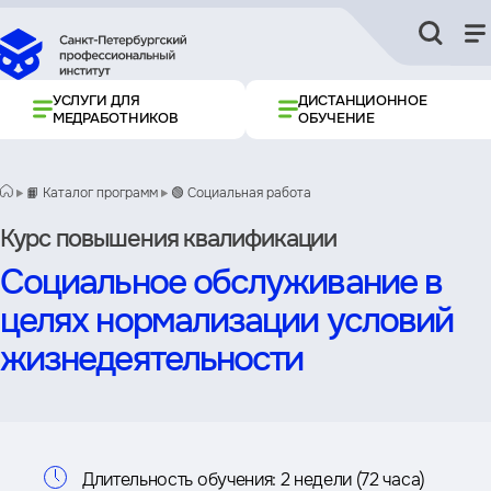
УСЛУГИ ДЛЯ
ДИСТАНЦИОННОЕ
МЕДРАБОТНИКОВ
ОБУЧЕНИЕ
📙 Каталог программ
🟢 Социальная работа
Курс повышения квалификации
Социальное обслуживание в
целях нормализации условий
жизнедеятельности
Информация
Длительность обучения:
2 недели (72 часа)