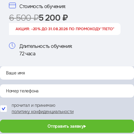
Стоимость обучения:
6 500 ₽
5 200 ₽
АКЦИЯ: -20% ДО 31.08.2026 ПО ПРОМОКОДУ "ЛЕТО"
Длительность обучения:
72 часа
прочитал и принимаю
политику конфиденциальности
Отправить заявку