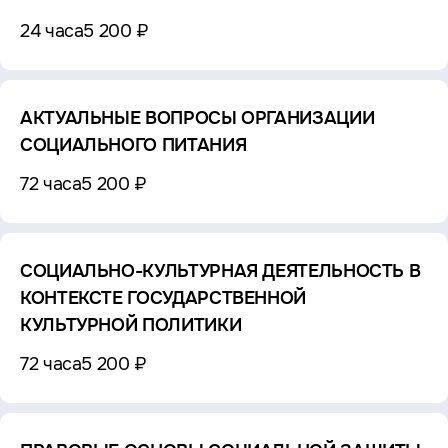
24 часа
5 200 ₽
АКТУАЛЬНЫЕ ВОПРОСЫ ОРГАНИЗАЦИИ
СОЦИАЛЬНОГО ПИТАНИЯ
72 часа
5 200 ₽
СОЦИАЛЬНО-КУЛЬТУРНАЯ ДЕЯТЕЛЬНОСТЬ В
КОНТЕКСТЕ ГОСУДАРСТВЕННОЙ
КУЛЬТУРНОЙ ПОЛИТИКИ
72 часа
5 200 ₽