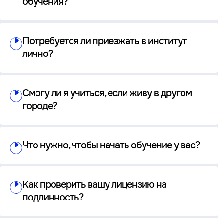
обучения?
Потребуется ли приезжать в институт
лично?
Смогу ли я учиться, если живу в другом
городе?
Что нужно, чтобы начать обучение у вас?
Как проверить вашу лицензию на
подлинность?