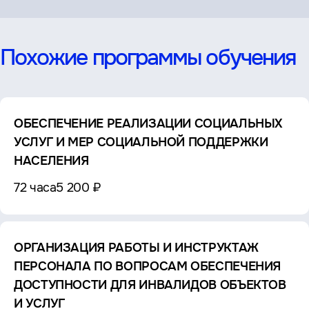
Похожие программы обучения
ОБЕСПЕЧЕНИЕ РЕАЛИЗАЦИИ СОЦИАЛЬНЫХ
УСЛУГ И МЕР СОЦИАЛЬНОЙ ПОДДЕРЖКИ
НАСЕЛЕНИЯ
72 часа
5 200 ₽
ОРГАНИЗАЦИЯ РАБОТЫ И ИНСТРУКТАЖ
ПЕРСОНАЛА ПО ВОПРОСАМ ОБЕСПЕЧЕНИЯ
ДОСТУПНОСТИ ДЛЯ ИНВАЛИДОВ ОБЪЕКТОВ
И УСЛУГ