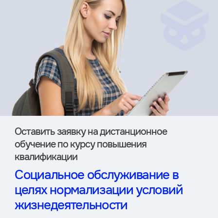
Оставить заявку на дистан­ционное
обучение по курсу повышения
квалификации
Социальное обслуживание в
целях нормализации условий
жизнедеятельности