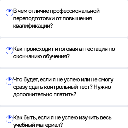
В чем отличие профессиональной
переподготовки от повышения
квалификации?
Как происходит итоговая аттестация по
окончанию обучения?
Что будет, если я не успею или не смогу
сразу сдать контрольный тест? Нужно
дополнительно платить?
Как быть, если я не успею изучить весь
учебный материал?