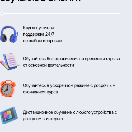
Круглосуточная
поддержка 24/7
по любым вопросам
Обучайтесь без ограничения по времени и отрыва
от основной деятельности
Обучайтесь в ускоренном режиме с досрочным
окончанием курса
Дистанционное обучение с любого устройства с
доступом в интернет