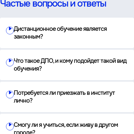
Частые вопросы и ответы
Дистанционное обучение является
законным?
Что такое ДПО, и кому подойдет такой вид
обучения?
Потребуется ли приезжать в институт
лично?
Смогу ли я учиться, если живу в другом
городе?