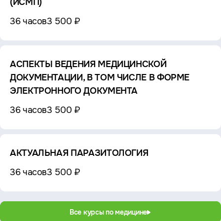
(ИСМП)
36 часов
3 500 ₽
АСПЕКТЫ ВЕДЕНИЯ МЕДИЦИНСКОЙ
ДОКУМЕНТАЦИИ, В ТОМ ЧИСЛЕ В ФОРМЕ
ЭЛЕКТРОННОГО ДОКУМЕНТА
36 часов
3 500 ₽
АКТУАЛЬНАЯ ПАРАЗИТОЛОГИЯ
36 часов
3 500 ₽
Все курсы по медицине