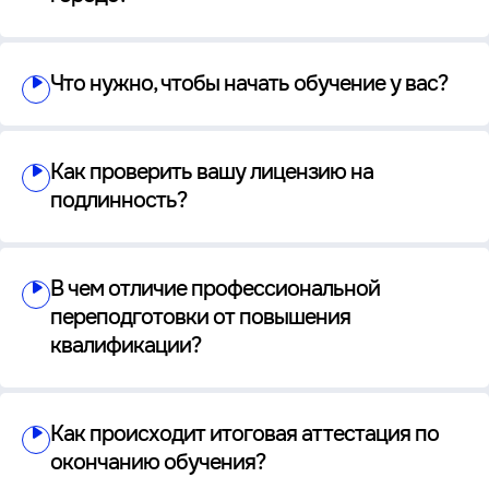
Что нужно, чтобы начать обучение у вас?
Как проверить вашу лицензию на
подлинность?
В чем отличие профессиональной
переподготовки от повышения
квалификации?
Как происходит итоговая аттестация по
окончанию обучения?