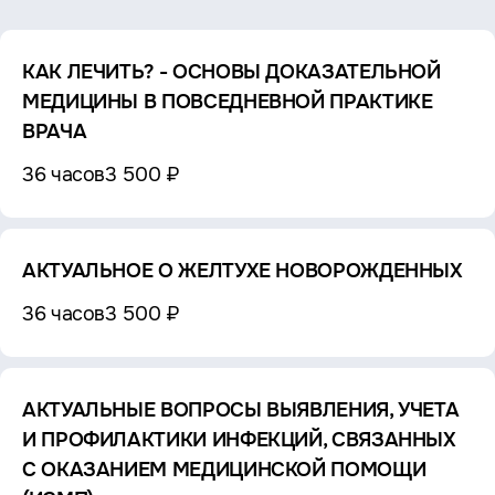
КАК ЛЕЧИТЬ? - ОСНОВЫ ДОКАЗАТЕЛЬНОЙ
МЕДИЦИНЫ В ПОВСЕДНЕВНОЙ ПРАКТИКЕ
ВРАЧА
36 часов
3 500 ₽
АКТУАЛЬНОЕ О ЖЕЛТУХЕ НОВОРОЖДЕННЫХ
36 часов
3 500 ₽
АКТУАЛЬНЫЕ ВОПРОСЫ ВЫЯВЛЕНИЯ, УЧЕТА
И ПРОФИЛАКТИКИ ИНФЕКЦИЙ, СВЯЗАННЫХ
С ОКАЗАНИЕМ МЕДИЦИНСКОЙ ПОМОЩИ