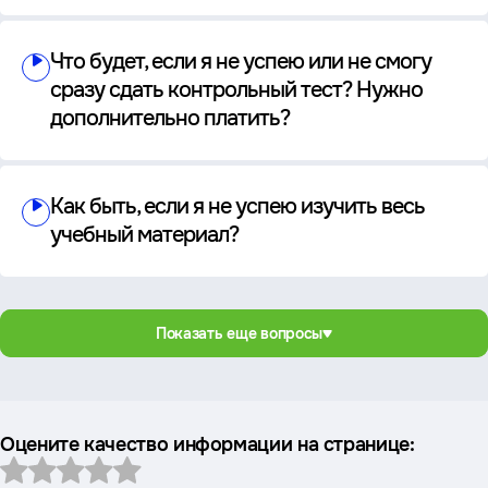
Что будет, если я не успею или не смогу
сразу сдать контрольный тест? Нужно
дополнительно платить?
Как быть, если я не успею изучить весь
учебный материал?
Показать еще вопросы
Оцените качество информации на странице: