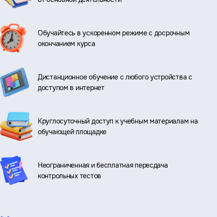
Обучайтесь в ускоренном режиме с досрочным
окончанием курса
Дистанционное обучение с любого устройства с
доступом в интернет
Круглосуточный доступ к учебным материалам на
обучающей площадке
Неограниченная и бесплатная пересдача
контрольных тестов