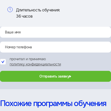
Длительность обучения:
36 часов
прочитал и принимаю
политику конфиденциальности
Отправить заявку
Похожие программы обучения