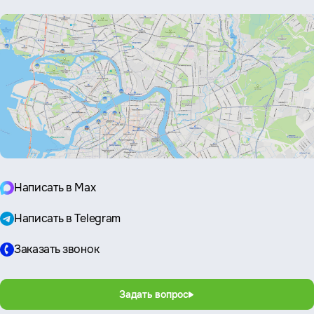
Написать в Max
Написать в Telegram
Заказать звонок
Задать вопрос