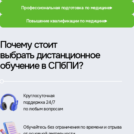
Профессиональная подготовка по медицине
Повышение квалификации по медицине
Почему стоит
выбрать дистанционное
обучение в СПбПИ?
Круглосуточная
поддержка 24/7
по любым вопросам
Обучайтесь без ограничения по времени и отрыва
от основной деятельности