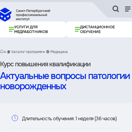
УСЛУГИ ДЛЯ
ДИСТАНЦИОННОЕ
МЕДРАБОТНИКОВ
ОБУЧЕНИЕ
📙 Каталог программ
🟢 Медицина
Курс повышения квалификации
Актуальные вопросы патологии
новорожденных
Информация
Длительность обучения:
1 неделя (36 часов)
о