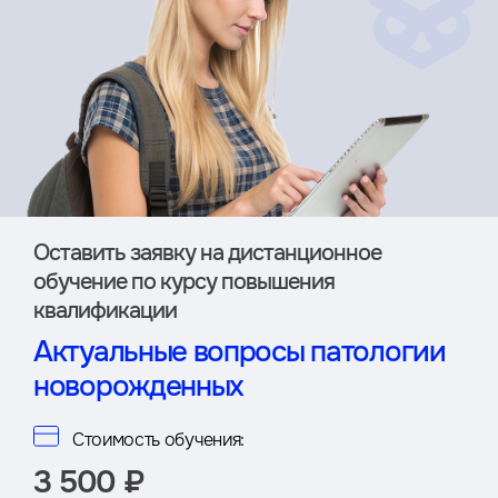
Оставить заявку на дистан­ционное
обучение по курсу повышения
квалификации
Актуальные вопросы патологии
новорожденных
Стоимость обучения:
3 500 ₽