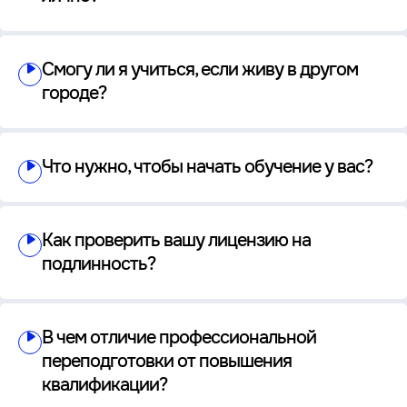
Смогу ли я учиться, если живу в другом
городе?
Что нужно, чтобы начать обучение у вас?
Как проверить вашу лицензию на
подлинность?
В чем отличие профессиональной
переподготовки от повышения
квалификации?