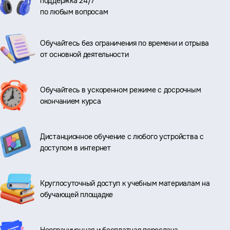
поддержка 24/7
по любым вопросам
Обучайтесь без ограничения по времени и отрыва
от основной деятельности
Обучайтесь в ускоренном режиме с досрочным
окончанием курса
Дистанционное обучение с любого устройства с
доступом в интернет
Круглосуточный доступ к учебным материалам на
обучающей площадке
Неограниченная и бесплатная пересдача