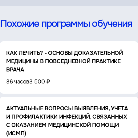
Похожие программы обучения
КАК ЛЕЧИТЬ? - ОСНОВЫ ДОКАЗАТЕЛЬНОЙ
МЕДИЦИНЫ В ПОВСЕДНЕВНОЙ ПРАКТИКЕ
ВРАЧА
36 часов
3 500 ₽
АКТУАЛЬНЫЕ ВОПРОСЫ ВЫЯВЛЕНИЯ, УЧЕТА
И ПРОФИЛАКТИКИ ИНФЕКЦИЙ, СВЯЗАННЫХ
С ОКАЗАНИЕМ МЕДИЦИНСКОЙ ПОМОЩИ
(ИСМП)