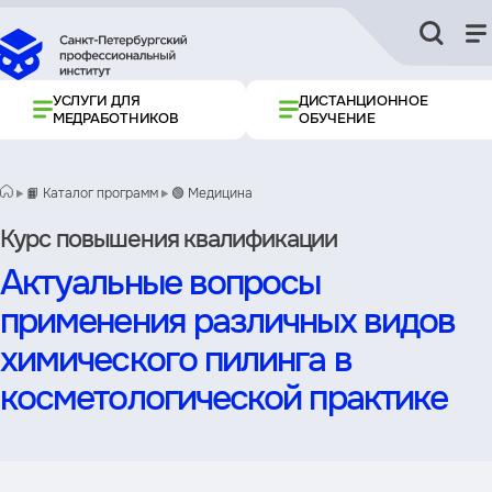
УСЛУГИ ДЛЯ
ДИСТАНЦИОННОЕ
МЕДРАБОТНИКОВ
ОБУЧЕНИЕ
📙 Каталог программ
🟢 Медицина
Курс повышения квалификации
Актуальные вопросы
применения различных видов
химического пилинга в
косметологической практике