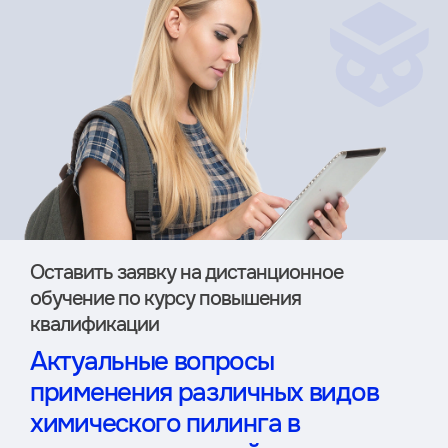
Оставить заявку на дистан­ционное
обучение по курсу повышения
квалификации
Актуальные вопросы
применения различных видов
химического пилинга в