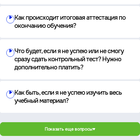
Как происходит итоговая аттестация по
окончанию обучения?
Что будет, если я не успею или не смогу
сразу сдать контрольный тест? Нужно
дополнительно платить?
Как быть, если я не успею изучить весь
учебный материал?
Показать еще вопросы