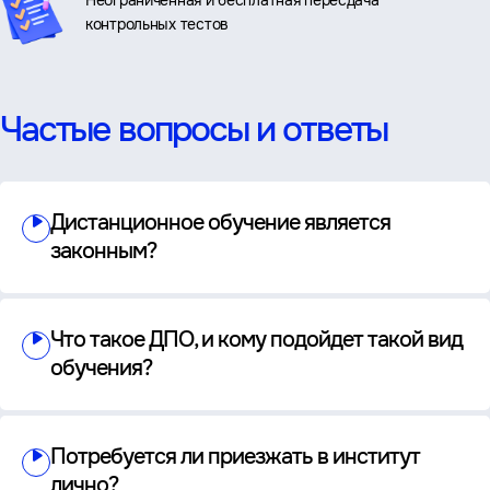
контрольных тестов
Частые вопросы и ответы
Дистанционное обучение является
законным?
Что такое ДПО, и кому подойдет такой вид
обучения?
Потребуется ли приезжать в институт
лично?