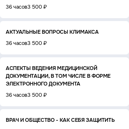
36 часов
3 500 ₽
АКТУАЛЬНЫЕ ВОПРОСЫ КЛИМАКСА
36 часов
3 500 ₽
АСПЕКТЫ ВЕДЕНИЯ МЕДИЦИНСКОЙ
ДОКУМЕНТАЦИИ, В ТОМ ЧИСЛЕ В ФОРМЕ
ЭЛЕКТРОННОГО ДОКУМЕНТА
36 часов
3 500 ₽
ВРАЧ И ОБЩЕСТВО - КАК СЕБЯ ЗАЩИТИТЬ