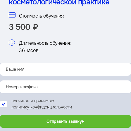
косметологической практике
Стоимость обучения:
3 500 ₽
Длительность обучения:
36 часов
прочитал и принимаю
политику конфиденциальности
Отправить заявку