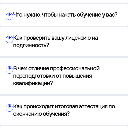
Что нужно, чтобы начать обучение у вас?
Как проверить вашу лицензию на
подлинность?
В чем отличие профессиональной
переподготовки от повышения
квалификации?
Как происходит итоговая аттестация по
окончанию обучения?