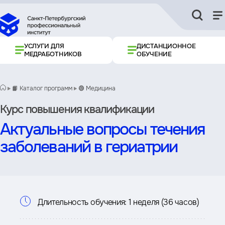
УСЛУГИ ДЛЯ
ДИСТАНЦИОННОЕ
МЕДРАБОТНИКОВ
ОБУЧЕНИЕ
📙 Каталог программ
🟢 Медицина
Курс повышения квалификации
Актуальные вопросы течения
заболеваний в гериатрии
Информация
Длительность обучения:
1 неделя (36 часов)
о