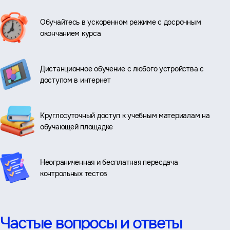
Обучайтесь в ускоренном режиме с досрочным
окончанием курса
Дистанционное обучение с любого устройства с
доступом в интернет
Круглосуточный доступ к учебным материалам на
обучающей площадке
Неограниченная и бесплатная пересдача
контрольных тестов
Частые вопросы и ответы