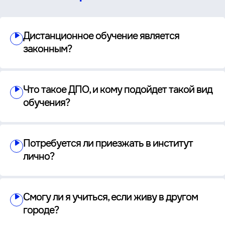
Дистанционное обучение является
законным?
Что такое ДПО, и кому подойдет такой вид
обучения?
Потребуется ли приезжать в институт
лично?
Смогу ли я учиться, если живу в другом
городе?