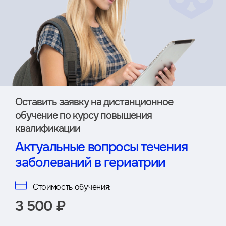
Оставить заявку на дистан­ционное
обучение по курсу повышения
квалификации
Актуальные вопросы течения
заболеваний в гериатрии
Стоимость обучения:
3 500 ₽