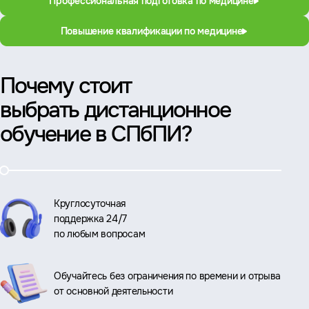
Профессиональная подготовка по медицине
Повышение квалификации по медицине
Почему стоит
выбрать дистанционное
обучение в СПбПИ?
Круглосуточная
поддержка 24/7
по любым вопросам
Обучайтесь без ограничения по времени и отрыва
от основной деятельности