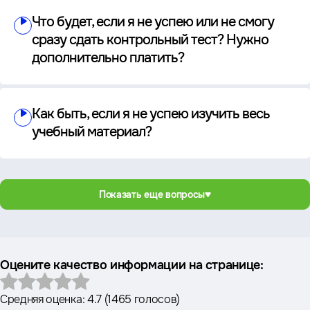
Что будет, если я не успею или не смогу
сразу сдать контрольный тест? Нужно
дополнительно платить?
Как быть, если я не успею изучить весь
учебный материал?
Показать еще вопросы
Оцените качество информации на странице:
Средняя оценка:
4.7
(
1465 голосов
)