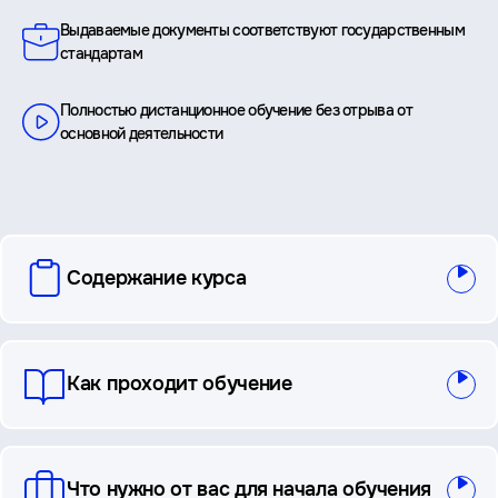
Выдаваемые документы соответствуют государственным
стандартам
Полностью дистанционное обучение без отрыва от
основной деятельности
вопросы
Содержание курса
и
ответы
Как проходит обучение
Что нужно от вас для начала обучения