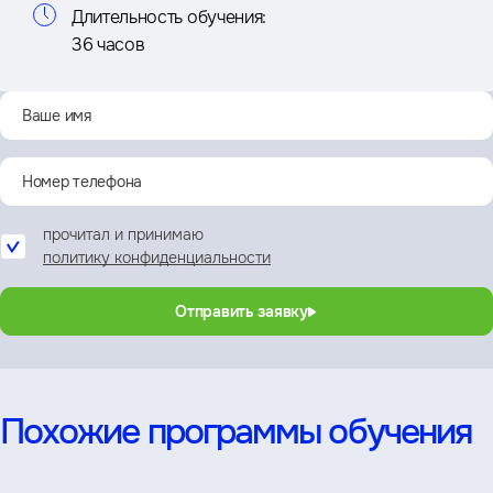
Длительность обучения:
36 часов
прочитал и принимаю
политику конфиденциальности
Отправить заявку
Похожие программы обучения