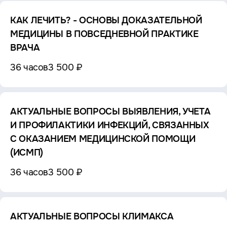
КАК ЛЕЧИТЬ? - ОСНОВЫ ДОКАЗАТЕЛЬНОЙ
МЕДИЦИНЫ В ПОВСЕДНЕВНОЙ ПРАКТИКЕ
ВРАЧА
36 часов
3 500 ₽
АКТУАЛЬНЫЕ ВОПРОСЫ ВЫЯВЛЕНИЯ, УЧЕТА
И ПРОФИЛАКТИКИ ИНФЕКЦИЙ, СВЯЗАННЫХ
С ОКАЗАНИЕМ МЕДИЦИНСКОЙ ПОМОЩИ
(ИСМП)
36 часов
3 500 ₽
АКТУАЛЬНЫЕ ВОПРОСЫ КЛИМАКСА