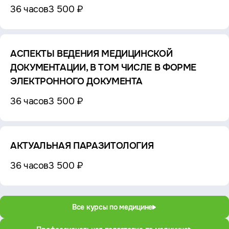
36 часов
3 500 ₽
АСПЕКТЫ ВЕДЕНИЯ МЕДИЦИНСКОЙ
ДОКУМЕНТАЦИИ, В ТОМ ЧИСЛЕ В ФОРМЕ
ЭЛЕКТРОННОГО ДОКУМЕНТА
36 часов
3 500 ₽
АКТУАЛЬНАЯ ПАРАЗИТОЛОГИЯ
36 часов
3 500 ₽
Все курсы по медицине