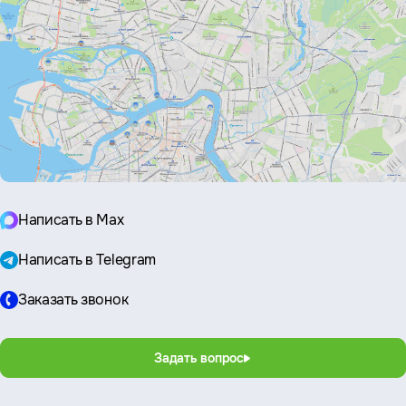
Написать в Max
Написать в Telegram
Заказать звонок
Задать вопрос