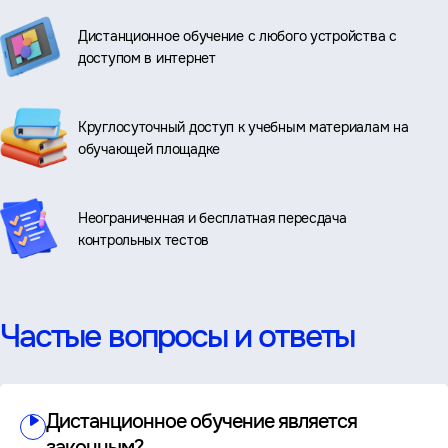
Дистанционное обучение с любого устройства с
доступом в интернет
Круглосуточный доступ к учебным материалам на
обучающей площадке
Неограниченная и бесплатная пересдача
контрольных тестов
Частые вопросы и ответы
Дистанционное обучение является
законным?