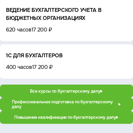
ВЕДЕНИЕ БУХГАЛТЕРСКОГО УЧЕТА В
БЮДЖЕТНЫХ ОРГАНИЗАЦИЯХ
620 часов
17 200 ₽
1С ДЛЯ БУХГАЛТЕРОВ
400 часов
17 200 ₽
Все курсы по бухгалтерскому делу
Профессиональная подготовка по бухгалтерскому
делу
Повышение квалификации по бухгалтерскому делу