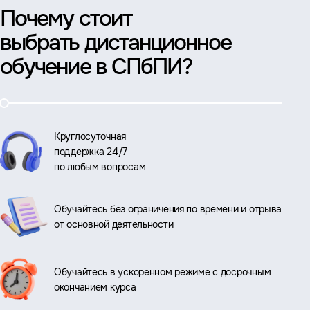
Почему стоит
выбрать дистанционное
обучение в СПбПИ?
Круглосуточная
поддержка 24/7
по любым вопросам
Обучайтесь без ограничения по времени и отрыва
от основной деятельности
Обучайтесь в ускоренном режиме с досрочным
окончанием курса