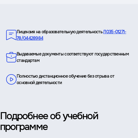
Преимущества
Лицензия на образовательную деятельность
Л035-01271-
78/04428984
Выдаваемые документы соответствуют государственным
стандартам
Полностью дистанционное обучение без отрыва от
основной деятельности
Подробнее об учебной
программе