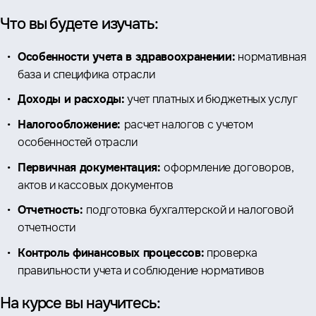
Что вы будете изучать:
Особенности учета в здравоохранении:
нормативная
база и специфика отрасли
Доходы и расходы:
учет платных и бюджетных услуг
Налогообложение:
расчет налогов с учетом
особенностей отрасли
Первичная документация:
оформление договоров,
актов и кассовых документов
Отчетность:
подготовка бухгалтерской и налоговой
отчетности
Контроль финансовых процессов:
проверка
правильности учета и соблюдение нормативов
На курсе вы научитесь: