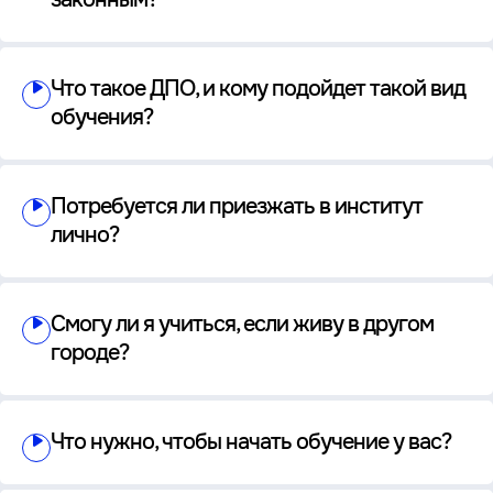
Что такое ДПО, и кому подойдет такой вид
обучения?
Потребуется ли приезжать в институт
лично?
Смогу ли я учиться, если живу в другом
городе?
Что нужно, чтобы начать обучение у вас?