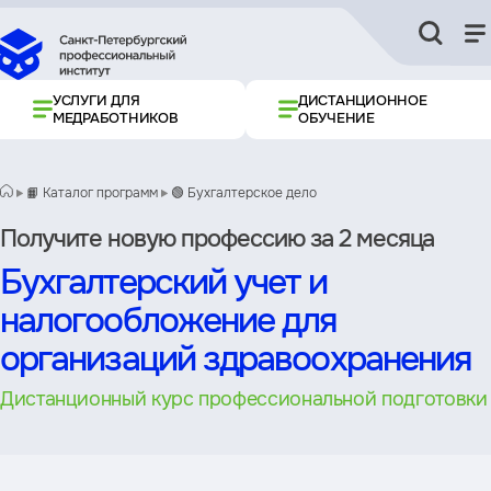
УСЛУГИ ДЛЯ
ДИСТАНЦИОННОЕ
МЕДРАБОТНИКОВ
ОБУЧЕНИЕ
📙 Каталог программ
🟢 Бухгалтерское дело
Получите новую профессию за 2 месяца
Бухгалтерский учет и
налогообложение для
организаций здравоохранения
Дистанционный курс профессиональной подготовки