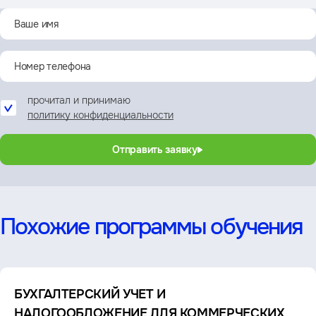
прочитал и принимаю
политику конфиденциальности
Отправить заявку
Похожие программы обучения
БУХГАЛТЕРСКИЙ УЧЕТ И
НАЛОГООБЛОЖЕНИЕ ДЛЯ КОММЕРЧЕСКИХ