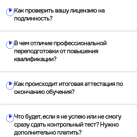
Как проверить вашу лицензию на
подлинность?
В чем отличие профессиональной
переподготовки от повышения
квалификации?
Как происходит итоговая аттестация по
окончанию обучения?
Что будет, если я не успею или не смогу
сразу сдать контрольный тест? Нужно
дополнительно платить?