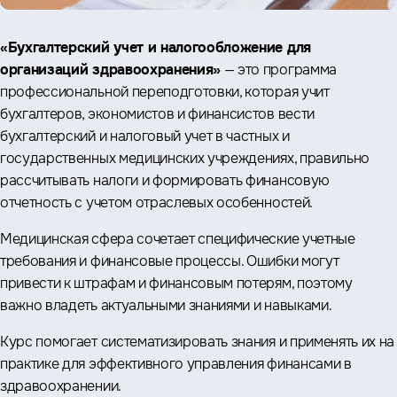
«Бухгалтерский учет и налогообложение для
организаций здравоохранения»
— это программа
профессиональной переподготовки, которая учит
бухгалтеров, экономистов и финансистов вести
бухгалтерский и налоговый учет в частных и
государственных медицинских учреждениях, правильно
рассчитывать налоги и формировать финансовую
отчетность с учетом отраслевых особенностей.
Медицинская сфера сочетает специфические учетные
требования и финансовые процессы. Ошибки могут
привести к штрафам и финансовым потерям, поэтому
важно владеть актуальными знаниями и навыками.
Курс помогает систематизировать знания и применять их на
практике для эффективного управления финансами в
здравоохранении.