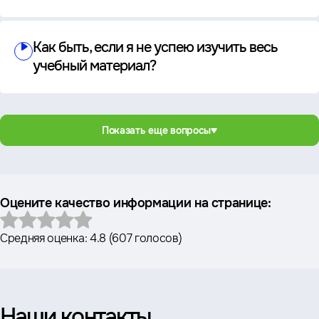
Как быть, если я не успею изучить весь
учебный материал?
Показать еще вопросы
Оцените качество информации на странице:
Средняя оценка:
4.8
(
607 голосов
)
Наши контакты