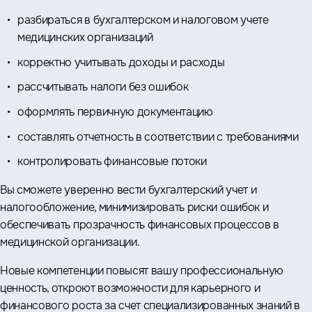
разбираться в бухгалтерском и налоговом учете
медицинских организаций
корректно учитывать доходы и расходы
рассчитывать налоги без ошибок
оформлять первичную документацию
составлять отчетность в соответствии с требованиями
контролировать финансовые потоки
Вы сможете уверенно вести бухгалтерский учет и
налогообложение, минимизировать риски ошибок и
обеспечивать прозрачность финансовых процессов в
медицинской организации.
Новые компетенции повысят вашу профессиональную
ценность, откроют возможности для карьерного и
финансового роста за счет специализированных знаний в