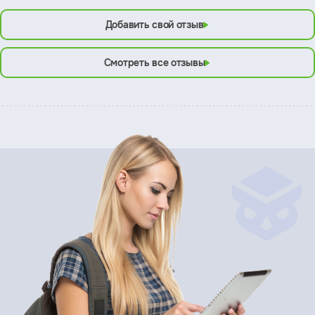
Добавить свой отзыв
Смотреть все отзывы