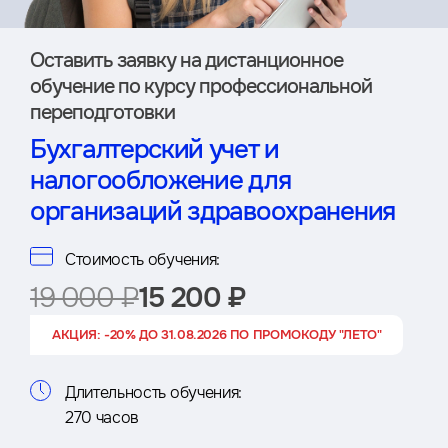
Оставить заявку на дистан­ционное
обучение по курсу профессиональной
переподготовки
Бухгалтерский учет и
налогообложение для
организаций здравоохранения
Стоимость обучения:
19 000 ₽
15 200 ₽
АКЦИЯ: -20% ДО 31.08.2026 ПО ПРОМОКОДУ "ЛЕТО"
Длительность обучения:
270 часов