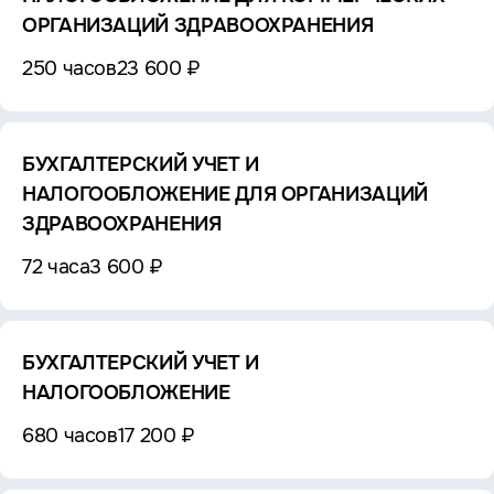
ОРГАНИЗАЦИЙ ЗДРАВООХРАНЕНИЯ
250 часов
23 600 ₽
БУХГАЛТЕРСКИЙ УЧЕТ И
НАЛОГООБЛОЖЕНИЕ ДЛЯ ОРГАНИЗАЦИЙ
ЗДРАВООХРАНЕНИЯ
72 часа
3 600 ₽
БУХГАЛТЕРСКИЙ УЧЕТ И
НАЛОГООБЛОЖЕНИЕ
680 часов
17 200 ₽