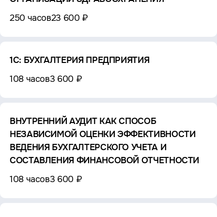
250 часов
23 600 ₽
1С: БУХГАЛТЕРИЯ ПРЕДПРИЯТИЯ
108 часов
3 600 ₽
ВНУТРЕННИЙ АУДИТ КАК СПОСОБ
НЕЗАВИСИМОЙ ОЦЕНКИ ЭФФЕКТИВНОСТИ
ВЕДЕНИЯ БУХГАЛТЕРСКОГО УЧЕТА И
СОСТАВЛЕНИЯ ФИНАНСОВОЙ ОТЧЕТНОСТИ
108 часов
3 600 ₽