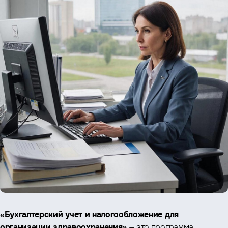
«Бухгалтерский учет и налогообложение для
организации здравоохранения»
— это программа