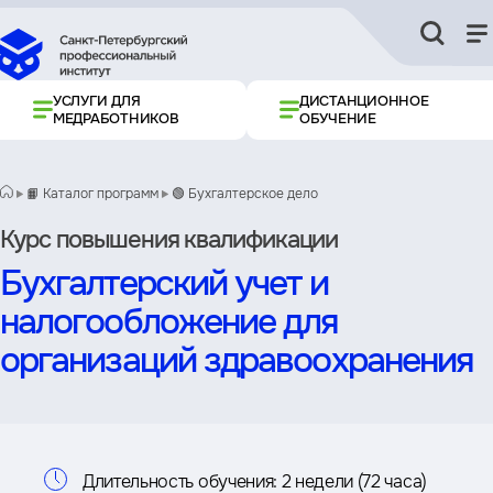
УСЛУГИ ДЛЯ
ДИСТАНЦИОННОЕ
МЕДРАБОТНИКОВ
ОБУЧЕНИЕ
📙 Каталог программ
🟢 Бухгалтерское дело
Курс повышения квалификации
Бухгалтерский учет и
налогообложение для
организаций здравоохранения
Информация
Длительность обучения:
2 недели (72 часа)