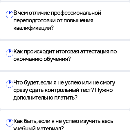
В чем отличие профессиональной
переподготовки от повышения
квалификации?
Как происходит итоговая аттестация по
окончанию обучения?
Что будет, если я не успею или не смогу
сразу сдать контрольный тест? Нужно
дополнительно платить?
Как быть, если я не успею изучить весь
учебный материал?