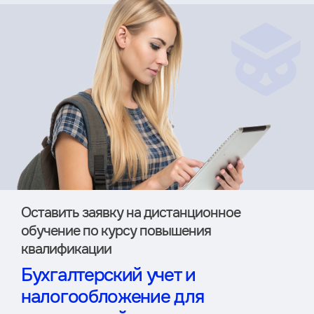
Оставить заявку на дистан­ционное
обучение по курсу повышения
квалификации
Бухгалтерский учет и
налогообложение для