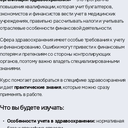
повышения квалификации, которая учит бухгалтеров,
экономистов и финансистов вести учет в медицинских
учреждениях, правильно рассчитывать налоги и учитывать
отраслевые особенности финансовой деятельности.
Сфера здравоохранения имеет особые требования к учету
и финансированию. Ошибки могут привести к финансовым
потерям и претензиям со стороны контролирующих
органов, поэтому важно владеть специализированными
знаниями.
Курс помогает разобраться в специфике здравоохранения
и дает
практические знания
, которые можно сразу
применять в работе.
Что вы будете изучать:
Особенности учета в здравоохранении:
нормативная