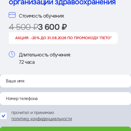
организаций здравоохранения
Стоимость обучения:
4 500 ₽
3 600 ₽
АКЦИЯ: -20% ДО 31.08.2026 ПО ПРОМОКОДУ "ЛЕТО"
Длительность обучения:
72 часа
прочитал и принимаю
политику конфиденциальности