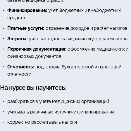
база и специфика отрасли
Финансирование:
учет бюджетных и внебюджетных
средств
Платные услуги:
отражение доходов и расчет налогов
Затраты:
учет расходов на медицинскую деятельность
Первичная документация:
оформление медицинских и
финансовых документов
Отчетность:
подготовка бухгалтерской и налоговой
отчетности
На курсе вы научитесь:
разбираться в учете медицинских организаций
учитывать различные источники финансирования
корректно рассчитывать налоги