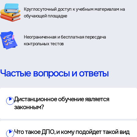
Круглосуточный доступ к учебным материалам на
обучающей площадке
Неограниченная и бесплатная пересдача
контрольных тестов
Частые вопросы и ответы
Дистанционное обучение является
законным?
Что такое ДПО, и кому подойдет такой вид