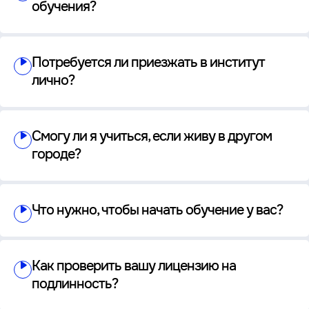
обучения?
Потребуется ли приезжать в институт
лично?
Смогу ли я учиться, если живу в другом
городе?
Что нужно, чтобы начать обучение у вас?
Как проверить вашу лицензию на
подлинность?