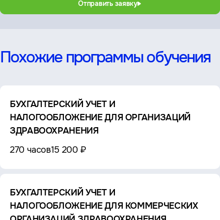
Отправить заявку
Похожие программы обучения
БУХГАЛТЕРСКИЙ УЧЕТ И
НАЛОГООБЛОЖЕНИЕ ДЛЯ ОРГАНИЗАЦИЙ
ЗДРАВООХРАНЕНИЯ
270 часов
15 200 ₽
БУХГАЛТЕРСКИЙ УЧЕТ И
НАЛОГООБЛОЖЕНИЕ ДЛЯ КОММЕРЧЕСКИХ
ОРГАНИЗАЦИЙ ЗДРАВООХРАНЕНИЯ