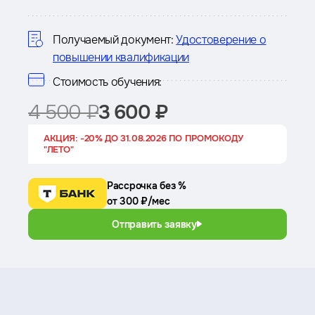
о
курсе
Получаемый документ:
Удостоверение о
повышении квалификации
Стоимость обучения:
4 500 ₽
3 600 ₽
АКЦИЯ: -20% ДО 31.08.2026 ПО ПРОМОКОДУ
"ЛЕТО"
Рассрочка без %
от 300 ₽/мес
Отправить заявку
Преимущества