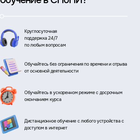
Круглосуточная
поддержка 24/7
по любым вопросам
Обучайтесь без ограничения по времени и отрыва
от основной деятельности
Обучайтесь в ускоренном режиме с досрочным
окончанием курса
Дистанционное обучение с любого устройства с
доступом в интернет