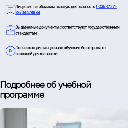
Лицензия на образовательную деятельность
Л035-01271-
78/04428984
Выдаваемые документы соответствуют государственным
стандартам
Полностью дистанционное обучение без отрыва от
основной деятельности
Подробнее об учебной
программе