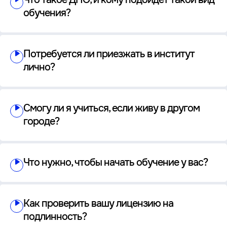
обучения?
Потребуется ли приезжать в институт
лично?
Смогу ли я учиться, если живу в другом
городе?
Что нужно, чтобы начать обучение у вас?
Как проверить вашу лицензию на
подлинность?