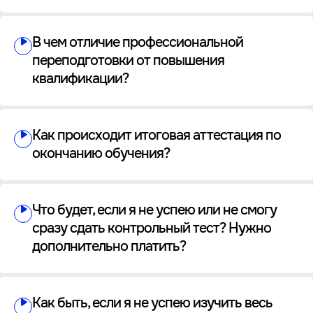
В чем отличие профессиональной
переподготовки от повышения
квалификации?
Как происходит итоговая аттестация по
окончанию обучения?
Что будет, если я не успею или не смогу
сразу сдать контрольный тест? Нужно
дополнительно платить?
Как быть, если я не успею изучить весь