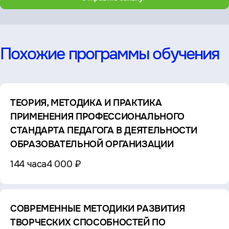
Похожие программы обучения
ТЕОРИЯ, МЕТОДИКА И ПРАКТИКА
ПРИМЕНЕНИЯ ПРОФЕССИОНАЛЬНОГО
СТАНДАРТА ПЕДАГОГА В ДЕЯТЕЛЬНОСТИ
ОБРАЗОВАТЕЛЬНОЙ ОРГАНИЗАЦИИ
144 часа
4 000 ₽
СОВРЕМЕННЫЕ МЕТОДИКИ РАЗВИТИЯ
ТВОРЧЕСКИХ СПОСОБНОСТЕЙ ПО