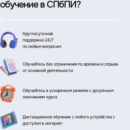
обучение в СПбПИ?
Круглосуточная
поддержка 24/7
по любым вопросам
Обучайтесь без ограничения по времени и отрыва
от основной деятельности
Обучайтесь в ускоренном режиме с досрочным
окончанием курса
Дистанционное обучение с любого устройства с
доступом в интернет