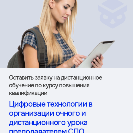
Оставить заявку на дистан­ционное
обучение по курсу повышения
квалификации
Цифровые технологии в
организации очного и
дистанционного урока
преподавателем СПО