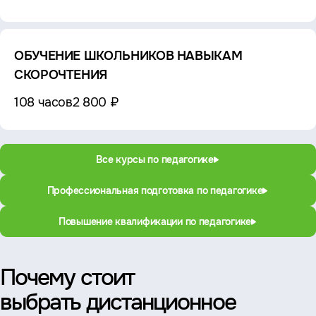
ОБУЧЕНИЕ ШКОЛЬНИКОВ НАВЫКАМ
СКОРОЧТЕНИЯ
108 часов
2 800 ₽
Все курсы по педагогике
Профессиональная подготовка по педагогике
Повышение квалификации по педагогике
Почему стоит
выбрать дистанционное