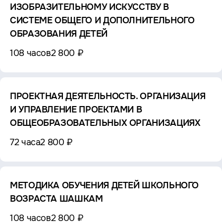
ИЗОБРАЗИТЕЛЬНОМУ ИСКУССТВУ В
СИСТЕМЕ ОБЩЕГО И ДОПОЛНИТЕЛЬНОГО
ОБРАЗОВАНИЯ ДЕТЕЙ
108 часов
2 800 ₽
ПРОЕКТНАЯ ДЕЯТЕЛЬНОСТЬ. ОРГАНИЗАЦИЯ
И УПРАВЛЕНИЕ ПРОЕКТАМИ В
ОБЩЕОБРАЗОВАТЕЛЬНЫХ ОРГАНИЗАЦИЯХ
72 часа
2 800 ₽
МЕТОДИКА ОБУЧЕНИЯ ДЕТЕЙ ШКОЛЬНОГО
ВОЗРАСТА ШАШКАМ
108 часов
2 800 ₽