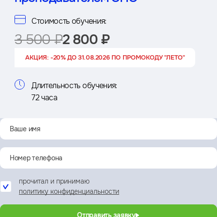
Стоимость обучения:
3 500 ₽
2 800 ₽
АКЦИЯ: -20% ДО 31.08.2026 ПО ПРОМОКОДУ "ЛЕТО"
Длительность обучения:
72 часа
прочитал и принимаю
политику конфиденциальности
Отправить заявку