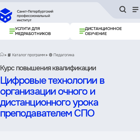
УСЛУГИ ДЛЯ
ДИСТАНЦИОННОЕ
МЕДРАБОТНИКОВ
ОБУЧЕНИЕ
📙 Каталог программ
🟢 Педагогика
Курс повышения квалификации
Цифровые технологии в
организации очного и
дистанционного урока
преподавателем СПО