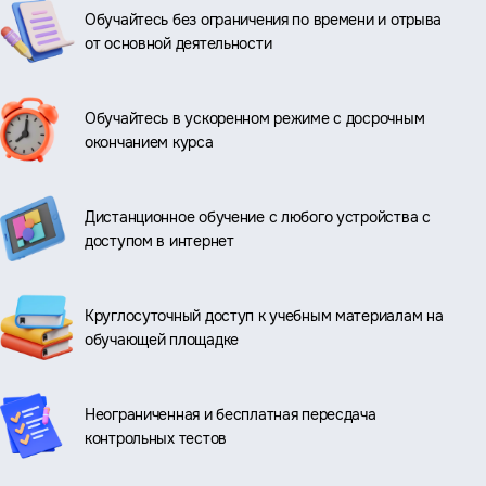
Обучайтесь без ограничения по времени и отрыва
от основной деятельности
Обучайтесь в ускоренном режиме с досрочным
окончанием курса
Дистанционное обучение с любого устройства с
доступом в интернет
Круглосуточный доступ к учебным материалам на
обучающей площадке
Неограниченная и бесплатная пересдача
контрольных тестов