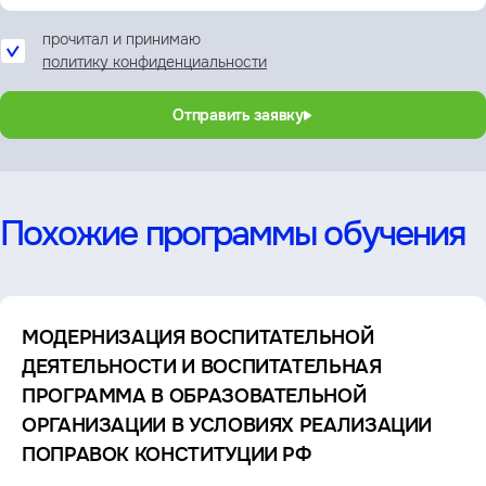
прочитал и принимаю
политику конфиденциальности
Отправить заявку
Похожие программы обучения
МОДЕРНИЗАЦИЯ ВОСПИТАТЕЛЬНОЙ
ДЕЯТЕЛЬНОСТИ И ВОСПИТАТЕЛЬНАЯ
ПРОГРАММА В ОБРАЗОВАТЕЛЬНОЙ
ОРГАНИЗАЦИИ В УСЛОВИЯХ РЕАЛИЗАЦИИ
ПОПРАВОК КОНСТИТУЦИИ РФ