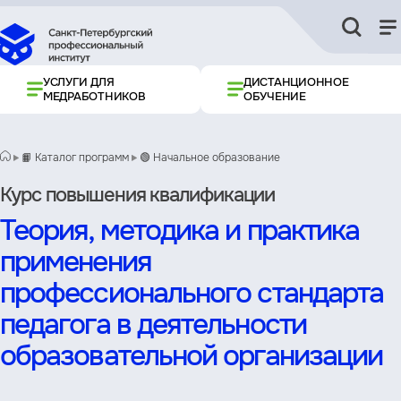
УСЛУГИ ДЛЯ
ДИСТАНЦИОННОЕ
МЕДРАБОТНИКОВ
ОБУЧЕНИЕ
📙 Каталог программ
🟢 Начальное образование
Курс повышения квалификации
Теория, методика и практика
применения
профессионального стандарта
педагога в деятельности
образовательной организации