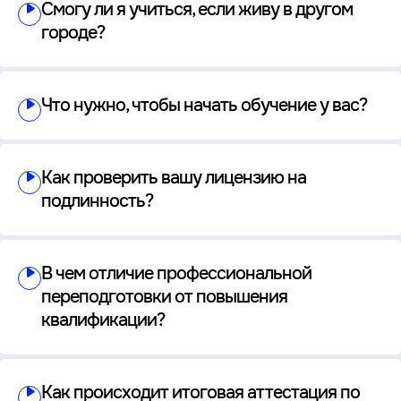
Смогу ли я учиться, если живу в другом
городе?
Что нужно, чтобы начать обучение у вас?
Как проверить вашу лицензию на
подлинность?
В чем отличие профессиональной
переподготовки от повышения
квалификации?
Как происходит итоговая аттестация по