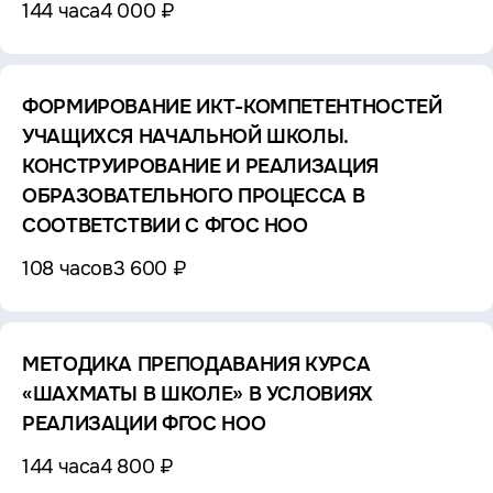
144 часа
4 000 ₽
ФОРМИРОВАНИЕ ИКТ-КОМПЕТЕНТНОСТЕЙ
УЧАЩИХСЯ НАЧАЛЬНОЙ ШКОЛЫ.
КОНСТРУИРОВАНИЕ И РЕАЛИЗАЦИЯ
ОБРАЗОВАТЕЛЬНОГО ПРОЦЕССА В
СООТВЕТСТВИИ С ФГОС НОО
108 часов
3 600 ₽
МЕТОДИКА ПРЕПОДАВАНИЯ КУРСА
«ШАХМАТЫ В ШКОЛЕ» В УСЛОВИЯХ
РЕАЛИЗАЦИИ ФГОС НОО
144 часа
4 800 ₽