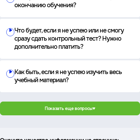
окончанию обучения?
Что будет, если я не успею или не смогу
сразу сдать контрольный тест? Нужно
дополнительно платить?
Как быть, если я не успею изучить весь
учебный материал?
Показать еще вопросы