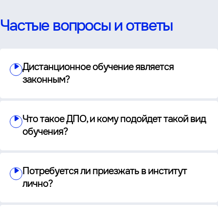
Частые вопросы и ответы
Дистанционное обучение является
законным?
Что такое ДПО, и кому подойдет такой вид
обучения?
Потребуется ли приезжать в институт
лично?