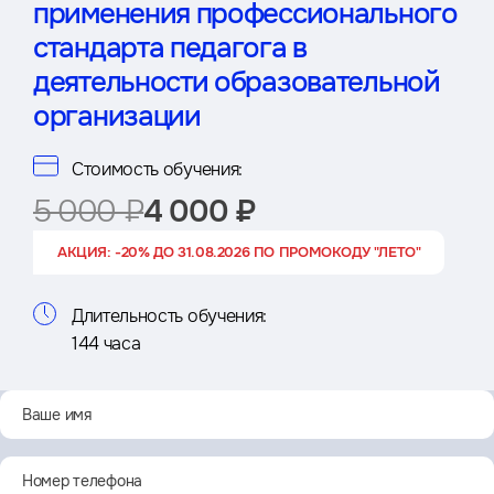
применения профессионального
стандарта педагога в
деятельности образовательной
организации
Стоимость обучения:
5 000 ₽
4 000 ₽
АКЦИЯ: -20% ДО 31.08.2026 ПО ПРОМОКОДУ "ЛЕТО"
Длительность обучения:
144 часа