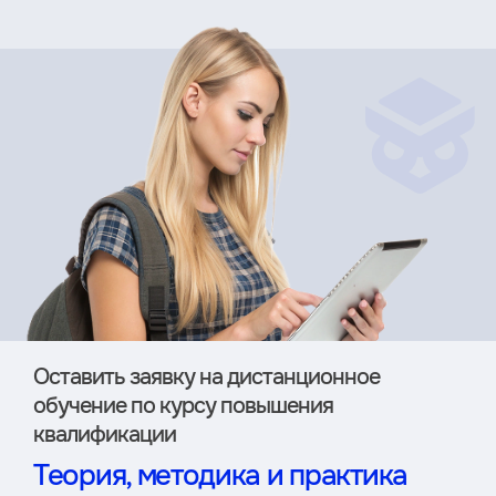
Оставить заявку на дистан­ционное
обучение по курсу повышения
квалификации
Теория, методика и практика