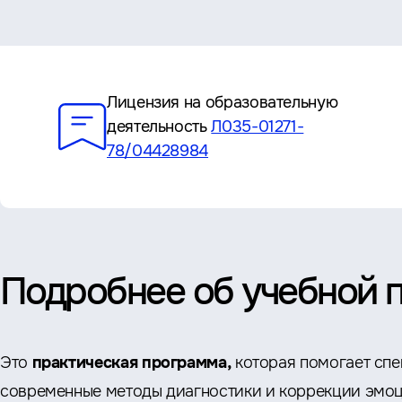
Преимущества
Лицензия на образовательную
деятельность
Л035-01271-
78/04428984
Подробнее об учебной 
Это
практическая программа,
которая помогает спе
современные методы диагностики и коррекции эмо