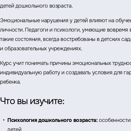
детей дошкольного возраста.
Эмоциональные нарушения у детей влияют на обуче
личности. Педагоги и психологи, умеющие вовремя 
такие состояния, всегда востребованы в детских са
и образовательных учреждениях.
Курс учит понимать причины эмоциональных труднос
индивидуальную работу и создавать условия для га
ребенка.
Что вы изучите:
Психология дошкольного возраста:
особенности
детей