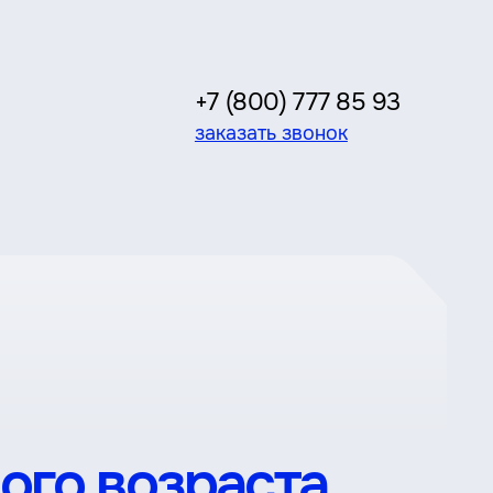
+7 (800) 777 85 93
заказать звонок
го возраста.