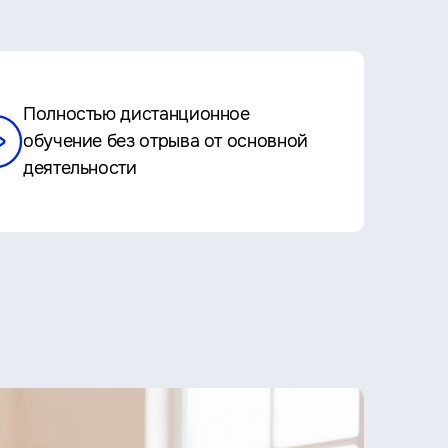
Полностью дистанционное
обучение без отрыва от основной
деятельности