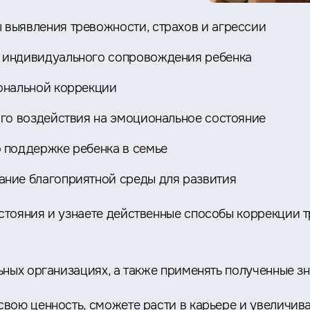
 выявления тревожности, страхов и агрессии
 индивидуального сопровождения ребенка
ональной коррекции
го воздействия на эмоциональное состояние
 поддержке ребенка в семье
ание благоприятной среды для развития
тояния и узнаете действенные способы коррекции тр
ных организациях, а также применять полученные зн
вою ценность, сможете расти в карьере и увеличива