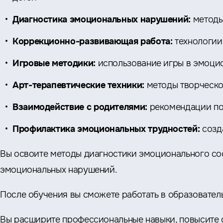
Диагностика эмоциональных нарушений:
методы
Коррекционно-развивающая работа:
технологии
Игровые методики:
использование игры в эмоци
Арт-терапевтические техники:
методы творческо
Взаимодействие с родителями:
рекомендации по
Профилактика эмоциональных трудностей:
созд
Вы освоите методы диагностики эмоционального сос
эмоциональных нарушений.
После обучения вы сможете работать в образователь
Вы расширите профессиональные навыки, повысите с