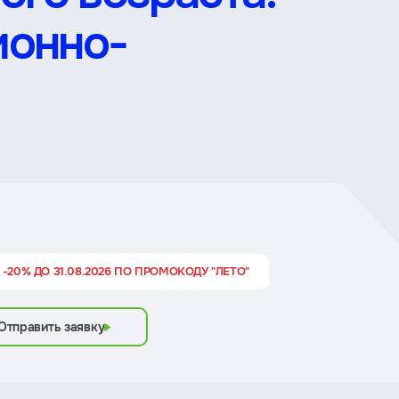
ионно-
 -20% ДО 31.08.2026 ПО ПРОМОКОДУ "ЛЕТО"
Отправить заявку