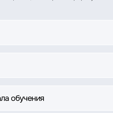
ала обучения