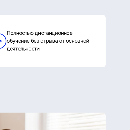
Полностью дистанционное
обучение без отрыва от основной
деятельности