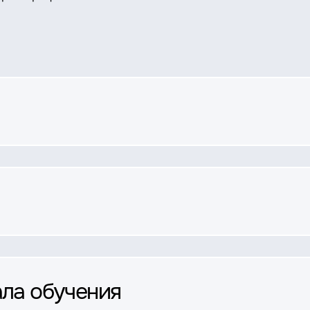
ала обучения