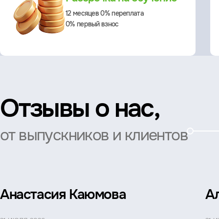
12 месяцев 0% переплата
0% первый взнос
Отзывы о нас,
от выпускников и клиентов
Анастасия Каюмова
А