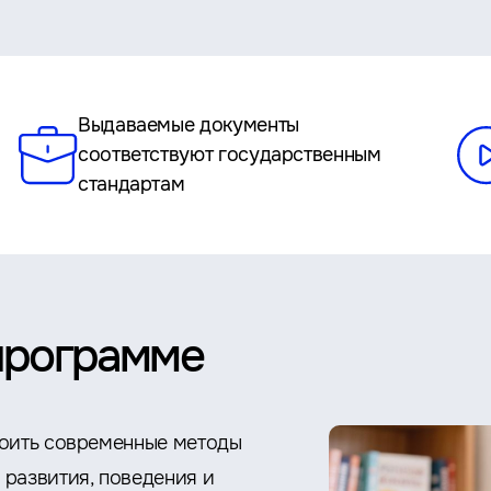
Выдаваемые документы
соответствуют государственным
стандартам
программе
воить современные методы
развития, поведения и