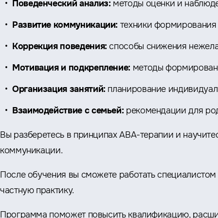
Поведенческий анализ:
методы оценки и наблюде
Развитие коммуникации:
техники формирования 
Коррекция поведения:
способы снижения нежела
Мотивация и подкрепление:
методы формировани
Организация занятий:
планирование индивидуаль
Взаимодействие с семьей:
рекомендации для род
Вы разберетесь в принципах АВА-терапии и научите
коммуникации.
После обучения вы сможете работать специалистом 
частную практику.
Программа поможет повысить квалификацию, расши