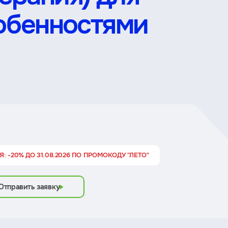
собенностями
: -20% ДО 31.08.2026 ПО ПРОМОКОДУ "ЛЕТО"
Отправить заявку