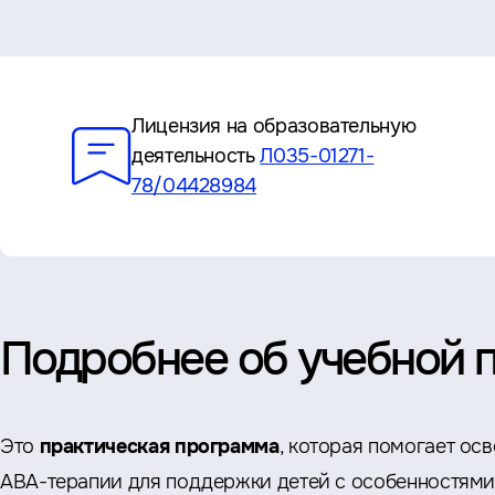
Преимущества
Лицензия на образовательную
деятельность
Л035-01271-
78/04428984
Подробнее об учебной 
Это
практическая программа
, которая помогает ос
АВА-терапии для поддержки детей с особенностями 