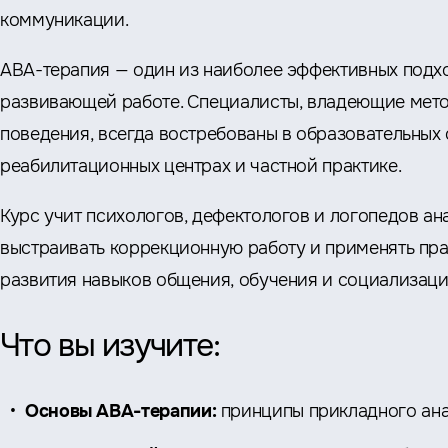
коммуникации.
АВА-терапия — один из наиболее эффективных подх
развивающей работе. Специалисты, владеющие мет
поведения, всегда востребованы в образовательных 
реабилитационных центрах и частной практике.
Курс учит психологов, дефектологов и логопедов ан
выстраивать коррекционную работу и применять пр
развития навыков общения, обучения и социализаци
Что вы изучите:
Основы АВА-терапии:
принципы прикладного ана