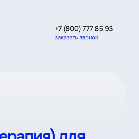
+7 (800) 777 85 93
заказать звонок
ерапия) для