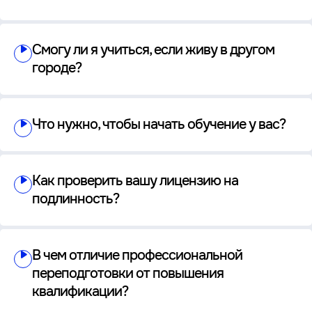
Смогу ли я учиться, если живу в другом
городе?
Что нужно, чтобы начать обучение у вас?
Как проверить вашу лицензию на
подлинность?
В чем отличие профессиональной
переподготовки от повышения
квалификации?