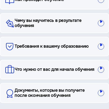
Чему вы научитесь в результате
обучения
Требования к вашему образованию
Что нужно от вас для начала обучения
Документы, которые вы получите
после окончания обучения