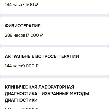
144 часа
7 500 ₽
ФИЗИОТЕРАПИЯ
288 часов
17 000 ₽
АКТУАЛЬНЫЕ ВОПРОСЫ ТЕРАПИИ
144 часа
9 000 ₽
КЛИНИЧЕСКАЯ ЛАБОРАТОРНАЯ
ДИАГНОСТИКА - ИЗБРАННЫЕ МЕТОДЫ
ДИАГНОСТИКИ