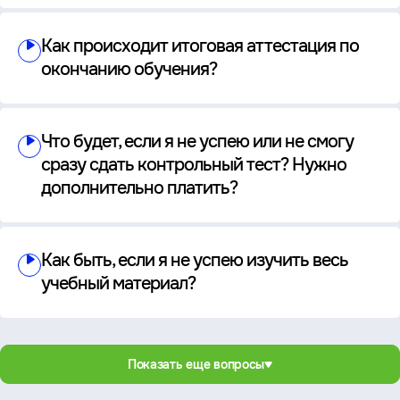
Как происходит итоговая аттестация по
окончанию обучения?
Что будет, если я не успею или не смогу
сразу сдать контрольный тест? Нужно
дополнительно платить?
Как быть, если я не успею изучить весь
учебный материал?
Показать еще вопросы