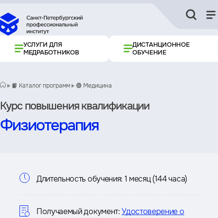
УСЛУГИ ДЛЯ
ДИСТАНЦИОННОЕ
МЕДРАБОТНИКОВ
ОБУЧЕНИЕ
📙 Каталог программ
🟢 Медицина
Курс повышения квалификации
Физиотерапия
Информация
Длительность обучения:
1 месяц (144 часа)
о
курсе
Получаемый документ:
Удостоверение о