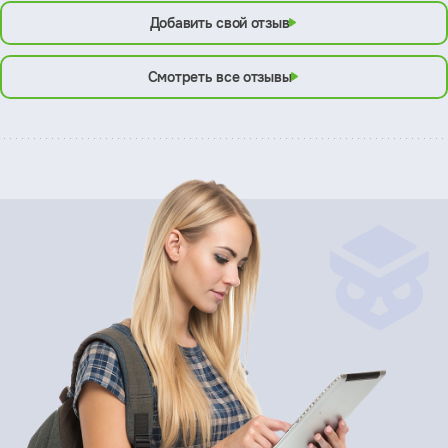
Добавить свой отзыв
Смотреть все отзывы