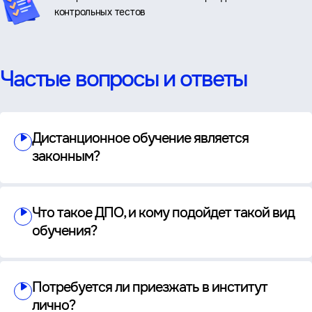
контрольных тестов
Частые вопросы и ответы
Дистанционное обучение является
законным?
Что такое ДПО, и кому подойдет такой вид
обучения?
Потребуется ли приезжать в институт
лично?