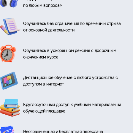
по любым вопросам
Обучайтесь без ограничения по времени и отрыва
от основной деятельности
Обучайтесь в ускоренном режиме с досрочным
окончанием курса
Дистанционное обучение с любого устройства с
доступом в интернет
Круглосуточный доступ к учебным материалам на
обучающей площадке
Неограниченная и бесплатная пересдача