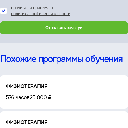
прочитал и принимаю
политику конфиденциальности
Отправить заявку
Похожие программы обучения
ФИЗИОТЕРАПИЯ
576 часов
25 000 ₽
ФИЗИОТЕРАПИЯ