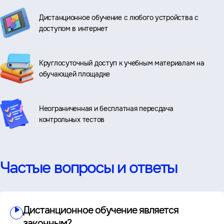
Дистанционное обучение с любого устройства с
доступом в интернет
Круглосуточный доступ к учебным материалам на
обучающей площадке
Неограниченная и бесплатная пересдача
контрольных тестов
Частые вопросы и ответы
Дистанционное обучение является
законным?