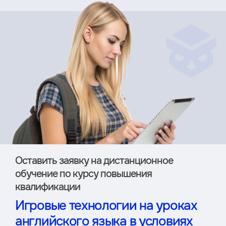
Оставить заявку на дистан­ционное
обучение по курсу повышения
квалификации
Игровые технологии на уроках
английского языка в условиях