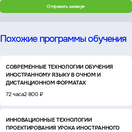
Отправить заявку
Похожие программы обучения
СОВРЕМЕННЫЕ ТЕХНОЛОГИИ ОБУЧЕНИЯ
ИНОСТРАННОМУ ЯЗЫКУ В ОЧНОМ И
ДИСТАНЦИОННОМ ФОРМАТАХ
72 часа
2 800 ₽
ИННОВАЦИОННЫЕ ТЕХНОЛОГИИ
ПРОЕКТИРОВАНИЯ УРОКА ИНОСТРАННОГО