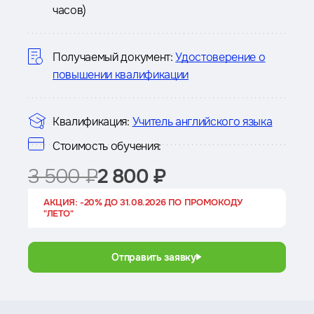
часов)
о
курсе
Получаемый документ:
Удостоверение о
повышении квалификации
Квалификация:
Учитель английского языка
Стоимость обучения:
3 500 ₽
2 800 ₽
АКЦИЯ: -20% ДО 31.08.2026 ПО ПРОМОКОДУ
"ЛЕТО"
Отправить заявку