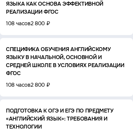
ЯЗЫКА КАК ОСНОВА ЭФФЕКТИВНОЙ
РЕАЛИЗАЦИИ ФГОС
108 часов
2 800 ₽
СПЕЦИФИКА ОБУЧЕНИЯ АНГЛИЙСКОМУ
ЯЗЫКУ В НАЧАЛЬНОЙ, ОСНОВНОЙ И
СРЕДНЕЙ ШКОЛЕ В УСЛОВИЯХ РЕАЛИЗАЦИИ
ФГОС
108 часов
2 800 ₽
ПОДГОТОВКА К ОГЭ И ЕГЭ ПО ПРЕДМЕТУ
«АНГЛИЙСКИЙ ЯЗЫК»: ТРЕБОВАНИЯ И
ТЕХНОЛОГИИ