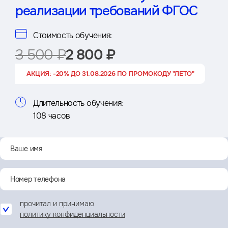
реализации требований ФГОС
Стоимость обучения:
3 500 ₽
2 800 ₽
АКЦИЯ: -20% ДО 31.08.2026 ПО ПРОМОКОДУ "ЛЕТО"
Длительность обучения:
108 часов
прочитал и принимаю
политику конфиденциальности