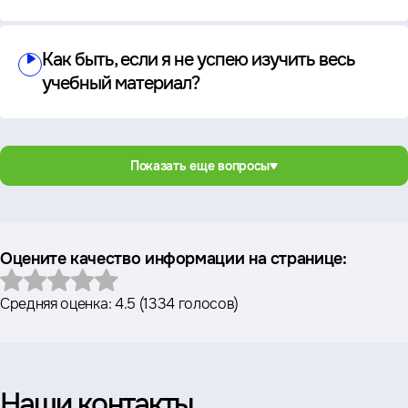
Как быть, если я не успею изучить весь
учебный материал?
Показать еще вопросы
Оцените качество информации на странице:
Средняя оценка:
4.5
(
1334 голосов
)
Наши контакты