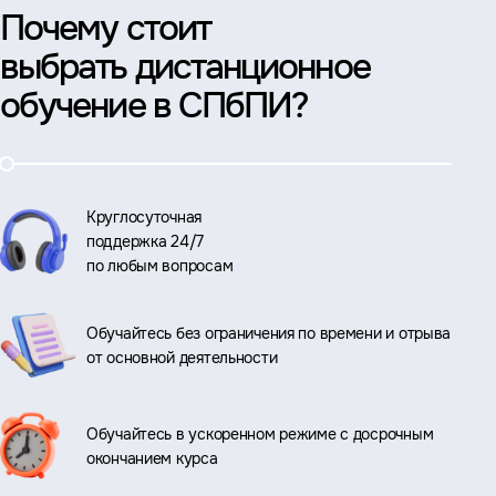
Почему стоит
выбрать дистанционное
обучение в СПбПИ?
Круглосуточная
поддержка 24/7
по любым вопросам
Обучайтесь без ограничения по времени и отрыва
от основной деятельности
Обучайтесь в ускоренном режиме с досрочным
окончанием курса