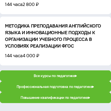
144 часа
2 800 ₽
МЕТОДИКА ПРЕПОДАВАНИЯ АНГЛИЙСКОГО
ЯЗЫКА И ИННОВАЦИОННЫЕ ПОДХОДЫ К
ОРГАНИЗАЦИИ УЧЕБНОГО ПРОЦЕССА В
УСЛОВИЯХ РЕАЛИЗАЦИИ ФГОС
144 часа
4 000 ₽
Все курсы по педагогике
Профессиональная подготовка по педагогике
Повышение квалификации по педагогике