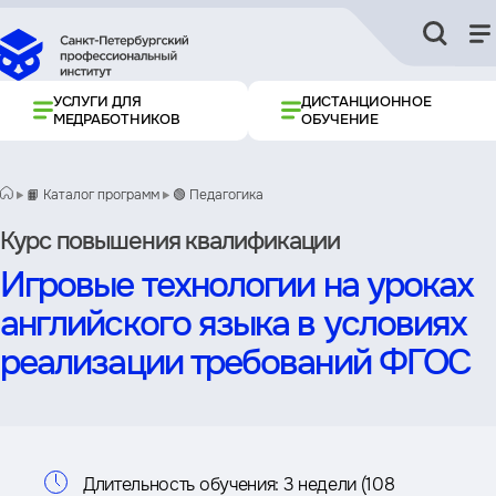
УСЛУГИ ДЛЯ
ДИСТАНЦИОННОЕ
МЕДРАБОТНИКОВ
ОБУЧЕНИЕ
📙 Каталог программ
🟢 Педагогика
Курс повышения квалификации
Игровые технологии на уроках
английского языка в условиях
реализации требований ФГОС
Информация
Длительность обучения:
3 недели (108