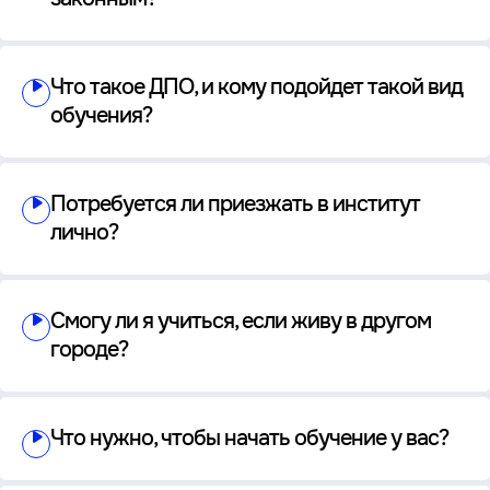
Что такое ДПО, и кому подойдет такой вид
обучения?
Потребуется ли приезжать в институт
лично?
Смогу ли я учиться, если живу в другом
городе?
Что нужно, чтобы начать обучение у вас?