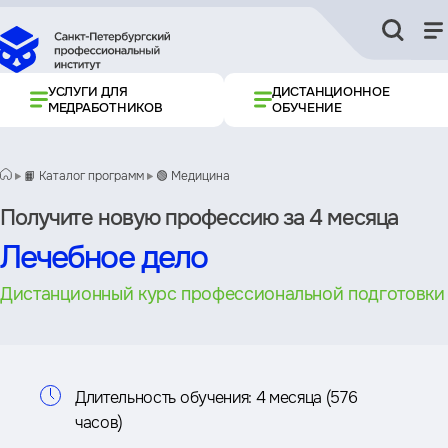
УСЛУГИ ДЛЯ
ДИСТАНЦИОННОЕ
МЕДРАБОТНИКОВ
ОБУЧЕНИЕ
📙 Каталог программ
🟢 Медицина
Получите новую профессию за 4 месяца
Лечебное дело
Дистанционный курс профессиональной подготовки
Информация
Длительность обучения:
4 месяца (576
часов)
о