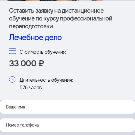
Оставить заявку на дистан­ционное
обучение по курсу профессиональной
переподготовки
Лечебное дело
Стоимость обучения:
33 000 ₽
Длительность обучения:
576 часов