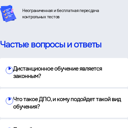
Неограниченная и бесплатная пересдача
контрольных тестов
Частые вопросы и ответы
Дистанционное обучение является
законным?
Что такое ДПО, и кому подойдет такой вид
обучения?