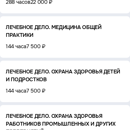
288 часов
22 000 ₽
ЛЕЧЕБНОЕ ДЕЛО. МЕДИЦИНА ОБЩЕЙ
ПРАКТИКИ
144 часа
7 500 ₽
ЛЕЧЕБНОЕ ДЕЛО. ОХРАНА ЗДОРОВЬЯ ДЕТЕЙ
И ПОДРОСТКОВ
144 часа
7 500 ₽
ЛЕЧЕБНОЕ ДЕЛО. ОХРАНА ЗДОРОВЬЯ
РАБОТНИКОВ ПРОМЫШЛЕННЫХ И ДРУГИХ