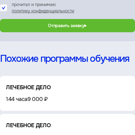
прочитал и принимаю
политику конфиденциальности
Отправить заявку
Похожие программы обучения
ЛЕЧЕБНОЕ ДЕЛО
144 часа
9 000 ₽
ЛЕЧЕБНОЕ ДЕЛО