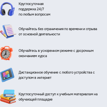
Круглосуточная
поддержка 24/7
по любым вопросам
Обучайтесь без ограничения по времени и отрыва
от основной деятельности
Обучайтесь в ускоренном режиме с досрочным
окончанием курса
Дистанционное обучение с любого устройства с
доступом в интернет
Круглосуточный доступ к учебным материалам на
обучающей площадке