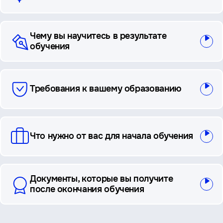
Чему вы научитесь в результате
обучения
Требования к вашему образованию
Что нужно от вас для начала обучения
Документы, которые вы получите
после окончания обучения