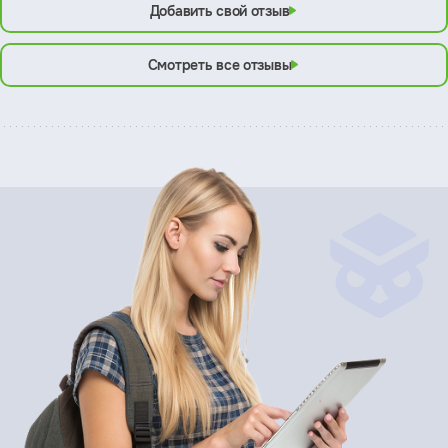
Добавить свой отзыв
Смотреть все отзывы