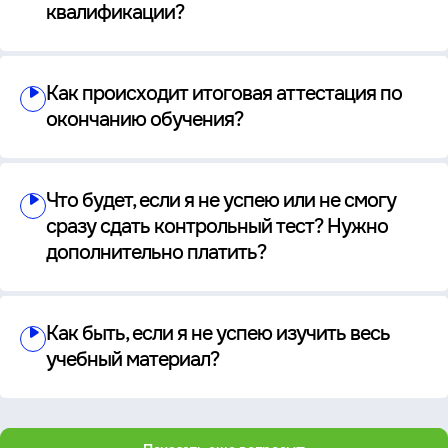
квалификации?
Как происходит итоговая аттестация по
окончанию обучения?
Что будет, если я не успею или не смогу
сразу сдать контрольный тест? Нужно
дополнительно платить?
Как быть, если я не успею изучить весь
учебный материал?