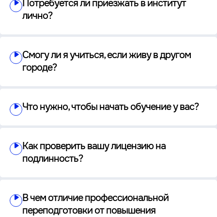
Потребуется ли приезжать в институт
лично?
Смогу ли я учиться, если живу в другом
городе?
Что нужно, чтобы начать обучение у вас?
Как проверить вашу лицензию на
подлинность?
В чем отличие профессиональной
переподготовки от повышения