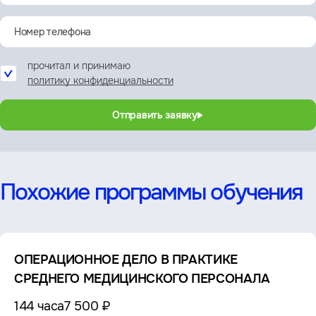
прочитал и принимаю
политику конфиденциальности
Отправить заявку
Похожие программы обучения
ОПЕРАЦИОННОЕ ДЕЛО В ПРАКТИКЕ
СРЕДНЕГО МЕДИЦИНСКОГО ПЕРСОНАЛА
144 часа
7 500 ₽