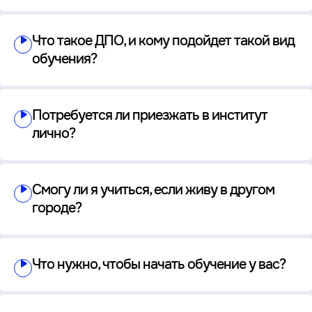
Что такое ДПО, и кому подойдет такой вид
обучения?
Потребуется ли приезжать в институт
лично?
Смогу ли я учиться, если живу в другом
городе?
Что нужно, чтобы начать обучение у вас?