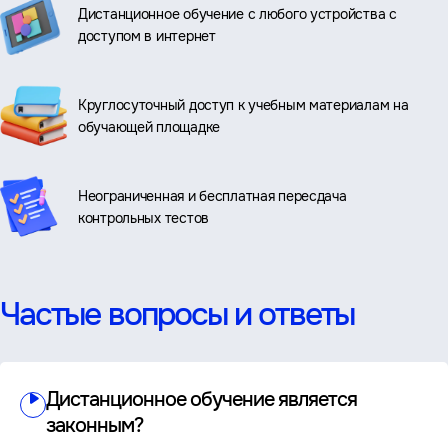
Дистанционное обучение с любого устройства с
доступом в интернет
Круглосуточный доступ к учебным материалам на
обучающей площадке
Неограниченная и бесплатная пересдача
контрольных тестов
Частые вопросы и ответы
Дистанционное обучение является
законным?