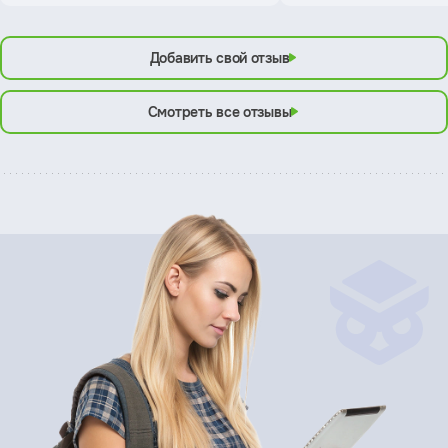
Добавить свой отзыв
Смотреть все отзывы