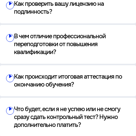
Как проверить вашу лицензию на
подлинность?
В чем отличие профессиональной
переподготовки от повышения
квалификации?
Как происходит итоговая аттестация по
окончанию обучения?
Что будет, если я не успею или не смогу
сразу сдать контрольный тест? Нужно
дополнительно платить?