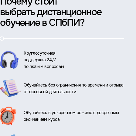
Почему стоит
выбрать дистанционное
обучение в СПбПИ?
Круглосуточная
поддержка 24/7
по любым вопросам
Обучайтесь без ограничения по времени и отрыва
от основной деятельности
Обучайтесь в ускоренном режиме с досрочным
окончанием курса