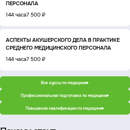
ПЕРСОНАЛА
144 часа
7 500 ₽
АСПЕКТЫ АКУШЕРСКОГО ДЕЛА В ПРАКТИКЕ
СРЕДНЕГО МЕДИЦИНСКОГО ПЕРСОНАЛА
144 часа
7 500 ₽
Все курсы по медицине
Профессиональная подготовка по медицине
Повышение квалификации по медицине