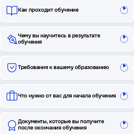
Как проходит обучение
Чему вы научитесь в результате
обучения
Требования к вашему образованию
Что нужно от вас для начала обучения
Документы, которые вы получите
после окончания обучения