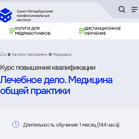
УСЛУГИ ДЛЯ
ДИСТАНЦИОННОЕ
МЕДРАБОТНИКОВ
ОБУЧЕНИЕ
📙 Каталог программ
🟢 Медицина
Курс повышения квалификации
Лечебное дело. Медицина
общей практики
Информация
Длительность обучения:
1 месяц (144 часа)
о