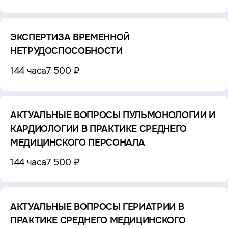
ЭКСПЕРТИЗА ВРЕМЕННОЙ
НЕТРУДОСПОСОБНОСТИ
144 часа
7 500 ₽
АКТУАЛЬНЫЕ ВОПРОСЫ ПУЛЬМОНОЛОГИИ И
КАРДИОЛОГИИ В ПРАКТИКЕ СРЕДНЕГО
МЕДИЦИНСКОГО ПЕРСОНАЛА
144 часа
7 500 ₽
АКТУАЛЬНЫЕ ВОПРОСЫ ГЕРИАТРИИ В
ПРАКТИКЕ СРЕДНЕГО МЕДИЦИНСКОГО