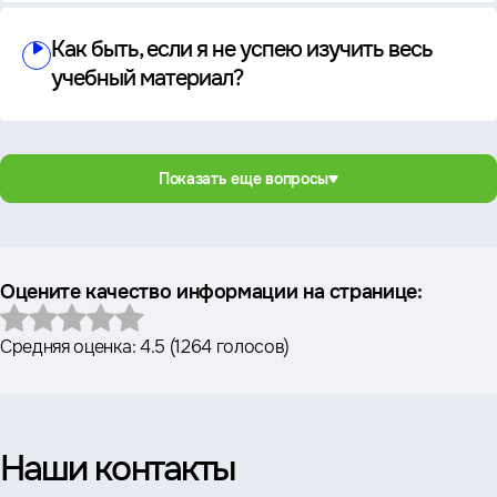
Как быть, если я не успею изучить весь
учебный материал?
Показать еще вопросы
Оцените качество информации на странице:
Средняя оценка:
4.5
(
1264 голосов
)
Наши контакты