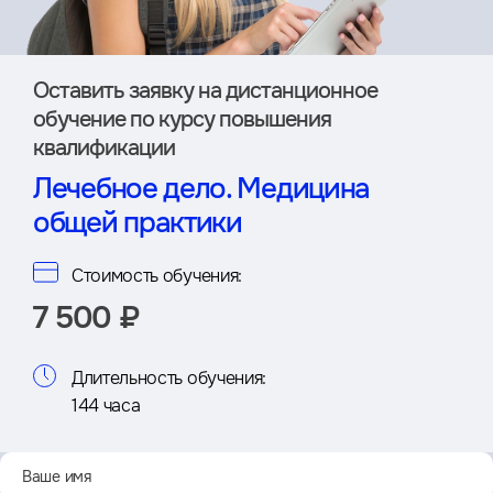
Оставить заявку на дистан­ционное
обучение по курсу повышения
квалификации
Лечебное дело. Медицина
общей практики
Стоимость обучения:
7 500 ₽
Длительность обучения:
144 часа