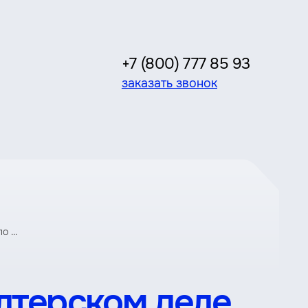
+7 (800) 777 85 93
заказать звонок
 ...
лтерском деле.