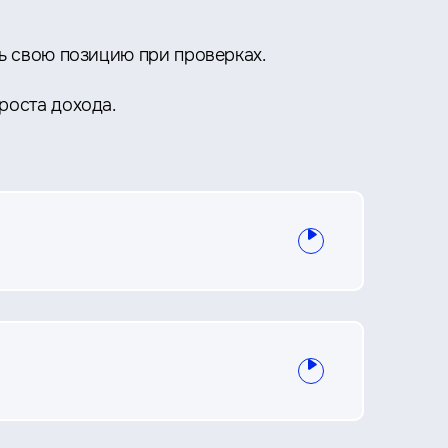
ь свою позицию при проверках.
роста дохода.