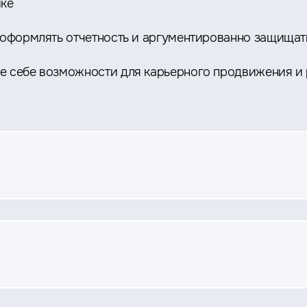
ике
о оформлять отчетность и аргументированно защищат
е себе возможности для карьерного продвижения и 