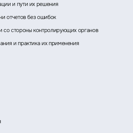
ции и пути их решения
чи отчетов без ошибок
и со стороны контролирующих органов
ания и практика их применения
я