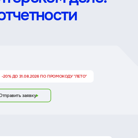
отчетности
 -20% ДО 31.08.2026 ПО ПРОМОКОДУ "ЛЕТО"
Отправить заявку