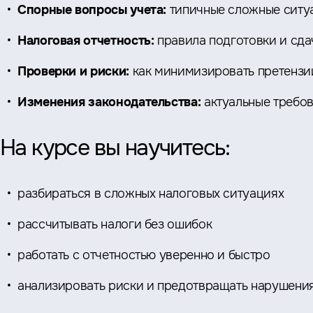
Спорные вопросы учета:
типичные сложные ситуа
Налоговая отчетность:
правила подготовки и сда
Проверки и риски:
как минимизировать претензи
Изменения законодательства:
актуальные требов
На курсе вы научитесь:
разбираться в сложных налоговых ситуациях
рассчитывать налоги без ошибок
работать с отчетностью уверенно и быстро
анализировать риски и предотвращать нарушени