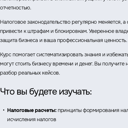
отчетностью.
Налоговое законодательство регулярно меняется, а 
привести к штрафам и блокировкам. Уверенное влад
защита бизнеса и ваша профессиональная ценность.
Курс помогает систематизировать знания и избежат
могут стоить бизнесу времени и денег. Вы получите н
разбор реальных кейсов.
Что вы будете изучать:
Налоговые расчеты:
принципы формирования нал
исчисления налогов