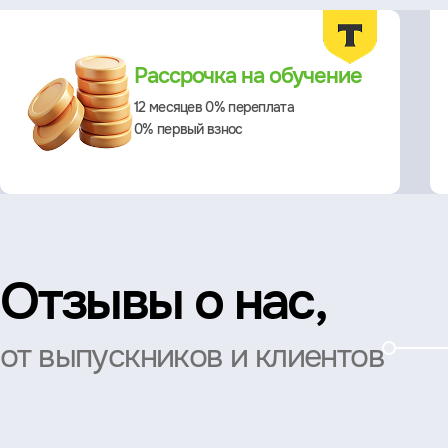
Преимущества
Рассрочка на обучение
12 месяцев 0% переплата
0% первый взнос
Отзывы о нас,
от выпускников и клиентов