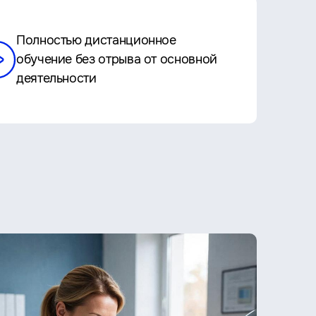
Полностью дистанционное
обучение без отрыва от основной
деятельности