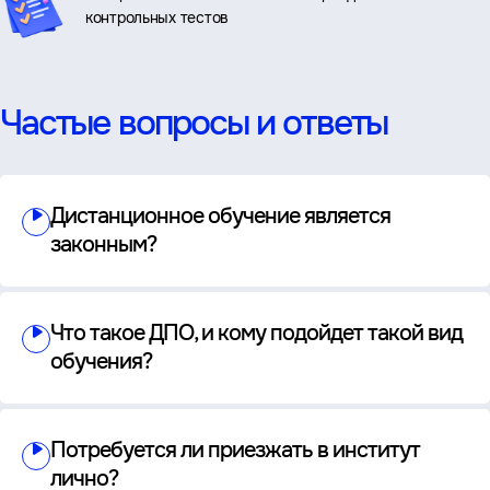
контрольных тестов
Частые вопросы и ответы
Дистанционное обучение является
законным?
Что такое ДПО, и кому подойдет такой вид
обучения?
Потребуется ли приезжать в институт
лично?