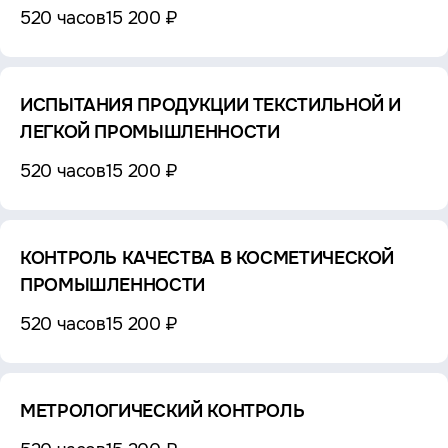
520 часов
15 200 ₽
ИСПЫТАНИЯ ПРОДУКЦИИ ТЕКСТИЛЬНОЙ И
ЛЕГКОЙ ПРОМЫШЛЕННОСТИ
520 часов
15 200 ₽
КОНТРОЛЬ КАЧЕСТВА В КОСМЕТИЧЕСКОЙ
ПРОМЫШЛЕННОСТИ
520 часов
15 200 ₽
МЕТРОЛОГИЧЕСКИЙ КОНТРОЛЬ