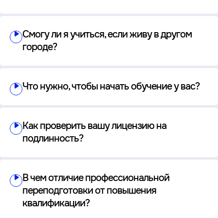
Смогу ли я учиться, если живу в другом
городе?
Что нужно, чтобы начать обучение у вас?
Как проверить вашу лицензию на
подлинность?
В чем отличие профессиональной
переподготовки от повышения
квалификации?