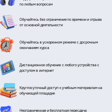
по любым вопросам
Обучайтесь без ограничения по времени и отрыва
от основной деятельности
Обучайтесь в ускоренном режиме с досрочным
окончанием курса
Дистанционное обучение с любого устройства с
доступом в интернет
Круглосуточный доступ к учебным материалам на
обучающей площадке
Неограниченная и бесплатная пересдача