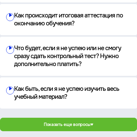
Как происходит итоговая аттестация по
окончанию обучения?
Что будет, если я не успею или не смогу
сразу сдать контрольный тест? Нужно
дополнительно платить?
Как быть, если я не успею изучить весь
учебный материал?
Показать еще вопросы