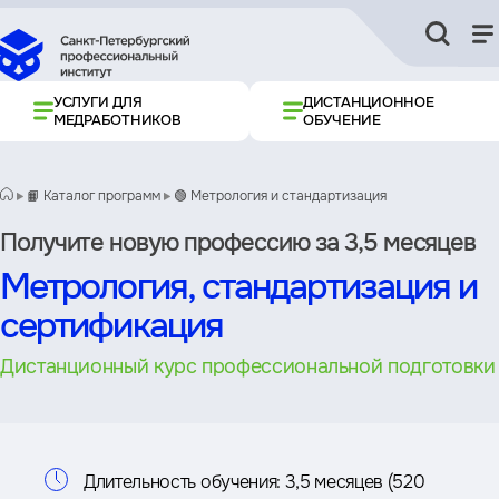
УСЛУГИ ДЛЯ
ДИСТАНЦИОННОЕ
МЕДРАБОТНИКОВ
ОБУЧЕНИЕ
📙 Каталог программ
🟢 Метрология и стандартизация
Получите новую профессию за 3,5 месяцев
Метрология, стандартизация и
сертификация
Дистанционный курс профессиональной подготовки
Информация
Длительность обучения:
3,5 месяцев (520