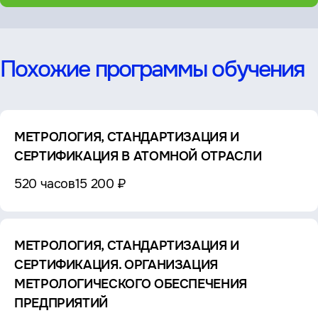
Похожие программы обучения
МЕТРОЛОГИЯ, СТАНДАРТИЗАЦИЯ И
СЕРТИФИКАЦИЯ В АТОМНОЙ ОТРАСЛИ
520 часов
15 200 ₽
МЕТРОЛОГИЯ, СТАНДАРТИЗАЦИЯ И
СЕРТИФИКАЦИЯ. ОРГАНИЗАЦИЯ
МЕТРОЛОГИЧЕСКОГО ОБЕСПЕЧЕНИЯ
ПРЕДПРИЯТИЙ