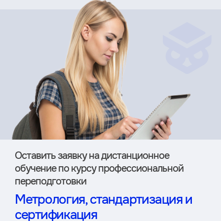
Оставить заявку на дистан­ционное
обучение по курсу профессиональной
переподготовки
Метрология, стандартизация и
сертификация