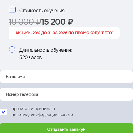
Стоимость обучения:
19 000 ₽
15 200 ₽
АКЦИЯ: -20% ДО 31.08.2026 ПО ПРОМОКОДУ "ЛЕТО"
Длительность обучения:
520 часов
прочитал и принимаю
политику конфиденциальности
Отправить заявку