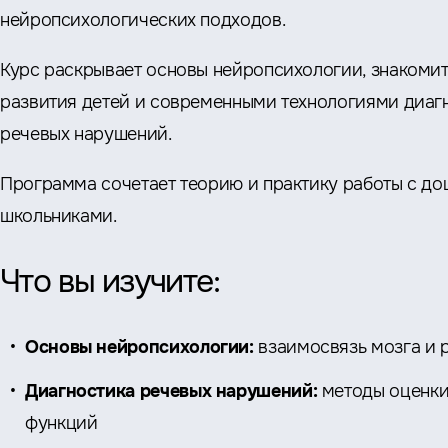
нейропсихологических подходов.
Курс раскрывает основы нейропсихологии, знакомит
развития детей и современными технологиями диаг
речевых нарушений.
Программа сочетает теорию и практику работы с д
школьниками.
Что вы изучите:
Основы нейропсихологии:
взаимосвязь мозга и 
Диагностика речевых нарушений:
методы оценки
функций