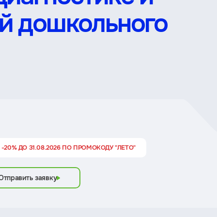
ей дошкольного
 -20% ДО 31.08.2026 ПО ПРОМОКОДУ "ЛЕТО"
Отправить заявку