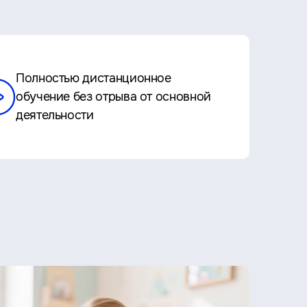
Полностью дистанционное
обучение без отрыва от основной
деятельности