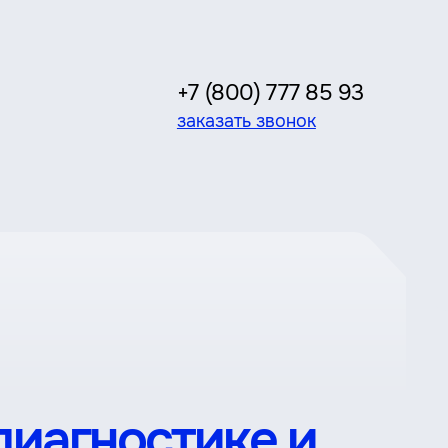
+7 (800) 777 85 93
заказать звонок
диагностике и