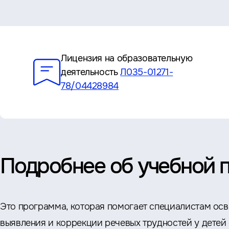
Преимущества
Лицензия на образовательную
деятельность
Л035-01271-
78/04428984
Подробнее об учебной 
Это программа, которая помогает специалистам ос
выявления и коррекции речевых трудностей у детей