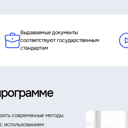
Выдаваемые документы
соответствуют государственным
стандартам
программе
воить современные методы
 с использованием