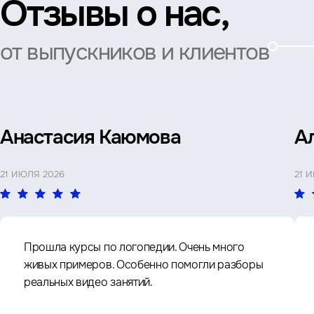
Отзывы о нас,
от выпускников и клиентов
Анастасия Каюмова
А
21 ИЮЛЯ 2026
21 
Прошла курсы по логопедии. Очень много
живых примеров. Особенно помогли разборы
реальных видео занятий.