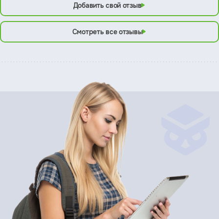
Добавить свой отзыв
Смотреть все отзывы