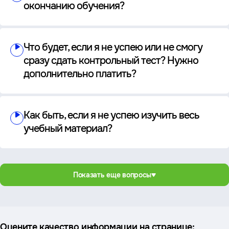
окончанию обучения?
Что будет, если я не успею или не смогу
сразу сдать контрольный тест? Нужно
дополнительно платить?
Как быть, если я не успею изучить весь
учебный материал?
Показать еще вопросы
Оцените качество информации на странице: