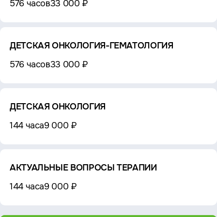
576 часов
33 000 ₽
ДЕТСКАЯ ОНКОЛОГИЯ-ГЕМАТОЛОГИЯ
576 часов
33 000 ₽
ДЕТСКАЯ ОНКОЛОГИЯ
144 часа
9 000 ₽
АКТУАЛЬНЫЕ ВОПРОСЫ ТЕРАПИИ
144 часа
9 000 ₽