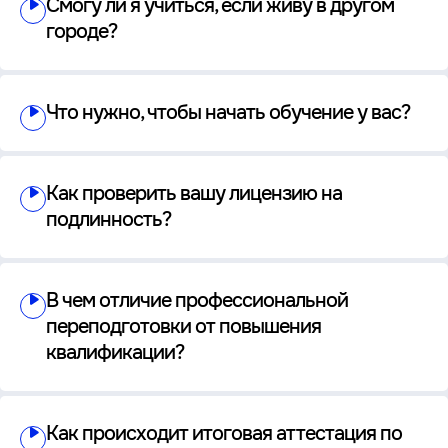
Смогу ли я учиться, если живу в другом
городе?
Что нужно, чтобы начать обучение у вас?
Как проверить вашу лицензию на
подлинность?
В чем отличие профессиональной
переподготовки от повышения
квалификации?
Как происходит итоговая аттестация по