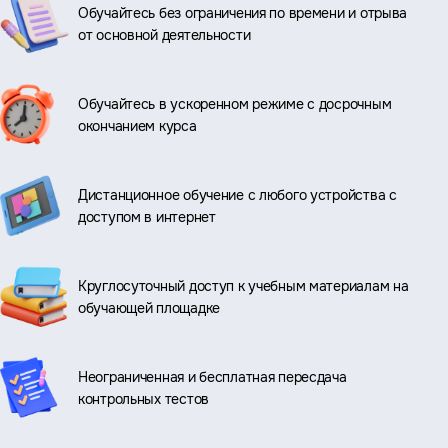
Обучайтесь без ограничения по времени и отрыва
от основной деятельности
Обучайтесь в ускоренном режиме с досрочным
окончанием курса
Дистанционное обучение с любого устройства с
доступом в интернет
Круглосуточный доступ к учебным материалам на
обучающей площадке
Неограниченная и бесплатная пересдача
контрольных тестов