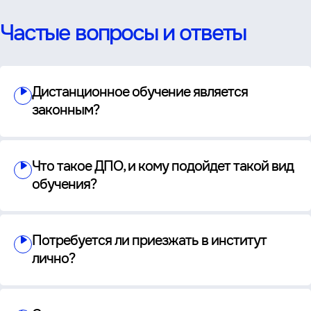
Частые вопросы и ответы
Дистанционное обучение является
законным?
Что такое ДПО, и кому подойдет такой вид
обучения?
Потребуется ли приезжать в институт
лично?