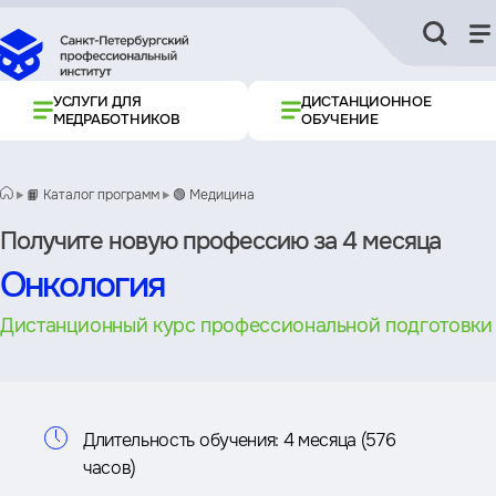
УСЛУГИ ДЛЯ
ДИСТАНЦИОННОЕ
МЕДРАБОТНИКОВ
ОБУЧЕНИЕ
📙 Каталог программ
🟢 Медицина
Получите новую профессию за 4 месяца
Онкология
Дистанционный курс профессиональной подготовки
Информация
Длительность обучения:
4 месяца (576
часов)
о