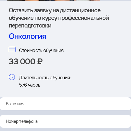
Оставить заявку на дистан­ционное
обучение по курсу профессиональной
переподготовки
Онкология
Стоимость обучения:
33 000 ₽
Длительность обучения:
576 часов