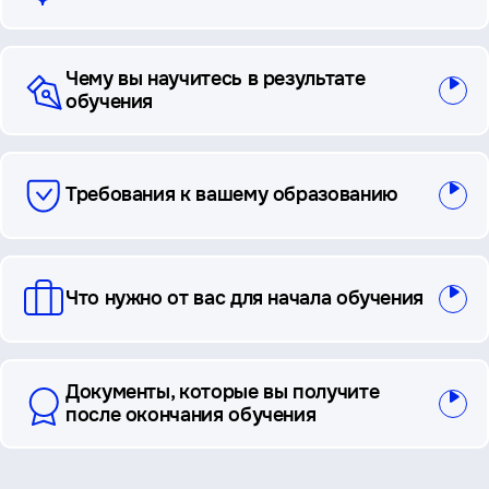
Чему вы научитесь в результате
обучения
Требования к вашему образованию
Что нужно от вас для начала обучения
Документы, которые вы получите
после окончания обучения