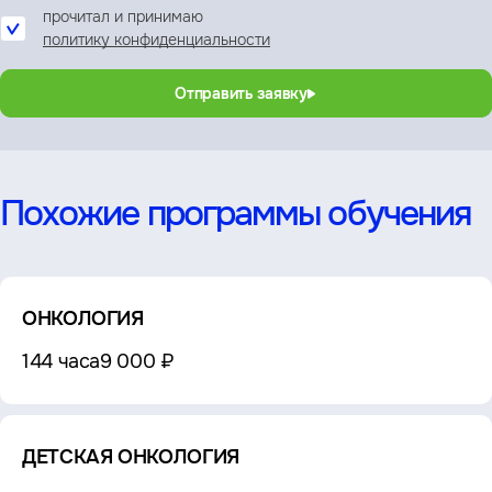
прочитал и принимаю
политику конфиденциальности
Отправить заявку
Похожие программы обучения
ОНКОЛОГИЯ
144 часа
9 000 ₽
ДЕТСКАЯ ОНКОЛОГИЯ