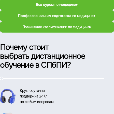
Все курсы по медицине
Профессиональная подготовка по медицине
Повышение квалификации по медицине
Почему стоит
выбрать дистанционное
обучение в СПбПИ?
Круглосуточная
поддержка 24/7
по любым вопросам