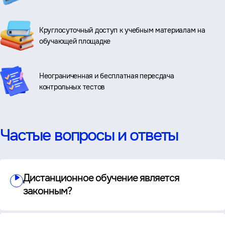
Круглосуточный доступ к учебным материалам на
обучающей площадке
Неограниченная и бесплатная пересдача
контрольных тестов
Частые вопросы и ответы
Дистанционное обучение является
законным?