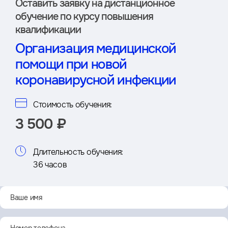
Оставить заявку на дистан­ционное
обучение по курсу повышения
квалификации
Организация медицинской
помощи при новой
коронавирусной инфекции
Стоимость обучения:
3 500 ₽
Длительность обучения:
36 часов