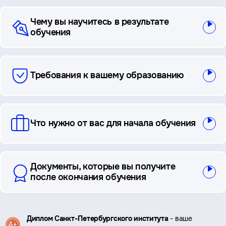
Чему вы научитесь в результате
обучения
Требования к вашему образованию
Что нужно от вас для начала обучения
Документы, которые вы получите
после окончания обучения
Ключевые
Диплом Санкт-Петербургского института
- ваше