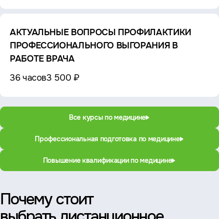
АКТУАЛЬНЫЕ ВОПРОСЫ ПРОФИЛАКТИКИ
ПРОФЕССИОНАЛЬНОГО ВЫГОРАНИЯ В
РАБОТЕ ВРАЧА
36 часов
3 500 ₽
Все курсы по медицине
Профессиональная подготовка по медицине
Повышение квалификации по медицине
Почему стоит
выбрать дистанционное