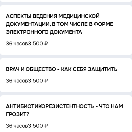
АСПЕКТЫ ВЕДЕНИЯ МЕДИЦИНСКОЙ
ДОКУМЕНТАЦИИ, В ТОМ ЧИСЛЕ В ФОРМЕ
ЭЛЕКТРОННОГО ДОКУМЕНТА
36 часов
3 500 ₽
ВРАЧ И ОБЩЕСТВО - КАК СЕБЯ ЗАЩИТИТЬ
36 часов
3 500 ₽
АНТИБИОТИКОРЕЗИСТЕНТНОСТЬ - ЧТО НАМ
ГРОЗИТ?
36 часов
3 500 ₽