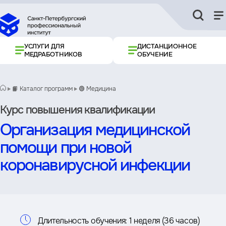
УСЛУГИ ДЛЯ
ДИСТАНЦИОННОЕ
МЕДРАБОТНИКОВ
ОБУЧЕНИЕ
📙 Каталог программ
🟢 Медицина
Курс повышения квалификации
Организация медицинской
помощи при новой
коронавирусной инфекции
Информация
Длительность обучения:
1 неделя (36 часов)