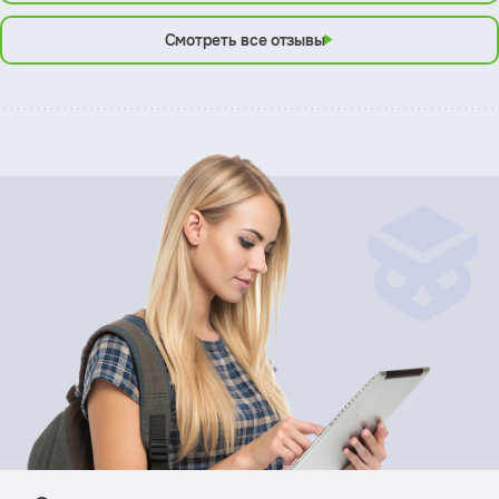
Смотреть все отзывы