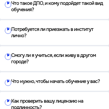
Что такое ДПО, и кому подойдет такой вид
обучения?
Потребуется ли приезжать в институт
лично?
Смогу ли я учиться, если живу в другом
городе?
Что нужно, чтобы начать обучение у вас?
Как проверить вашу лицензию на
подлинность?