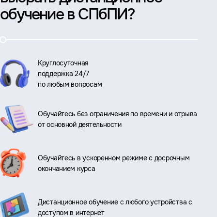
обучение в СПбПИ?
Круглосуточная
поддержка 24/7
по любым вопросам
Обучайтесь без ограничения по времени и отрыва
от основной деятельности
Обучайтесь в ускоренном режиме с досрочным
окончанием курса
Дистанционное обучение с любого устройства с
доступом в интернет