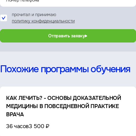
прочитал и принимаю
политику конфиденциальности
Отправить заявку
Похожие программы обучения
КАК ЛЕЧИТЬ? - ОСНОВЫ ДОКАЗАТЕЛЬНОЙ
МЕДИЦИНЫ В ПОВСЕДНЕВНОЙ ПРАКТИКЕ
ВРАЧА
36 часов
3 500 ₽