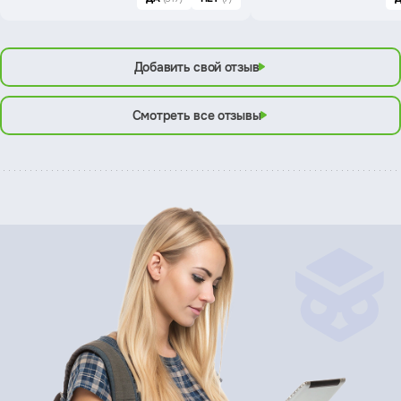
Добавить свой отзыв
Смотреть все отзывы