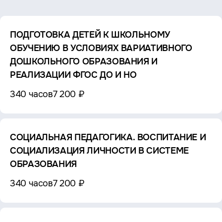
ПОДГОТОВКА ДЕТЕЙ К ШКОЛЬНОМУ
ОБУЧЕНИЮ В УСЛОВИЯХ ВАРИАТИВНОГО
ДОШКОЛЬНОГО ОБРАЗОВАНИЯ И
РЕАЛИЗАЦИИ ФГОС ДО И НО
340 часов
7 200 ₽
СОЦИАЛЬНАЯ ПЕДАГОГИКА. ВОСПИТАНИЕ И
СОЦИАЛИЗАЦИЯ ЛИЧНОСТИ В СИСТЕМЕ
ОБРАЗОВАНИЯ
340 часов
7 200 ₽