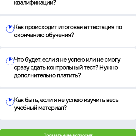
квалификации?
Как происходит итоговая аттестация по
окончанию обучения?
Что будет, если я не успею или не смогу
сразу сдать контрольный тест? Нужно
дополнительно платить?
Как быть, если я не успею изучить весь
учебный материал?
Показать еще вопросы