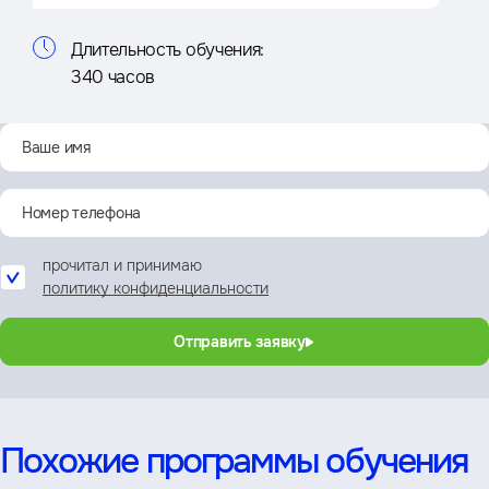
Длительность обучения:
340 часов
прочитал и принимаю
политику конфиденциальности
Отправить заявку
Похожие программы обучения