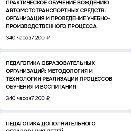
ПРАКТИЧЕСКОЕ ОБУЧЕНИЕ ВОЖДЕНИЮ
АВТОМОТОТРАНСПОРТНЫХ СРЕДСТВ:
ОРГАНИЗАЦИЯ И ПРОВЕДЕНИЕ УЧЕБНО-
ПРОИЗВОДСТВЕННОГО ПРОЦЕССА
340 часов
7 200 ₽
ПЕДАГОГИКА ОБРАЗОВАТЕЛЬНЫХ
ОРГАНИЗАЦИЙ: МЕТОДОЛОГИЯ И
ТЕХНОЛОГИИ РЕАЛИЗАЦИИ ПРОЦЕССОВ
ОБУЧЕНИЯ И ВОСПИТАНИЯ
340 часов
7 200 ₽
ПЕДАГОГИКА ДОПОЛНИТЕЛЬНОГО