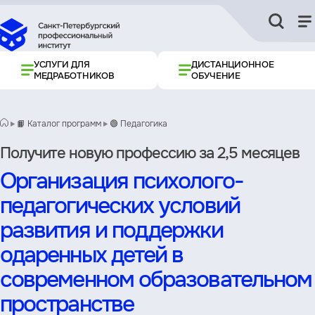
УСЛУГИ ДЛЯ
ДИСТАНЦИОННОЕ
МЕДРАБОТНИКОВ
ОБУЧЕНИЕ
📙 Каталог программ
🟢 Педагогика
Получите новую профессию за 2,5 месяцев
Организация психолого-
педагогических условий
развития и поддержки
одаренных детей в
современном образовательном
пространстве