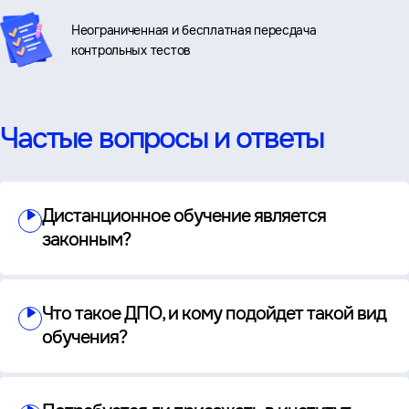
Неограниченная и бесплатная пересдача
контрольных тестов
Частые вопросы и ответы
Дистанционное обучение является
законным?
Что такое ДПО, и кому подойдет такой вид
обучения?