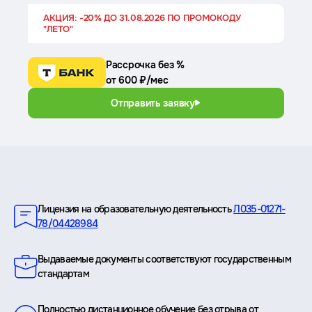
АКЦИЯ: -20% ДО 31.08.2026 ПО ПРОМОКОДУ
"ЛЕТО"
Рассрочка без %
от 600 ₽/мес
Отправить заявку
Преимущества
Лицензия на образовательную деятельность
Л035-01271-
78/04428984
Выдаваемые документы соответствуют государственным
стандартам
Полностью дистанционное обучение без отрыва от