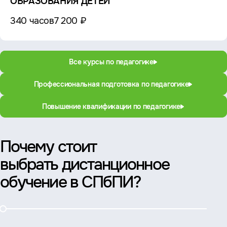
ОБРАЗОВАНИЯ ДЕТЕЙ
340 часов
7 200 ₽
Все курсы по педагогике
Профессиональная подготовка по педагогике
Повышение квалификации по педагогике
Почему стоит
выбрать дистанционное
обучение в СПбПИ?