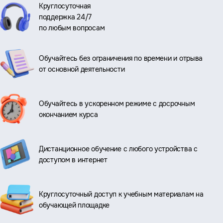
Круглосуточная
поддержка 24/7
по любым вопросам
Обучайтесь без ограничения по времени и отрыва
от основной деятельности
Обучайтесь в ускоренном режиме с досрочным
окончанием курса
Дистанционное обучение с любого устройства с
доступом в интернет
Круглосуточный доступ к учебным материалам на
обучающей площадке