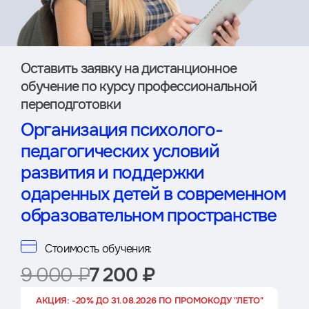
Оставить заявку на дистан­ционное
обучение по курсу профессиональной
переподготовки
Организация психолого-
педагогических условий
развития и поддержки
одаренных детей в современном
образовательном пространстве
Стоимость обучения:
9 000 ₽
7 200 ₽
АКЦИЯ: -20% ДО 31.08.2026 ПО ПРОМОКОДУ "ЛЕТО"