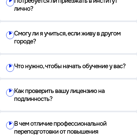
Потребуется ли приезжать в институт
лично?
Смогу ли я учиться, если живу в другом
городе?
Что нужно, чтобы начать обучение у вас?
Как проверить вашу лицензию на
подлинность?
В чем отличие профессиональной
переподготовки от повышения