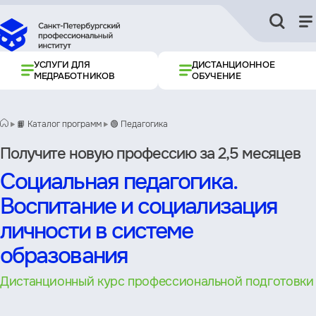
УСЛУГИ ДЛЯ
ДИСТАНЦИОННОЕ
МЕДРАБОТНИКОВ
ОБУЧЕНИЕ
📙 Каталог программ
🟢 Педагогика
Получите новую профессию за 2,5 месяцев
Социальная педагогика.
Воспитание и социализация
личности в системе
образования
Дистанционный курс профессиональной подготовки