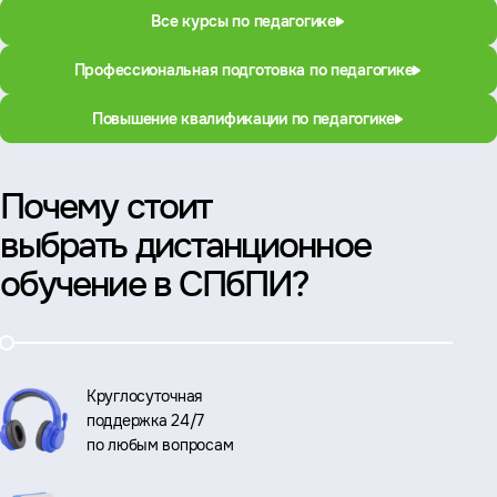
Все курсы по педагогике
Профессиональная подготовка по педагогике
Повышение квалификации по педагогике
Почему стоит
выбрать дистанционное
обучение в СПбПИ?
Круглосуточная
поддержка 24/7
по любым вопросам