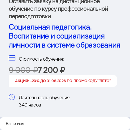
Оставить заявку на дистан­ционное
обучение по курсу профессиональной
переподготовки
Социальная педагогика.
Воспитание и социализация
личности в системе образования
Стоимость обучения:
9 000 ₽
7 200 ₽
АКЦИЯ: -20% ДО 31.08.2026 ПО ПРОМОКОДУ "ЛЕТО"
Длительность обучения:
340 часов