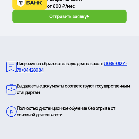
от 600 ₽/мес
Отправить заявку
Преимущества
Лицензия на образовательную деятельность
Л035-01271-
78/04428984
Выдаваемые документы соответствуют государственным
стандартам
Полностью дистанционное обучение без отрыва от
основной деятельности