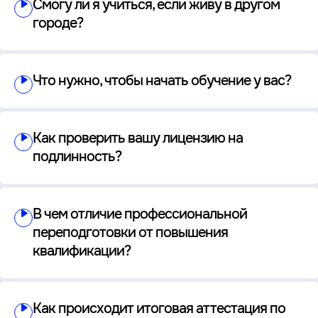
Смогу ли я учиться, если живу в другом
городе?
Что нужно, чтобы начать обучение у вас?
Как проверить вашу лицензию на
подлинность?
В чем отличие профессиональной
переподготовки от повышения
квалификации?
Как происходит итоговая аттестация по