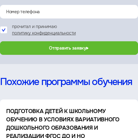
прочитал и принимаю
политику конфиденциальности
Отправить заявку
Похожие программы обучения
ПОДГОТОВКА ДЕТЕЙ К ШКОЛЬНОМУ
ОБУЧЕНИЮ В УСЛОВИЯХ ВАРИАТИВНОГО
ДОШКОЛЬНОГО ОБРАЗОВАНИЯ И
РЕАЛИЗАЦИИ ФГОС ДО И НО