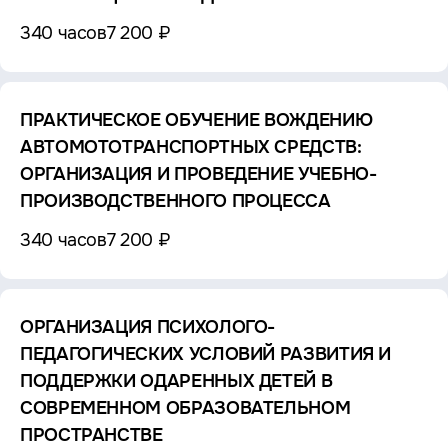
340 часов
7 200 ₽
ПРАКТИЧЕСКОЕ ОБУЧЕНИЕ ВОЖДЕНИЮ
АВТОМОТОТРАНСПОРТНЫХ СРЕДСТВ:
ОРГАНИЗАЦИЯ И ПРОВЕДЕНИЕ УЧЕБНО-
ПРОИЗВОДСТВЕННОГО ПРОЦЕССА
340 часов
7 200 ₽
ОРГАНИЗАЦИЯ ПСИХОЛОГО-
ПЕДАГОГИЧЕСКИХ УСЛОВИЙ РАЗВИТИЯ И
ПОДДЕРЖКИ ОДАРЕННЫХ ДЕТЕЙ В
СОВРЕМЕННОМ ОБРАЗОВАТЕЛЬНОМ
ПРОСТРАНСТВЕ