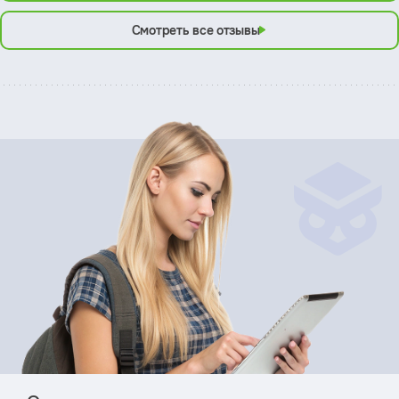
Смотреть все отзывы