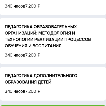
340 часов
7 200 ₽
ПЕДАГОГИКА ОБРАЗОВАТЕЛЬНЫХ
ОРГАНИЗАЦИЙ: МЕТОДОЛОГИЯ И
ТЕХНОЛОГИИ РЕАЛИЗАЦИИ ПРОЦЕССОВ
ОБУЧЕНИЯ И ВОСПИТАНИЯ
340 часов
7 200 ₽
ПЕДАГОГИКА ДОПОЛНИТЕЛЬНОГО
ОБРАЗОВАНИЯ ДЕТЕЙ
340 часов
7 200 ₽