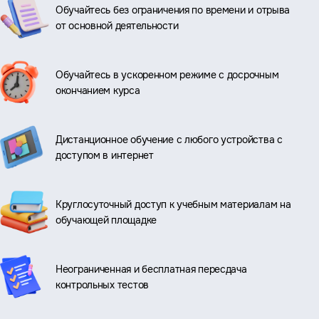
Обучайтесь без ограничения по времени и отрыва
от основной деятельности
Обучайтесь в ускоренном режиме с досрочным
окончанием курса
Дистанционное обучение с любого устройства с
доступом в интернет
Круглосуточный доступ к учебным материалам на
обучающей площадке
Неограниченная и бесплатная пересдача
контрольных тестов