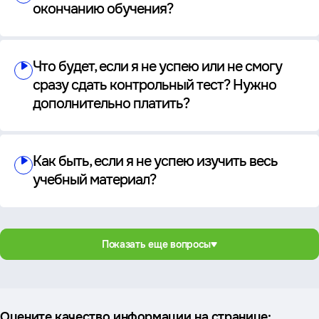
окончанию обучения?
Что будет, если я не успею или не смогу
сразу сдать контрольный тест? Нужно
дополнительно платить?
Как быть, если я не успею изучить весь
учебный материал?
Показать еще вопросы
Оцените качество информации на странице: