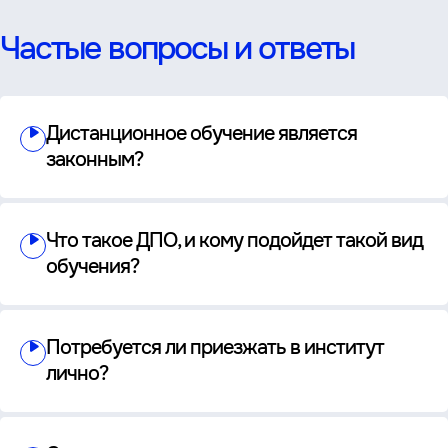
Частые вопросы и ответы
Дистанционное обучение является
законным?
Что такое ДПО, и кому подойдет такой вид
обучения?
Потребуется ли приезжать в институт
лично?