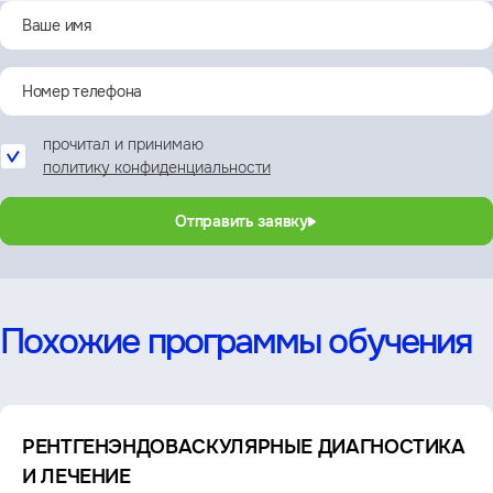
прочитал и принимаю
политику конфиденциальности
Отправить заявку
Похожие программы обучения
РЕНТГЕНЭНДОВАСКУЛЯРНЫЕ ДИАГНОСТИКА
И ЛЕЧЕНИЕ