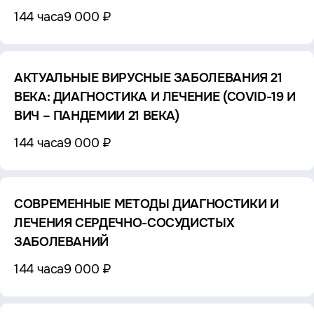
144 часа
9 000 ₽
АКТУАЛЬНЫЕ ВИРУСНЫЕ ЗАБОЛЕВАНИЯ 21
ВЕКА: ДИАГНОСТИКА И ЛЕЧЕНИЕ (COVID-19 И
ВИЧ – ПАНДЕМИИ 21 ВЕКА)
144 часа
9 000 ₽
СОВРЕМЕННЫЕ МЕТОДЫ ДИАГНОСТИКИ И
ЛЕЧЕНИЯ СЕРДЕЧНО-СОСУДИСТЫХ
ЗАБОЛЕВАНИЙ
144 часа
9 000 ₽