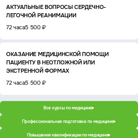
АКТУАЛЬНЫЕ ВОПРОСЫ СЕРДЕЧНО-
ЛЕГОЧНОЙ РЕАНИМАЦИИ
72 часа
5 500 ₽
ОКАЗАНИЕ МЕДИЦИНСКОЙ ПОМОЩИ
ПАЦИЕНТУ В НЕОТЛОЖНОЙ ИЛИ
ЭКСТРЕННОЙ ФОРМАХ
72 часа
5 500 ₽
Все курсы по медицине
Профессиональная подготовка по медицине
Повышение квалификации по медицине