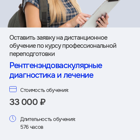
Оставить заявку на дистан­ционное
обучение по курсу профессиональной
переподготовки
Рентгенэндоваскулярные
диагностика и лечение
Стоимость обучения:
33 000 ₽
Длительность обучения:
576 часов