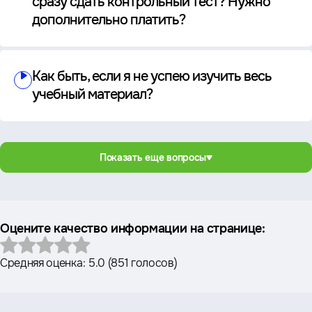
сразу сдать контрольный тест? Нужно
дополнительно платить?
Как быть, если я не успею изучить весь
учебный материал?
Показать еще вопросы
Оцените качество информации на странице:
Средняя оценка:
5.0
(
851 голосов
)