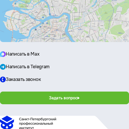
Написать в Max
Написать в Telegram
Заказать звонок
Задать вопрос