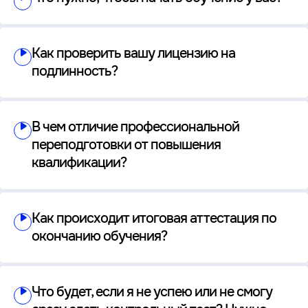
Как проверить вашу лицензию на
подлинность?
В чем отличие профессиональной
переподготовки от повышения
квалификации?
Как происходит итоговая аттестация по
окончанию обучения?
Что будет, если я не успею или не смогу