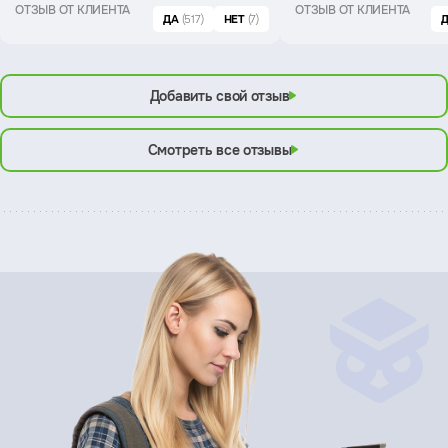
ОТЗЫВ ОТ КЛИЕНТА
ОТЗЫВ ОТ КЛИЕНТА
ДА
(517)
НЕТ
(7)
Добавить свой отзыв
Смотреть все отзывы