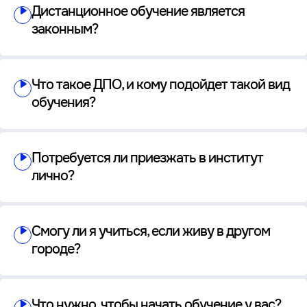
Дистанционное обучение является
законным?
Что такое ДПО, и кому подойдет такой вид
обучения?
Потребуется ли приезжать в институт
лично?
Смогу ли я учиться, если живу в другом
городе?
Что нужно, чтобы начать обучение у вас?