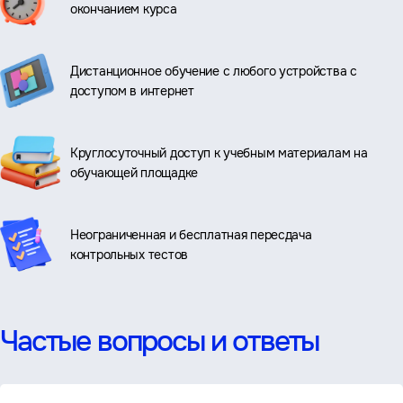
окончанием курса
Дистанционное обучение с любого устройства с
доступом в интернет
Круглосуточный доступ к учебным материалам на
обучающей площадке
Неограниченная и бесплатная пересдача
контрольных тестов
Частые вопросы и ответы