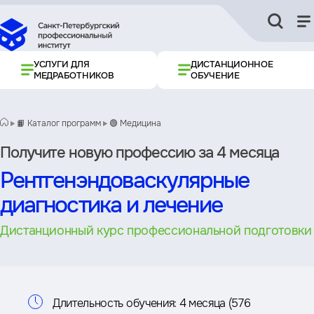
УСЛУГИ ДЛЯ
ДИСТАНЦИОННОЕ
МЕДРАБОТНИКОВ
ОБУЧЕНИЕ
📙 Каталог программ
🟢 Медицина
Получите новую профессию за 4 месяца
Рентгенэндоваскулярные
диагностика и лечение
Дистанционный курс профессиональной подготовки
Информация
Длительность обучения:
4 месяца (576