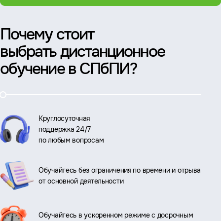
Почему стоит
выбрать дистанционное
обучение в СПбПИ?
Круглосуточная
поддержка 24/7
по любым вопросам
Обучайтесь без ограничения по времени и отрыва
от основной деятельности
Обучайтесь в ускоренном режиме с досрочным