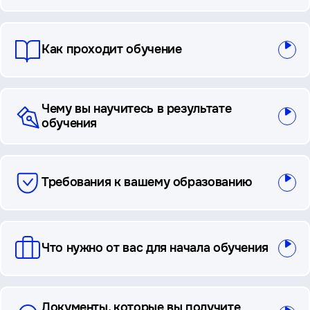
ответы
Как проходит обучение
Чему вы научитесь в результате
обучения
Требования к вашему образованию
Что нужно от вас для начала обучения
Документы, которые вы получите