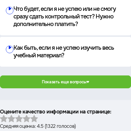
Что будет, если я не успею или не смогу
сразу сдать контрольный тест? Нужно
дополнительно платить?
Как быть, если я не успею изучить весь
учебный материал?
Показать еще вопросы
Оцените качество информации на странице:
Средняя оценка:
4.5
(
1322 голосов
)