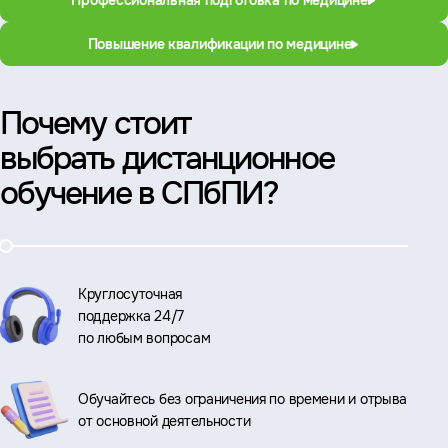
Профессиональная подготовка по медицине
Повышение квалификации по медицине
Почему стоит
выбрать дистанционное
обучение в СПбПИ?
Круглосуточная
поддержка 24/7
по любым вопросам
Обучайтесь без ограничения по времени и отрыва
от основной деятельности