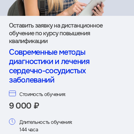
Оставить заявку на дистан­ционное
обучение по курсу повышения
квалификации
Современные методы
диагностики и лечения
сердечно-сосудистых
заболеваний
Стоимость обучения:
9 000 ₽
Длительность обучения:
144 часа