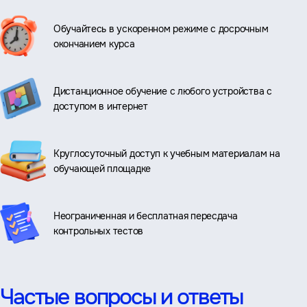
Обучайтесь в ускоренном режиме с досрочным
окончанием курса
Дистанционное обучение с любого устройства с
доступом в интернет
Круглосуточный доступ к учебным материалам на
обучающей площадке
Неограниченная и бесплатная пересдача
контрольных тестов
Частые вопросы и ответы