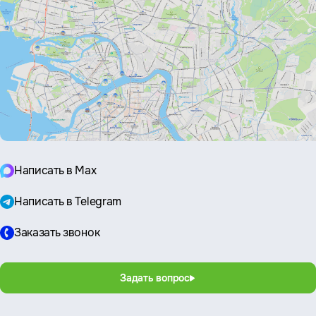
Написать в Max
Написать в Telegram
Заказать звонок
Задать вопрос