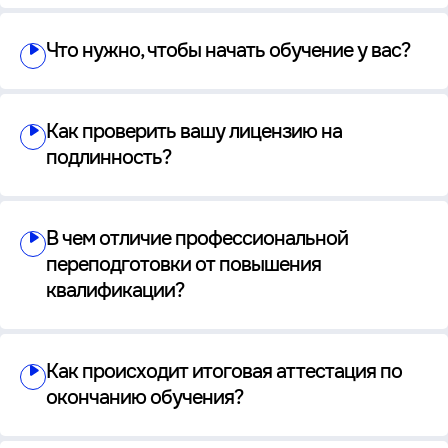
Что нужно, чтобы начать обучение у вас?
Как проверить вашу лицензию на
подлинность?
В чем отличие профессиональной
переподготовки от повышения
квалификации?
Как происходит итоговая аттестация по
окончанию обучения?