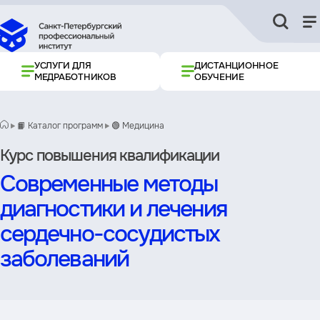
УСЛУГИ ДЛЯ
ДИСТАНЦИОННОЕ
МЕДРАБОТНИКОВ
ОБУЧЕНИЕ
📙 Каталог программ
🟢 Медицина
Курс повышения квалификации
Современные методы
диагностики и лечения
сердечно-сосудистых
заболеваний