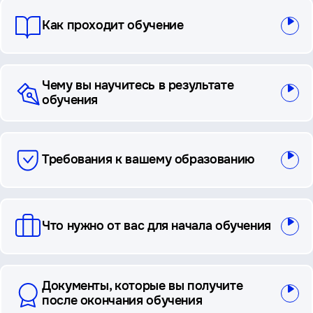
Как проходит обучение
Чему вы научитесь в результате
обучения
Требования к вашему образованию
Что нужно от вас для начала обучения
Документы, которые вы получите
после окончания обучения