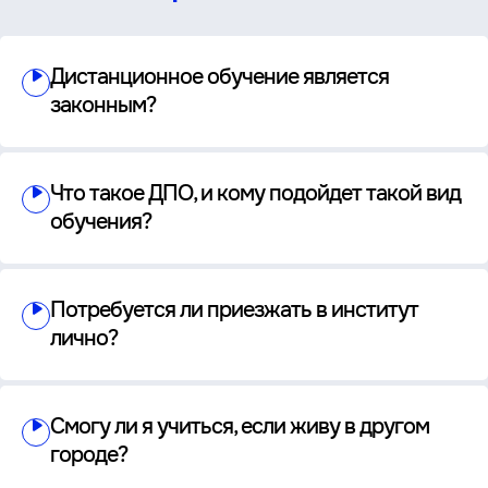
Дистанционное обучение является
законным?
Что такое ДПО, и кому подойдет такой вид
обучения?
Потребуется ли приезжать в институт
лично?
Смогу ли я учиться, если живу в другом
городе?