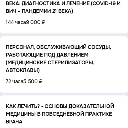
ВЕКА: ДИАГНОСТИКА И ЛЕЧЕНИЕ (COVID-19 И
ВИЧ – ПАНДЕМИИ 21 ВЕКА)
144 часа
9 000 ₽
ПЕРСОНАЛ, ОБСЛУЖИВАЮЩИЙ СОСУДЫ,
РАБОТАЮЩИЕ ПОД ДАВЛЕНИЕМ
(МЕДИЦИНСКИЕ СТЕРИЛИЗАТОРЫ,
АВТОКЛАВЫ)
72 часа
5 500 ₽
КАК ЛЕЧИТЬ? - ОСНОВЫ ДОКАЗАТЕЛЬНОЙ
МЕДИЦИНЫ В ПОВСЕДНЕВНОЙ ПРАКТИКЕ
ВРАЧА