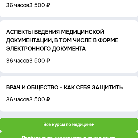
36 часов
3 500 ₽
АСПЕКТЫ ВЕДЕНИЯ МЕДИЦИНСКОЙ
ДОКУМЕНТАЦИИ, В ТОМ ЧИСЛЕ В ФОРМЕ
ЭЛЕКТРОННОГО ДОКУМЕНТА
36 часов
3 500 ₽
ВРАЧ И ОБЩЕСТВО - КАК СЕБЯ ЗАЩИТИТЬ
36 часов
3 500 ₽
Все курсы по медицине