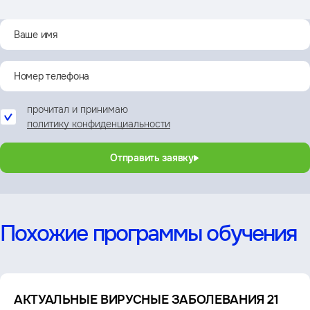
прочитал и принимаю
политику конфиденциальности
Отправить заявку
Похожие программы обучения
АКТУАЛЬНЫЕ ВИРУСНЫЕ ЗАБОЛЕВАНИЯ 21