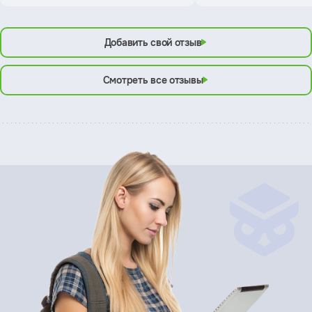
Добавить свой отзыв
Смотреть все отзывы