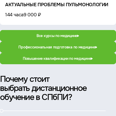
АКТУАЛЬНЫЕ ПРОБЛЕМЫ ПУЛЬМОНОЛОГИИ
144 часа
9 000 ₽
Все курсы по медицине
Профессиональная подготовка по медицине
Повышение квалификации по медицине
Почему стоит
выбрать дистанционное
обучение в СПбПИ?