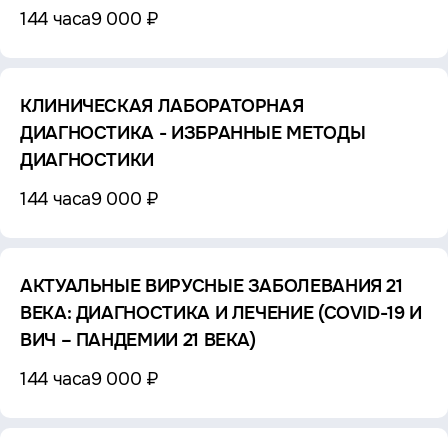
144 часа
9 000 ₽
КЛИНИЧЕСКАЯ ЛАБОРАТОРНАЯ
ДИАГНОСТИКА - ИЗБРАННЫЕ МЕТОДЫ
ДИАГНОСТИКИ
144 часа
9 000 ₽
АКТУАЛЬНЫЕ ВИРУСНЫЕ ЗАБОЛЕВАНИЯ 21
ВЕКА: ДИАГНОСТИКА И ЛЕЧЕНИЕ (COVID-19 И
ВИЧ – ПАНДЕМИИ 21 ВЕКА)
144 часа
9 000 ₽