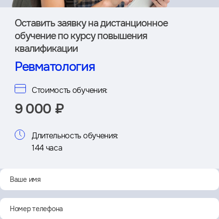
Оставить заявку на дистан­ционное
обучение по курсу повышения
квалификации
Ревматология
Стоимость обучения:
9 000 ₽
Длительность обучения:
144 часа