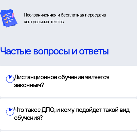
Неограниченная и бесплатная пересдача
контрольных тестов
Частые вопросы и ответы
Дистанционное обучение является
законным?
Что такое ДПО, и кому подойдет такой вид
обучения?