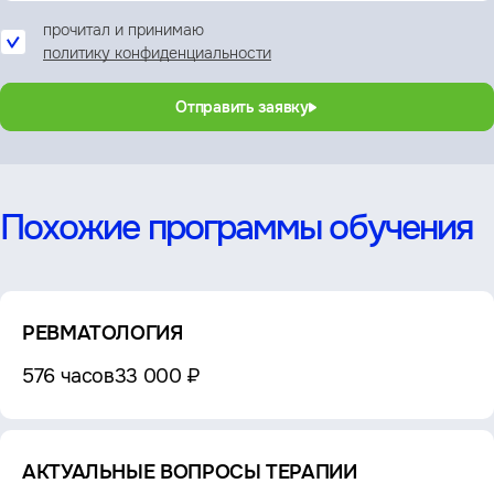
прочитал и принимаю
политику конфиденциальности
Отправить заявку
Похожие программы обучения
РЕВМАТОЛОГИЯ
576 часов
33 000 ₽
АКТУАЛЬНЫЕ ВОПРОСЫ ТЕРАПИИ