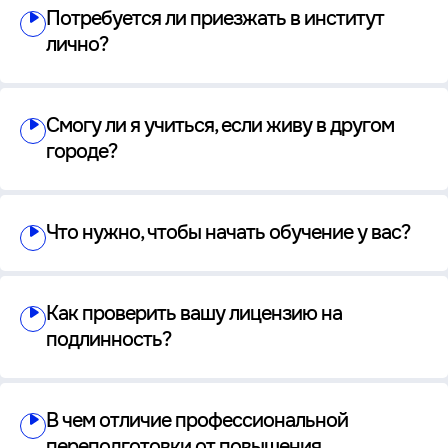
Потребуется ли приезжать в институт
лично?
Смогу ли я учиться, если живу в другом
городе?
Что нужно, чтобы начать обучение у вас?
Как проверить вашу лицензию на
подлинность?
В чем отличие профессиональной
переподготовки от повышения