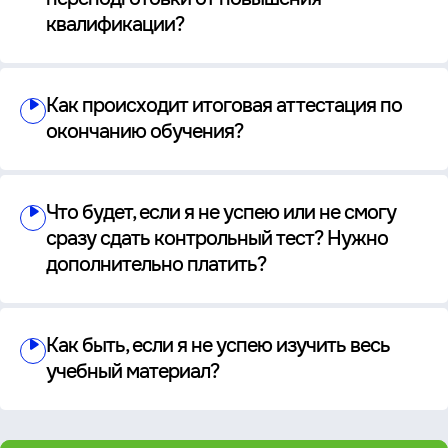
квалификации?
Как происходит итоговая аттестация по
окончанию обучения?
Что будет, если я не успею или не смогу
сразу сдать контрольный тест? Нужно
дополнительно платить?
Как быть, если я не успею изучить весь
учебный материал?