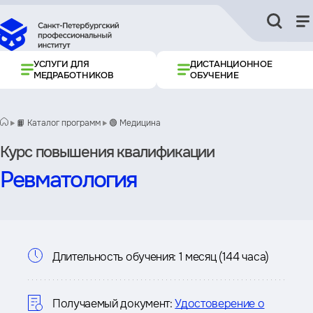
УСЛУГИ ДЛЯ
ДИСТАНЦИОННОЕ
МЕДРАБОТНИКОВ
ОБУЧЕНИЕ
📙 Каталог программ
🟢 Медицина
Курс повышения квалификации
Ревматология
Информация
Длительность обучения:
1 месяц (144 часа)
о
курсе
Получаемый документ:
Удостоверение о