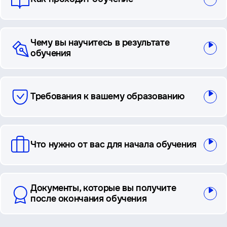
Чему вы научитесь в результате
обучения
Требования к вашему образованию
Что нужно от вас для начала обучения
Документы, которые вы получите
после окончания обучения