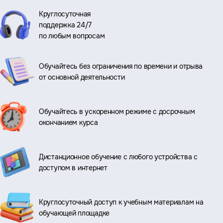
Круглосуточная
поддержка 24/7
по любым вопросам
Обучайтесь без ограничения по времени и отрыва
от основной деятельности
Обучайтесь в ускоренном режиме с досрочным
окончанием курса
Дистанционное обучение с любого устройства с
доступом в интернет
Круглосуточный доступ к учебным материалам на
обучающей площадке