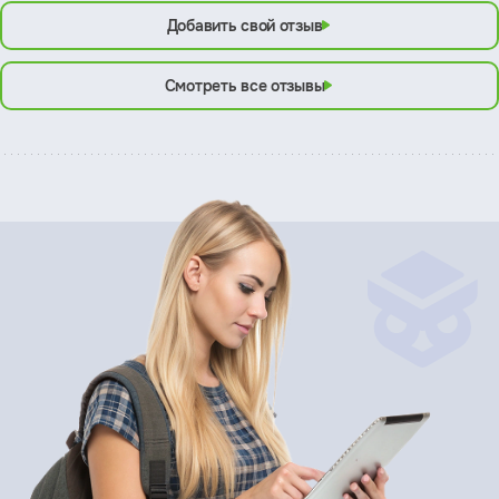
Добавить свой отзыв
Смотреть все отзывы