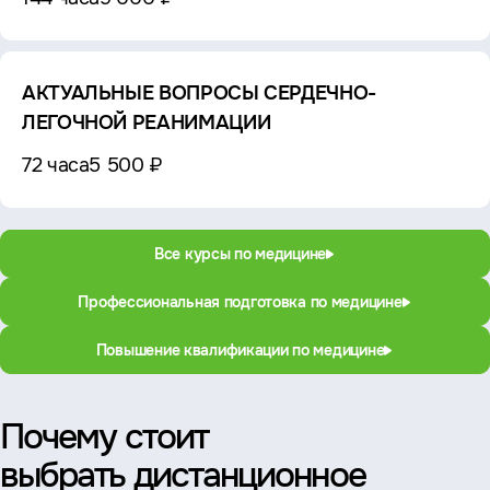
АКТУАЛЬНЫЕ ВОПРОСЫ СЕРДЕЧНО-
ЛЕГОЧНОЙ РЕАНИМАЦИИ
72 часа
5 500 ₽
Все курсы по медицине
Профессиональная подготовка по медицине
Повышение квалификации по медицине
Почему стоит
выбрать дистанционное