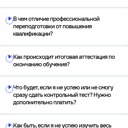
В чем отличие профессиональной
переподготовки от повышения
квалификации?
Как происходит итоговая аттестация по
окончанию обучения?
Что будет, если я не успею или не смогу
сразу сдать контрольный тест? Нужно
дополнительно платить?
Как быть, если я не успею изучить весь