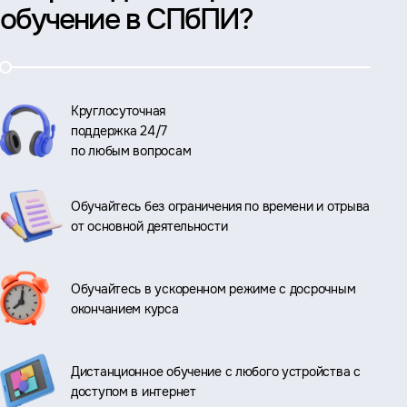
обучение в СПбПИ?
Круглосуточная
поддержка 24/7
по любым вопросам
Обучайтесь без ограничения по времени и отрыва
от основной деятельности
Обучайтесь в ускоренном режиме с досрочным
окончанием курса
Дистанционное обучение с любого устройства с
доступом в интернет