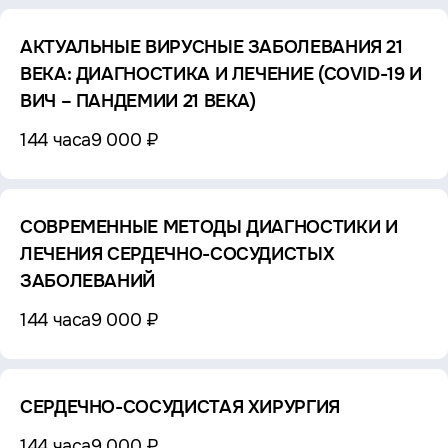
АКТУАЛЬНЫЕ ВИРУСНЫЕ ЗАБОЛЕВАНИЯ 21
ВЕКА: ДИАГНОСТИКА И ЛЕЧЕНИЕ (COVID-19 И
ВИЧ – ПАНДЕМИИ 21 ВЕКА)
144 часа
9 000 ₽
СОВРЕМЕННЫЕ МЕТОДЫ ДИАГНОСТИКИ И
ЛЕЧЕНИЯ СЕРДЕЧНО-СОСУДИСТЫХ
ЗАБОЛЕВАНИЙ
144 часа
9 000 ₽
СЕРДЕЧНО-СОСУДИСТАЯ ХИРУРГИЯ
144 часа
9 000 ₽