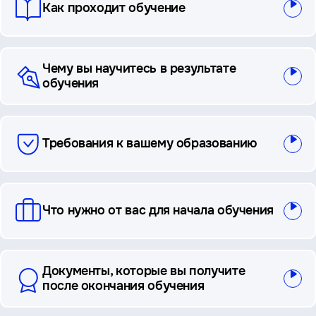
Как проходит обучение
Чему вы научитесь в результате
обучения
Требования к вашему образованию
Что нужно от вас для начала обучения
Документы, которые вы получите
после окончания обучения