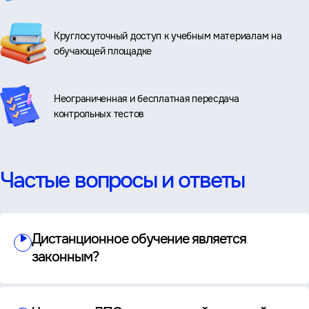
Круглосуточный доступ к учебным материалам на
обучающей площадке
Неограниченная и бесплатная пересдача
контрольных тестов
Частые вопросы и ответы
Дистанционное обучение является
законным?