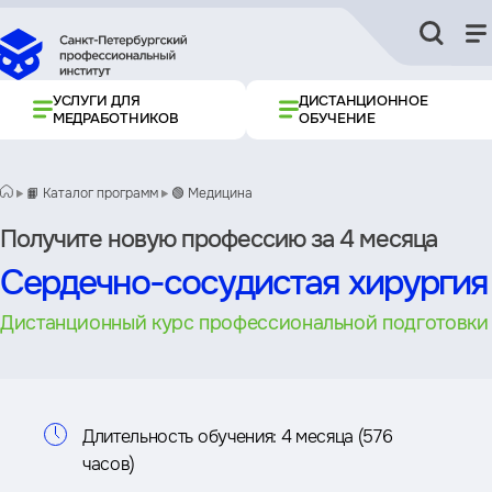
УСЛУГИ ДЛЯ
ДИСТАНЦИОННОЕ
МЕДРАБОТНИКОВ
ОБУЧЕНИЕ
📙 Каталог программ
🟢 Медицина
Получите новую профессию за 4 месяца
Сердечно-сосудистая хирургия
Дистанционный курс профессиональной подготовки
Информация
Длительность обучения:
4 месяца (576
часов)
о