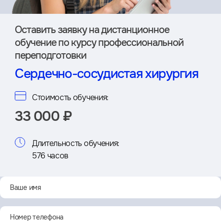
Оставить заявку на дистан­ционное
обучение по курсу профессиональной
переподготовки
Сердечно-сосудистая хирургия
Стоимость обучения:
33 000 ₽
Длительность обучения:
576 часов