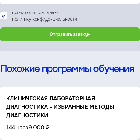
прочитал и принимаю
политику конфиденциальности
Отправить заявку
Похожие программы обучения
КЛИНИЧЕСКАЯ ЛАБОРАТОРНАЯ
ДИАГНОСТИКА - ИЗБРАННЫЕ МЕТОДЫ
ДИАГНОСТИКИ
144 часа
9 000 ₽