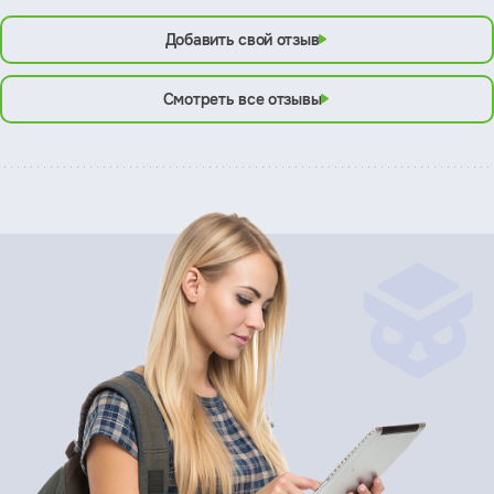
Добавить свой отзыв
Смотреть все отзывы