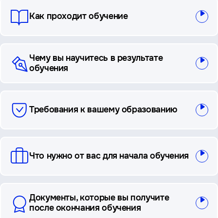
Как проходит обучение
Чему вы научитесь в результате
обучения
Требования к вашему образованию
Что нужно от вас для начала обучения
Документы, которые вы получите
после окончания обучения