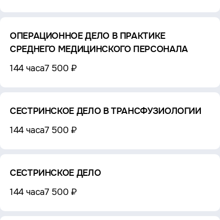
ОПЕРАЦИОННОЕ ДЕЛО В ПРАКТИКЕ
СРЕДНЕГО МЕДИЦИНСКОГО ПЕРСОНАЛА
144 часа
7 500 ₽
СЕСТРИНСКОЕ ДЕЛО В ТРАНСФУЗИОЛОГИИ
144 часа
7 500 ₽
СЕСТРИНСКОЕ ДЕЛО
144 часа
7 500 ₽