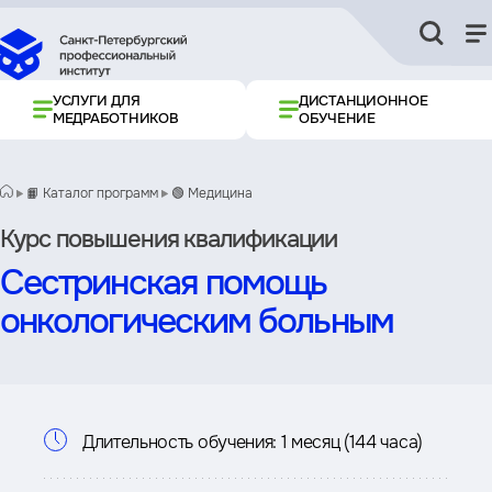
УСЛУГИ ДЛЯ
ДИСТАНЦИОННОЕ
МЕДРАБОТНИКОВ
ОБУЧЕНИЕ
📙 Каталог программ
🟢 Медицина
Курс повышения квалификации
Сестринская помощь
онкологическим больным
Информация
Длительность обучения:
1 месяц (144 часа)
о