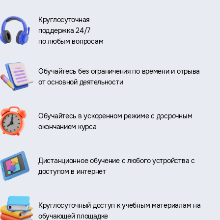
Круглосуточная
поддержка 24/7
по любым вопросам
Обучайтесь без ограничения по времени и отрыва
от основной деятельности
Обучайтесь в ускоренном режиме с досрочным
окончанием курса
Дистанционное обучение с любого устройства с
доступом в интернет
Круглосуточный доступ к учебным материалам на
обучающей площадке