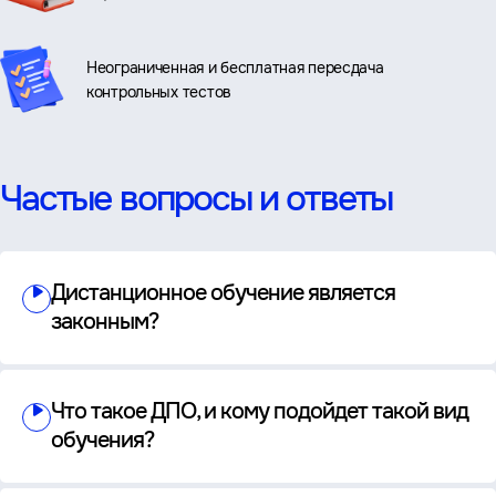
Неограниченная и бесплатная пересдача
контрольных тестов
Частые вопросы и ответы
Дистанционное обучение является
законным?
Что такое ДПО, и кому подойдет такой вид
обучения?