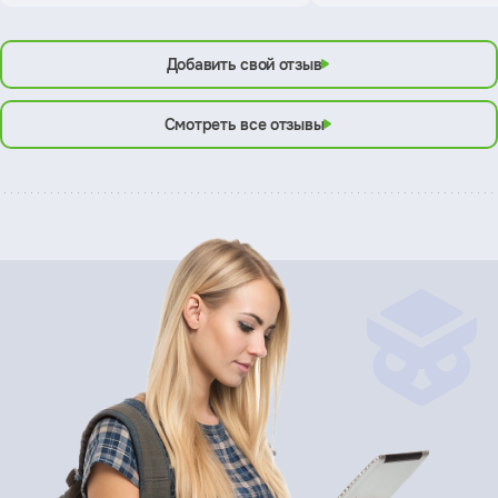
Добавить свой отзыв
Смотреть все отзывы