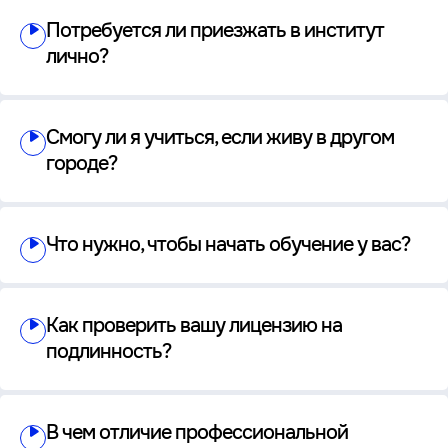
Потребуется ли приезжать в институт
лично?
Смогу ли я учиться, если живу в другом
городе?
Что нужно, чтобы начать обучение у вас?
Как проверить вашу лицензию на
подлинность?
В чем отличие профессиональной