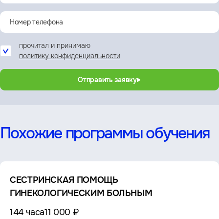
прочитал и принимаю
политику конфиденциальности
Отправить заявку
Похожие программы обучения
СЕСТРИНСКАЯ ПОМОЩЬ
ГИНЕКОЛОГИЧЕСКИМ БОЛЬНЫМ
144 часа
11 000 ₽