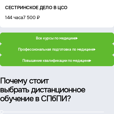
СЕСТРИНСКОЕ ДЕЛО В ЦСО
144 часа
7 500 ₽
Все курсы по медицине
Профессиональная подготовка по медицине
Повышение квалификации по медицине
Почему стоит
выбрать дистанционное
обучение в СПбПИ?