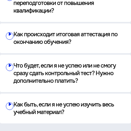
переподготовки от повышения
квалификации?
Как происходит итоговая аттестация по
окончанию обучения?
Что будет, если я не успею или не смогу
сразу сдать контрольный тест? Нужно
дополнительно платить?
Как быть, если я не успею изучить весь
учебный материал?