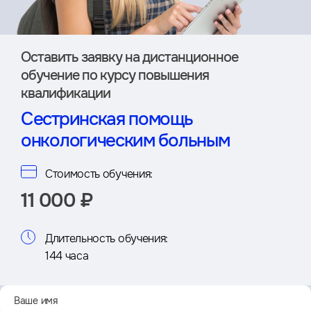
Оставить заявку на дистан­ционное
обучение по курсу повышения
квалификации
Сестринская помощь
онкологическим больным
Стоимость обучения:
11 000 ₽
Длительность обучения:
144 часа