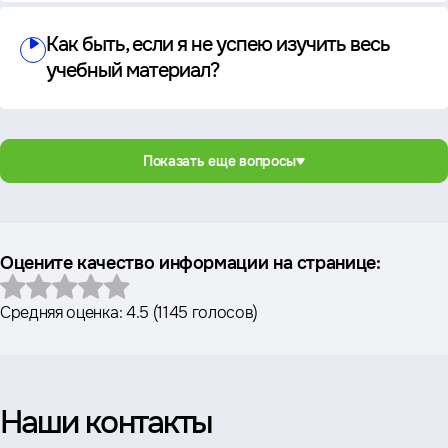
Как быть, если я не успею изучить весь
учебный материал?
Показать еще вопросы
Оцените качество информации на странице:
Средняя оценка:
4.5
(
1145 голосов
)
Наши контакты