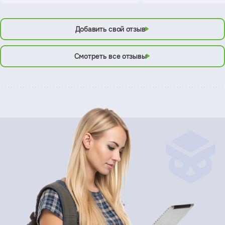
Добавить свой отзыв
Смотреть все отзывы