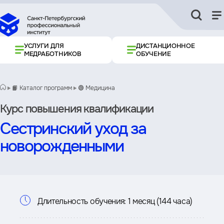
УСЛУГИ ДЛЯ
ДИСТАНЦИОННОЕ
МЕДРАБОТНИКОВ
ОБУЧЕНИЕ
📙 Каталог программ
🟢 Медицина
Курс повышения квалификации
Сестринский уход за
новорожденными
Информация
Длительность обучения:
1 месяц (144 часа)
о