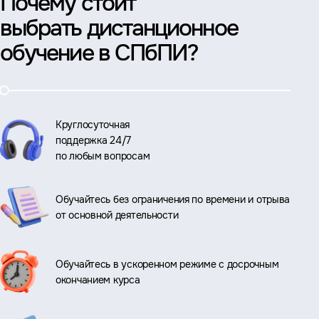
Почему стоит
выбрать дистанционное
обучение в СПбПИ?
Круглосуточная
поддержка 24/7
по любым вопросам
Обучайтесь без ограничения по времени и отрыва
от основной деятельности
Обучайтесь в ускоренном режиме с досрочным
окончанием курса