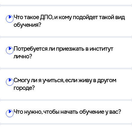
Что такое ДПО, и кому подойдет такой вид
обучения?
Потребуется ли приезжать в институт
лично?
Смогу ли я учиться, если живу в другом
городе?
Что нужно, чтобы начать обучение у вас?