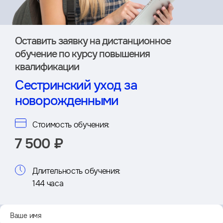
Оставить заявку на дистан­ционное
обучение по курсу повышения
квалификации
Сестринский уход за
новорожденными
Стоимость обучения:
7 500 ₽
Длительность обучения:
144 часа