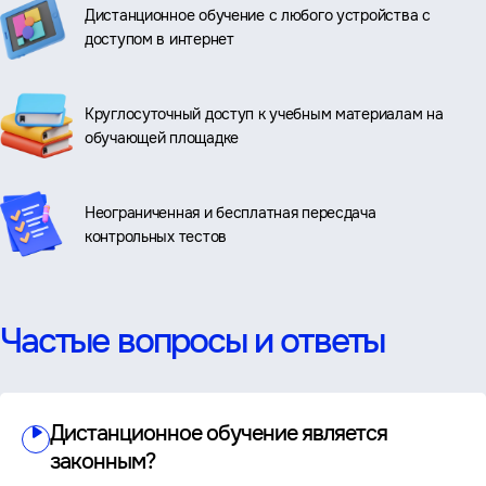
Дистанционное обучение с любого устройства с
доступом в интернет
Круглосуточный доступ к учебным материалам на
обучающей площадке
Неограниченная и бесплатная пересдача
контрольных тестов
Частые вопросы и ответы
Дистанционное обучение является
законным?