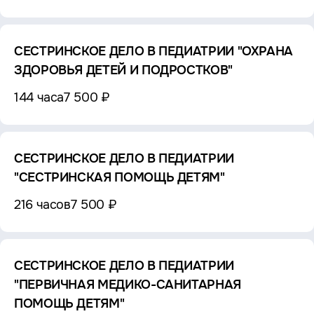
СЕСТРИНСКОЕ ДЕЛО В ПЕДИАТРИИ "ОХРАНА
ЗДОРОВЬЯ ДЕТЕЙ И ПОДРОСТКОВ"
144 часа
7 500 ₽
СЕСТРИНСКОЕ ДЕЛО В ПЕДИАТРИИ
"СЕСТРИНСКАЯ ПОМОЩЬ ДЕТЯМ"
216 часов
7 500 ₽
СЕСТРИНСКОЕ ДЕЛО В ПЕДИАТРИИ
"ПЕРВИЧНАЯ МЕДИКО-САНИТАРНАЯ
ПОМОЩЬ ДЕТЯМ"