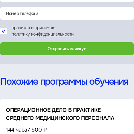
прочитал и принимаю
политику конфиденциальности
Отправить заявку
Похожие программы обучения
ОПЕРАЦИОННОЕ ДЕЛО В ПРАКТИКЕ
СРЕДНЕГО МЕДИЦИНСКОГО ПЕРСОНАЛА
144 часа
7 500 ₽