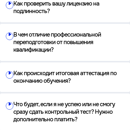
Как проверить вашу лицензию на
подлинность?
В чем отличие профессиональной
переподготовки от повышения
квалификации?
Как происходит итоговая аттестация по
окончанию обучения?
Что будет, если я не успею или не смогу
сразу сдать контрольный тест? Нужно
дополнительно платить?