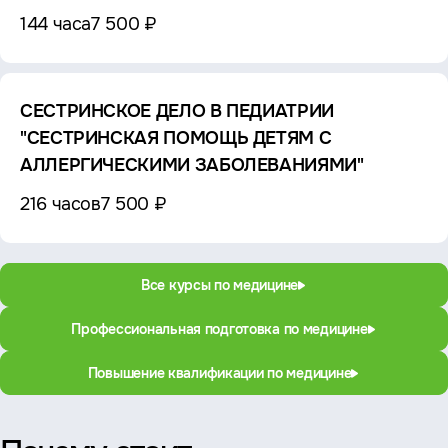
144 часа
7 500 ₽
СЕСТРИНСКОЕ ДЕЛО В ПЕДИАТРИИ
"СЕСТРИНСКАЯ ПОМОЩЬ ДЕТЯМ С
АЛЛЕРГИЧЕСКИМИ ЗАБОЛЕВАНИЯМИ"
216 часов
7 500 ₽
Все курсы по медицине
Профессиональная подготовка по медицине
Повышение квалификации по медицине