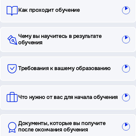
Как проходит обучение
Чему вы научитесь в результате
обучения
Требования к вашему образованию
Что нужно от вас для начала обучения
Документы, которые вы получите
после окончания обучения