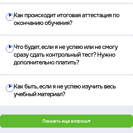
Как происходит итоговая аттестация по
окончанию обучения?
Что будет, если я не успею или не смогу
сразу сдать контрольный тест? Нужно
дополнительно платить?
Как быть, если я не успею изучить весь
учебный материал?
Показать еще вопросы