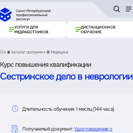
УСЛУГИ ДЛЯ
ДИСТАНЦИОННОЕ
МЕДРАБОТНИКОВ
ОБУЧЕНИЕ
📙 Каталог программ
🟢 Медицина
Курс повышения квалификации
Сестринское дело в неврологии
Информация
Длительность обучения:
1 месяц (144 часа)
о
курсе
Получаемый документ:
Удостоверение о