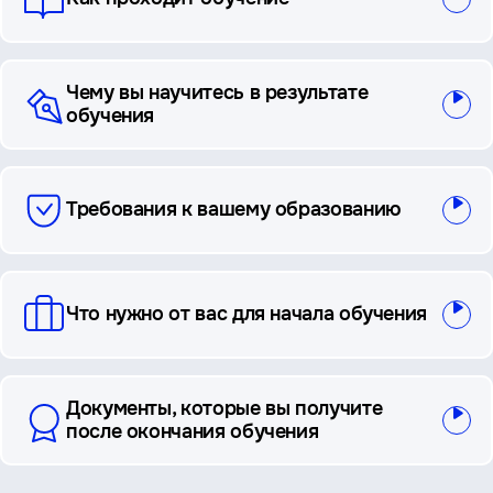
Чему вы научитесь в результате
обучения
Требования к вашему образованию
Что нужно от вас для начала обучения
Документы, которые вы получите
после окончания обучения