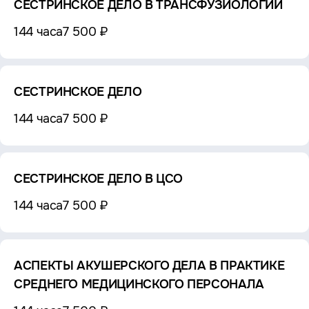
СЕСТРИНСКОЕ ДЕЛО В ТРАНСФУЗИОЛОГИИ
144 часа
7 500 ₽
СЕСТРИНСКОЕ ДЕЛО
144 часа
7 500 ₽
СЕСТРИНСКОЕ ДЕЛО В ЦСО
144 часа
7 500 ₽
АСПЕКТЫ АКУШЕРСКОГО ДЕЛА В ПРАКТИКЕ
СРЕДНЕГО МЕДИЦИНСКОГО ПЕРСОНАЛА