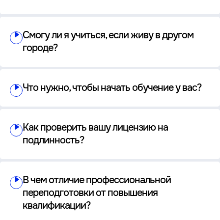
Смогу ли я учиться, если живу в другом
городе?
Что нужно, чтобы начать обучение у вас?
Как проверить вашу лицензию на
подлинность?
В чем отличие профессиональной
переподготовки от повышения
квалификации?