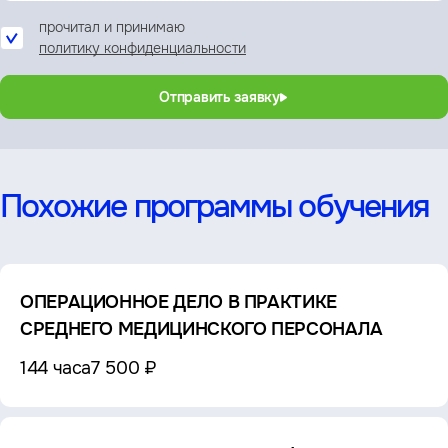
прочитал и принимаю
политику конфиденциальности
Отправить заявку
Похожие программы обучения
ОПЕРАЦИОННОЕ ДЕЛО В ПРАКТИКЕ
СРЕДНЕГО МЕДИЦИНСКОГО ПЕРСОНАЛА
144 часа
7 500 ₽