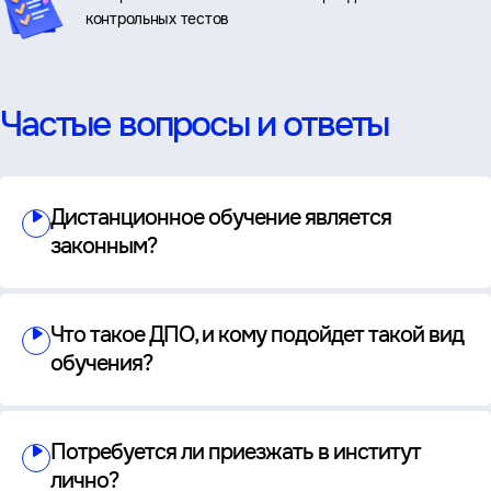
контрольных тестов
Частые вопросы и ответы
Дистанционное обучение является
законным?
Что такое ДПО, и кому подойдет такой вид
обучения?
Потребуется ли приезжать в институт
лично?