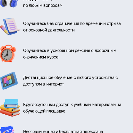
по любым вопросам
Обучайтесь без ограничения по времени и отрыва
от основной деятельности
Обучайтесь в ускоренном режиме с досрочным
окончанием курса
Дистанционное обучение с любого устройства с
доступом в интернет
Круглосуточный доступ к учебным материалам на
обучающей площадке
Неограниченная и бесплатная пересдача