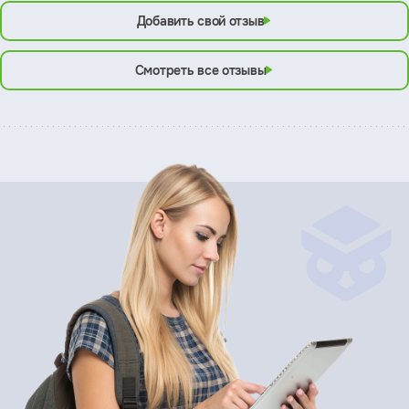
Добавить свой отзыв
Смотреть все отзывы