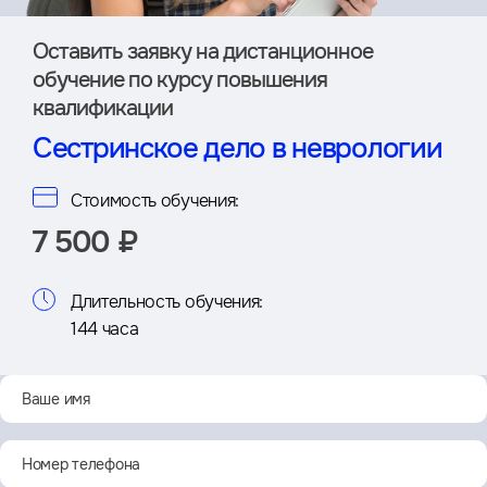
Оставить заявку на дистан­ционное
обучение по курсу повышения
квалификации
Сестринское дело в неврологии
Стоимость обучения:
7 500 ₽
Длительность обучения:
144 часа