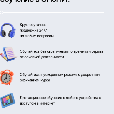
Круглосуточная
поддержка 24/7
по любым вопросам
Обучайтесь без ограничения по времени и отрыва
от основной деятельности
Обучайтесь в ускоренном режиме с досрочным
окончанием курса
Дистанционное обучение с любого устройства с
доступом в интернет