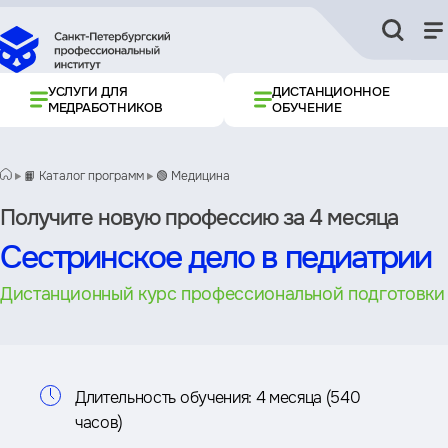
УСЛУГИ ДЛЯ
ДИСТАНЦИОННОЕ
МЕДРАБОТНИКОВ
ОБУЧЕНИЕ
📙 Каталог программ
🟢 Медицина
Получите новую профессию за 4 месяца
Сестринское дело в педиатрии
Дистанционный курс профессиональной подготовки
Информация
Длительность обучения:
4 месяца (540
часов)
о