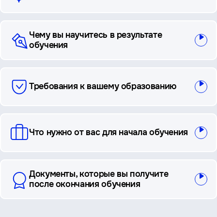
Чему вы научитесь в результате
обучения
Требования к вашему образованию
Что нужно от вас для начала обучения
Документы, которые вы получите
после окончания обучения