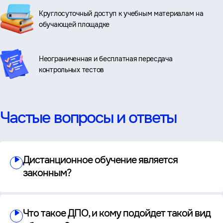
Круглосуточный доступ к учебным материалам на
обучающей площадке
Неограниченная и бесплатная пересдача
контрольных тестов
Частые вопросы и ответы
Дистанционное обучение является
законным?
Что такое ДПО, и кому подойдет такой вид