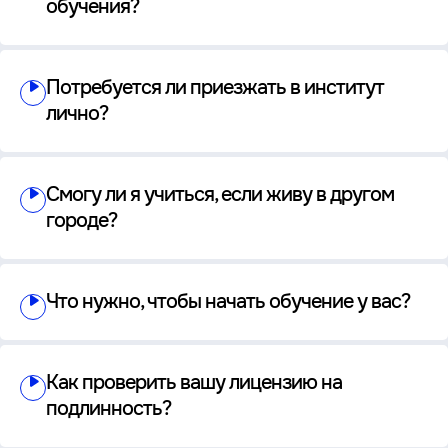
обучения?
Потребуется ли приезжать в институт
лично?
Смогу ли я учиться, если живу в другом
городе?
Что нужно, чтобы начать обучение у вас?
Как проверить вашу лицензию на
подлинность?