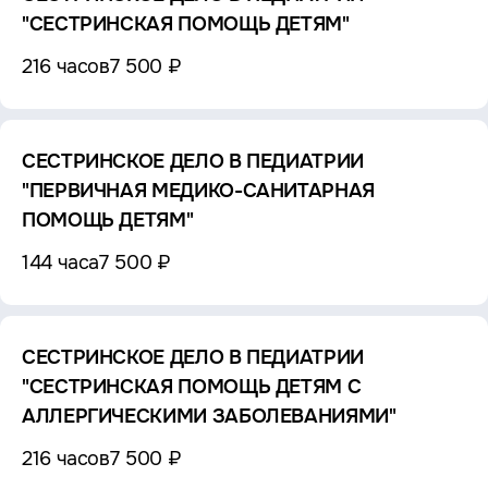
"СЕСТРИНСКАЯ ПОМОЩЬ ДЕТЯМ"
216 часов
7 500 ₽
СЕСТРИНСКОЕ ДЕЛО В ПЕДИАТРИИ
"ПЕРВИЧНАЯ МЕДИКО-САНИТАРНАЯ
ПОМОЩЬ ДЕТЯМ"
144 часа
7 500 ₽
СЕСТРИНСКОЕ ДЕЛО В ПЕДИАТРИИ
"СЕСТРИНСКАЯ ПОМОЩЬ ДЕТЯМ С
АЛЛЕРГИЧЕСКИМИ ЗАБОЛЕВАНИЯМИ"
216 часов
7 500 ₽