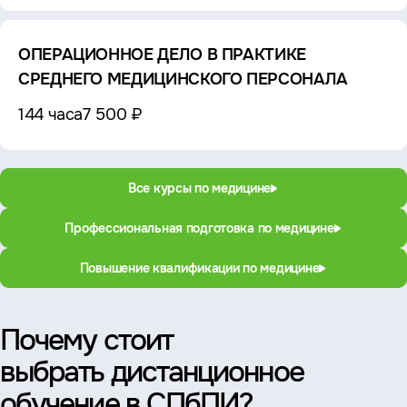
ОПЕРАЦИОННОЕ ДЕЛО В ПРАКТИКЕ
СРЕДНЕГО МЕДИЦИНСКОГО ПЕРСОНАЛА
144 часа
7 500 ₽
Все курсы по медицине
Профессиональная подготовка по медицине
Повышение квалификации по медицине
Почему стоит
выбрать дистанционное
обучение в СПбПИ?