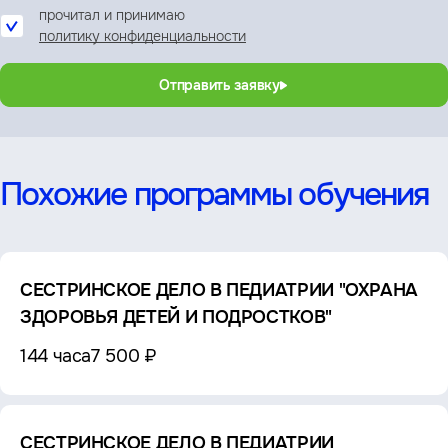
прочитал и принимаю
политику конфиденциальности
Отправить заявку
Похожие программы обучения
СЕСТРИНСКОЕ ДЕЛО В ПЕДИАТРИИ "ОХРАНА
ЗДОРОВЬЯ ДЕТЕЙ И ПОДРОСТКОВ"
144 часа
7 500 ₽
СЕСТРИНСКОЕ ДЕЛО В ПЕДИАТРИИ