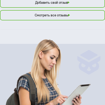
Добавить свой отзыв
Смотреть все отзывы