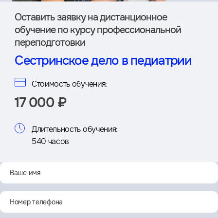
Оставить заявку на дистан­ционное
обучение по курсу профессиональной
переподготовки
Сестринское дело в педиатрии
Стоимость обучения:
17 000 ₽
Длительность обучения:
540 часов