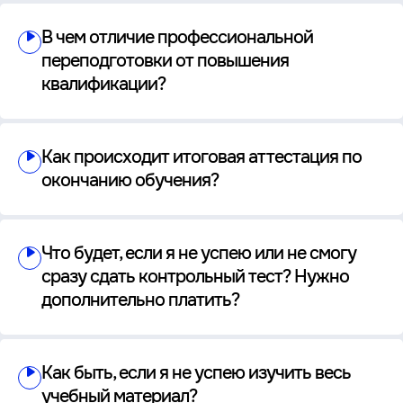
В чем отличие профессиональной
переподготовки от повышения
квалификации?
Как происходит итоговая аттестация по
окончанию обучения?
Что будет, если я не успею или не смогу
сразу сдать контрольный тест? Нужно
дополнительно платить?
Как быть, если я не успею изучить весь
учебный материал?