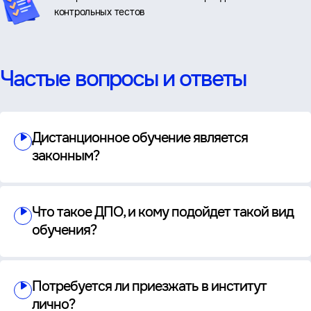
контрольных тестов
Частые вопросы и ответы
Дистанционное обучение является
законным?
Что такое ДПО, и кому подойдет такой вид
обучения?
Потребуется ли приезжать в институт
лично?