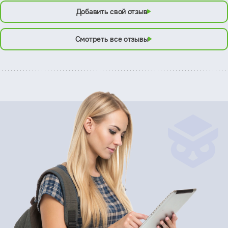
Добавить свой отзыв
Смотреть все отзывы