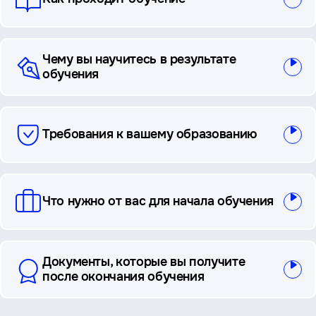
Чему вы научитесь в результате
обучения
Требования к вашему образованию
Что нужно от вас для начала обучения
Документы, которые вы получите
после окончания обучения