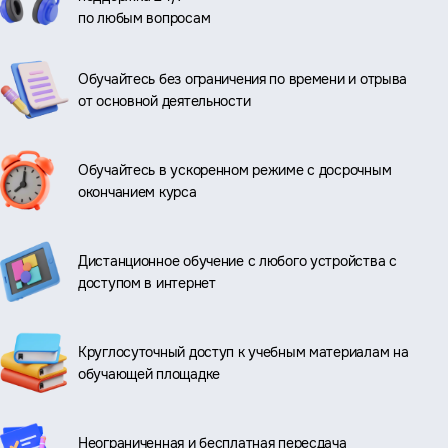
по любым вопросам
Обучайтесь без ограничения по времени и отрыва
от основной деятельности
Обучайтесь в ускоренном режиме с досрочным
окончанием курса
Дистанционное обучение с любого устройства с
доступом в интернет
Круглосуточный доступ к учебным материалам на
обучающей площадке
Неограниченная и бесплатная пересдача