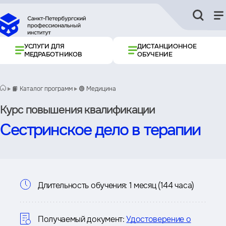
УСЛУГИ ДЛЯ
ДИСТАНЦИОННОЕ
МЕДРАБОТНИКОВ
ОБУЧЕНИЕ
📙 Каталог программ
🟢 Медицина
Курс повышения квалификации
Сестринское дело в терапии
Информация
Длительность обучения:
1 месяц (144 часа)
о
курсе
Получаемый документ:
Удостоверение о