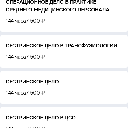
ОПЕРАЦИОННОЕ ДЕЛО В ПРАКТИКЕ
СРЕДНЕГО МЕДИЦИНСКОГО ПЕРСОНАЛА
144 часа
7 500 ₽
СЕСТРИНСКОЕ ДЕЛО В ТРАНСФУЗИОЛОГИИ
144 часа
7 500 ₽
СЕСТРИНСКОЕ ДЕЛО
144 часа
7 500 ₽
СЕСТРИНСКОЕ ДЕЛО В ЦСО