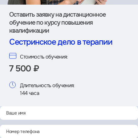
Оставить заявку на дистан­ционное
обучение по курсу повышения
квалификации
Сестринское дело в терапии
Стоимость обучения:
7 500 ₽
Длительность обучения:
144 часа