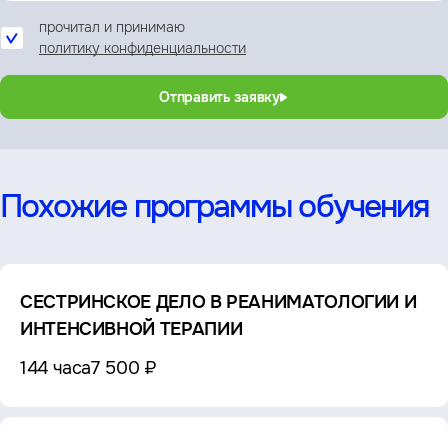
прочитал и принимаю
политику конфиденциальности
Отправить заявку
Похожие программы обучения
СЕСТРИНСКОЕ ДЕЛО В РЕАНИМАТОЛОГИИ И
ИНТЕНСИВНОЙ ТЕРАПИИ
144 часа
7 500 ₽