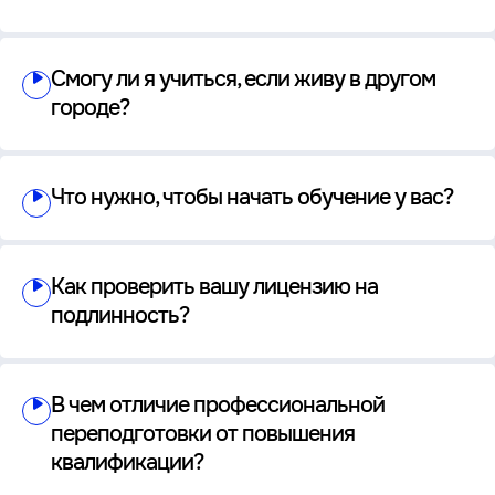
Смогу ли я учиться, если живу в другом
городе?
Что нужно, чтобы начать обучение у вас?
Как проверить вашу лицензию на
подлинность?
В чем отличие профессиональной
переподготовки от повышения
квалификации?