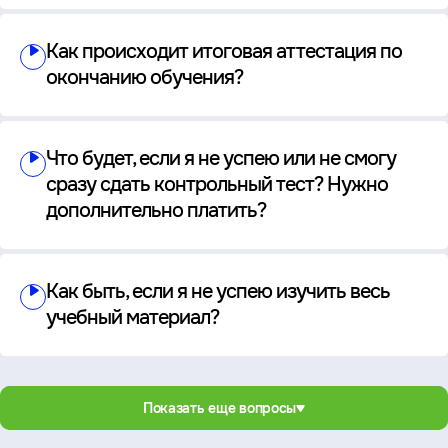
Как происходит итоговая аттестация по
окончанию обучения?
Что будет, если я не успею или не смогу
сразу сдать контрольный тест? Нужно
дополнительно платить?
Как быть, если я не успею изучить весь
учебный материал?
Показать еще вопросы