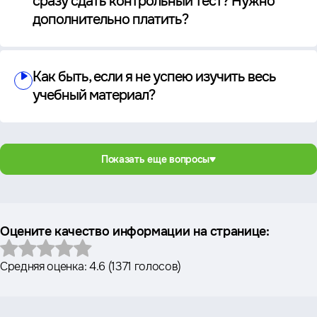
сразу сдать контрольный тест? Нужно
дополнительно платить?
Как быть, если я не успею изучить весь
учебный материал?
Показать еще вопросы
Оцените качество информации на странице:
Средняя оценка:
4.6
(
1371 голосов
)