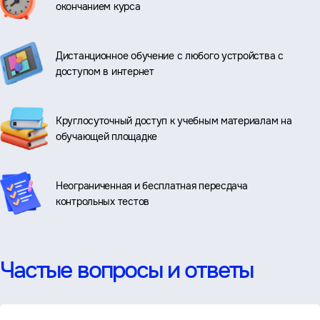
окончанием курса
Дистанционное обучение с любого устройства с
доступом в интернет
Круглосуточный доступ к учебным материалам на
обучающей площадке
Неограниченная и бесплатная пересдача
контрольных тестов
Частые вопросы и ответы