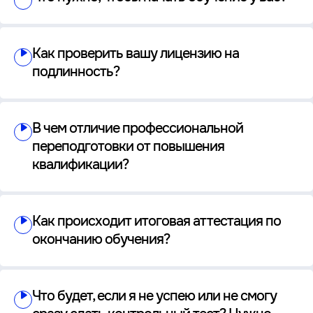
Как проверить вашу лицензию на
подлинность?
В чем отличие профессиональной
переподготовки от повышения
квалификации?
Как происходит итоговая аттестация по
окончанию обучения?
Что будет, если я не успею или не смогу