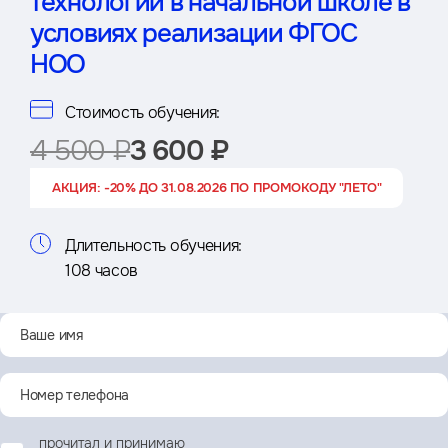
технологии в начальной школе в
условиях реализации ФГОС
НОО
Стоимость обучения:
4 500 ₽
3 600 ₽
АКЦИЯ: -20% ДО 31.08.2026 ПО ПРОМОКОДУ "ЛЕТО"
Длительность обучения:
108 часов
прочитал и принимаю