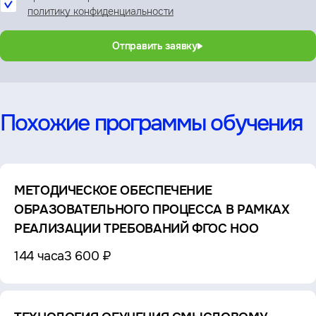
политику конфиденциальности
Отправить заявку
Похожие программы обучения
МЕТОДИЧЕСКОЕ ОБЕСПЕЧЕНИЕ
ОБРАЗОВАТЕЛЬНОГО ПРОЦЕССА В РАМКАХ
РЕАЛИЗАЦИИ ТРЕБОВАНИЙ ФГОС НОО
144 часа
3 600 ₽