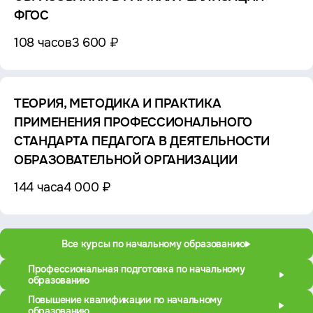
ФГОС
108 часов
3 600 ₽
ТЕОРИЯ, МЕТОДИКА И ПРАКТИКА
ПРИМЕНЕНИЯ ПРОФЕССИОНАЛЬНОГО
СТАНДАРТА ПЕДАГОГА В ДЕЯТЕЛЬНОСТИ
ОБРАЗОВАТЕЛЬНОЙ ОРГАНИЗАЦИИ
144 часа
4 000 ₽
Все курсы по начальному образованию
Профессиональная подготовка по начальному
образованию
Повышение квалификации по начальному
образованию