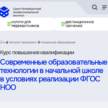
УСЛУГИ ДЛЯ
ДИСТАНЦИОННОЕ
МЕДРАБОТНИКОВ
ОБУЧЕНИЕ
📙 Каталог программ
🟢 Начальное образование
Курс повышения квалификации
Современные образовательные
технологии в начальной школе
в условиях реализации ФГОС
НОО