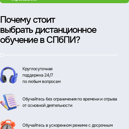
Почему стоит
выбрать дистанционное
обучение в СПбПИ?
Круглосуточная
поддержка 24/7
по любым вопросам
Обучайтесь без ограничения по времени и отрыва
от основной деятельности
Обучайтесь в ускоренном режиме с досрочным