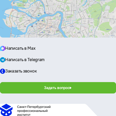
Написать в Max
Написать в Telegram
Заказать звонок
Задать вопрос