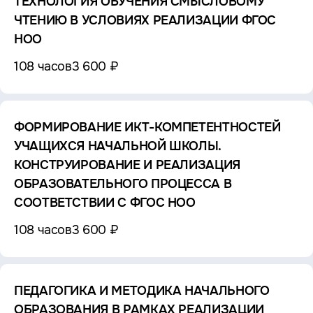
ТЕХНОЛОГИЯ ОБУЧЕНИЯ СМЫСЛОВОМУ
ЧТЕНИЮ В УСЛОВИЯХ РЕАЛИЗАЦИИ ФГОС
НОО
108 часов
3 600 ₽
ФОРМИРОВАНИЕ ИКТ-КОМПЕТЕНТНОСТЕЙ
УЧАЩИХСЯ НАЧАЛЬНОЙ ШКОЛЫ.
КОНСТРУИРОВАНИЕ И РЕАЛИЗАЦИЯ
ОБРАЗОВАТЕЛЬНОГО ПРОЦЕССА В
СООТВЕТСТВИИ С ФГОС НОО
108 часов
3 600 ₽
ПЕДАГОГИКА И МЕТОДИКА НАЧАЛЬНОГО
ОБРАЗОВАНИЯ В РАМКАХ РЕАЛИЗАЦИИ