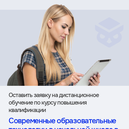
Оставить заявку на дистан­ционное
обучение по курсу повышения
квалификации
Современные образовательные