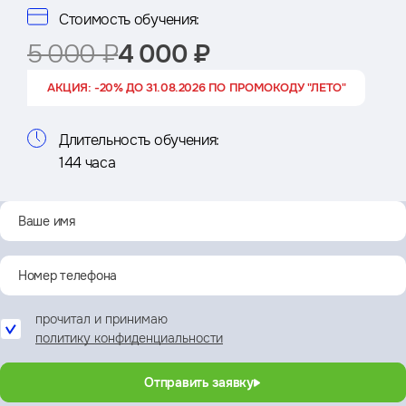
Стоимость обучения:
5 000 ₽
4 000 ₽
АКЦИЯ: -20% ДО 31.08.2026 ПО ПРОМОКОДУ "ЛЕТО"
Длительность обучения:
144 часа
прочитал и принимаю
политику конфиденциальности
Отправить заявку