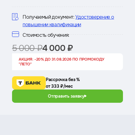
о
курсе
Получаемый документ:
Удостоверение о
повышении квалификации
Стоимость обучения:
5 000 ₽
4 000 ₽
АКЦИЯ: -20% ДО 31.08.2026 ПО ПРОМОКОДУ
"ЛЕТО"
Рассрочка без %
от 333 ₽/мес
Отправить заявку
Преимущества