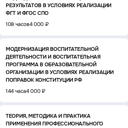
РЕЗУЛЬТАТОВ В УСЛОВИЯХ РЕАЛИЗАЦИИ
ФГТ И ФГОС СПО
108 часов
4 000 ₽
МОДЕРНИЗАЦИЯ ВОСПИТАТЕЛЬНОЙ
ДЕЯТЕЛЬНОСТИ И ВОСПИТАТЕЛЬНАЯ
ПРОГРАММА В ОБРАЗОВАТЕЛЬНОЙ
ОРГАНИЗАЦИИ В УСЛОВИЯХ РЕАЛИЗАЦИИ
ПОПРАВОК КОНСТИТУЦИИ РФ
144 часа
4 000 ₽
ТЕОРИЯ, МЕТОДИКА И ПРАКТИКА
ПРИМЕНЕНИЯ ПРОФЕССИОНАЛЬНОГО