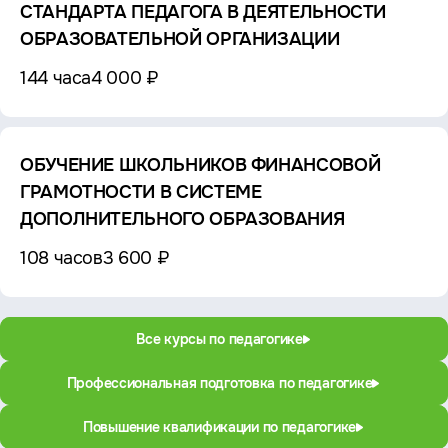
СТАНДАРТА ПЕДАГОГА В ДЕЯТЕЛЬНОСТИ
ОБРАЗОВАТЕЛЬНОЙ ОРГАНИЗАЦИИ
144 часа
4 000 ₽
ОБУЧЕНИЕ ШКОЛЬНИКОВ ФИНАНСОВОЙ
ГРАМОТНОСТИ В СИСТЕМЕ
ДОПОЛНИТЕЛЬНОГО ОБРАЗОВАНИЯ
108 часов
3 600 ₽
Все курсы по педагогике
Профессиональная подготовка по педагогике
Повышение квалификации по педагогике