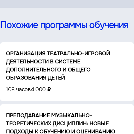
Похожие программы обучения
ОРГАНИЗАЦИЯ ТЕАТРАЛЬНО-ИГРОВОЙ
ДЕЯТЕЛЬНОСТИ В СИСТЕМЕ
ДОПОЛНИТЕЛЬНОГО И ОБЩЕГО
ОБРАЗОВАНИЯ ДЕТЕЙ
108 часов
4 000 ₽
ПРЕПОДАВАНИЕ МУЗЫКАЛЬНО-
ТЕОРЕТИЧЕСКИХ ДИСЦИПЛИН: НОВЫЕ
ПОДХОДЫ К ОБУЧЕНИЮ И ОЦЕНИВАНИЮ