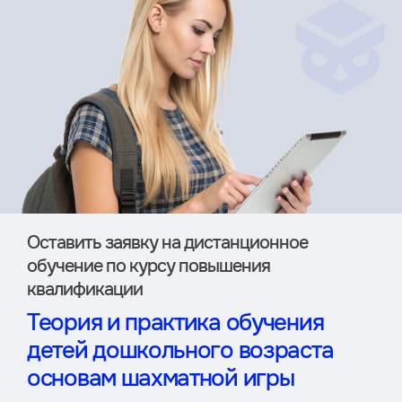
Оставить заявку на дистан­ционное
обучение по курсу повышения
квалификации
Теория и практика обучения
детей дошкольного возраста
основам шахматной игры