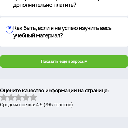
дополнительно платить?
Как быть, если я не успею изучить весь
учебный материал?
Показать еще вопросы
Оцените качество информации на странице:
Средняя оценка:
4.5
(
795 голосов
)