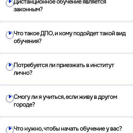
Дистанционное обучение является
законным?
Что такое ДПО, и кому подойдет такой вид
обучения?
Потребуется ли приезжать в институт
лично?
Смогу ли я учиться, если живу в другом
городе?
Что нужно, чтобы начать обучение у вас?