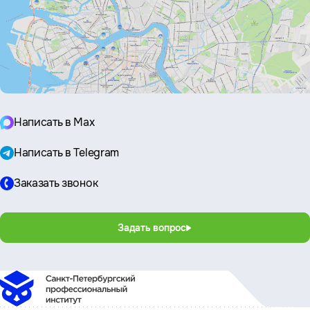
Написать в Max
Написать в Telegram
Заказать звонок
Задать вопрос