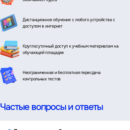
Дистанционное обучение с любого устройства с
доступом в интернет
Круглосуточный доступ к учебным материалам на
обучающей площадке
Неограниченная и бесплатная пересдача
контрольных тестов
Частые вопросы и ответы