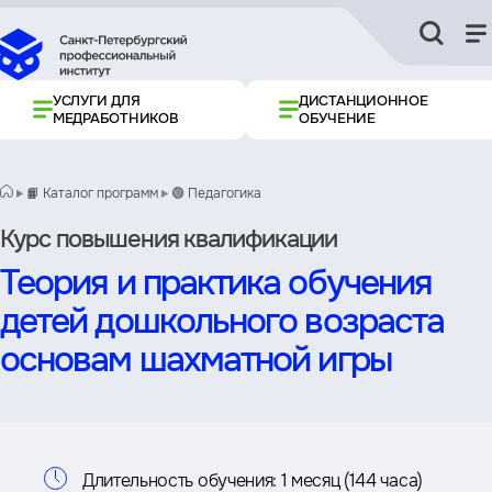
УСЛУГИ ДЛЯ
ДИСТАНЦИОННОЕ
МЕДРАБОТНИКОВ
ОБУЧЕНИЕ
📙 Каталог программ
🟢 Педагогика
Курс повышения квалификации
Теория и практика обучения
детей дошкольного возраста
основам шахматной игры
Информация
Длительность обучения:
1 месяц (144 часа)