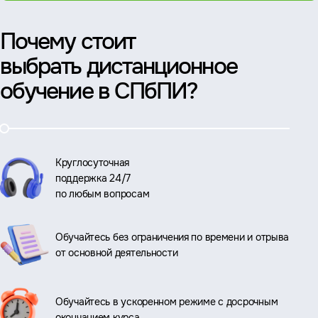
Почему стоит
выбрать дистанционное
обучение в СПбПИ?
Круглосуточная
поддержка 24/7
по любым вопросам
Обучайтесь без ограничения по времени и отрыва
от основной деятельности
Обучайтесь в ускоренном режиме с досрочным
окончанием курса