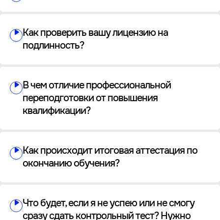
Как проверить вашу лицензию на
подлинность?
В чем отличие профессиональной
переподготовки от повышения
квалификации?
Как происходит итоговая аттестация по
окончанию обучения?
Что будет, если я не успею или не смогу
сразу сдать контрольный тест? Нужно