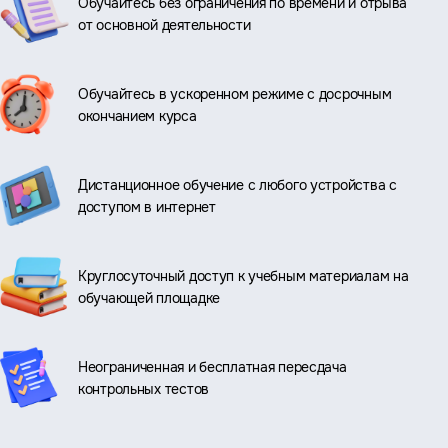
Обучайтесь без ограничения по времени и отрыва
от основной деятельности
Обучайтесь в ускоренном режиме с досрочным
окончанием курса
Дистанционное обучение с любого устройства с
доступом в интернет
Круглосуточный доступ к учебным материалам на
обучающей площадке
Неограниченная и бесплатная пересдача
контрольных тестов