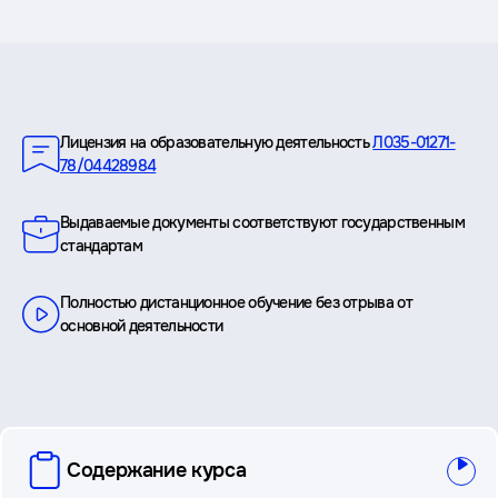
Преимущества
Лицензия на образовательную деятельность
Л035-01271-
78/04428984
Выдаваемые документы соответствуют государственным
стандартам
Полностью дистанционное обучение без отрыва от
основной деятельности
вопросы
Содержание курса
и