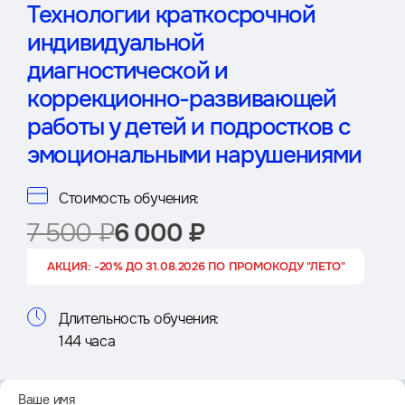
Технологии краткосрочной
индивидуальной
диагностической и
коррекционно-развивающей
работы у детей и подростков с
эмоциональными нарушениями
Стоимость обучения:
7 500 ₽
6 000 ₽
АКЦИЯ: -20% ДО 31.08.2026 ПО ПРОМОКОДУ "ЛЕТО"
Длительность обучения:
144 часа