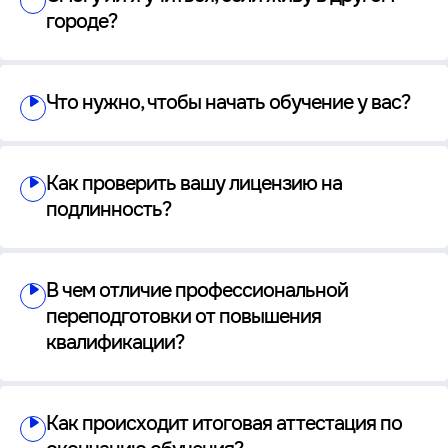
городе?
Что нужно, чтобы начать обучение у вас?
Как проверить вашу лицензию на
подлинность?
В чем отличие профессиональной
переподготовки от повышения
квалификации?
Как происходит итоговая аттестация по