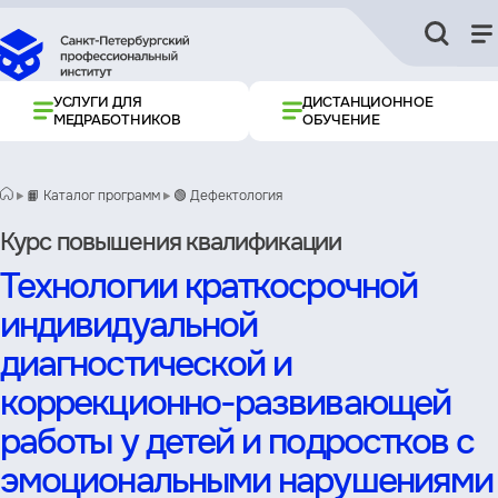
УСЛУГИ ДЛЯ
ДИСТАНЦИОННОЕ
МЕДРАБОТНИКОВ
ОБУЧЕНИЕ
📙 Каталог программ
🟢 Дефектология
Курс повышения квалификации
Технологии краткосрочной
индивидуальной
диагностической и
коррекционно-развивающей
работы у детей и подростков с
эмоциональными нарушениями