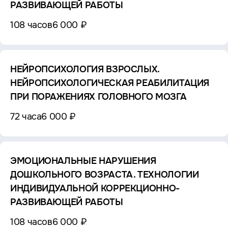
РАЗВИВАЮЩЕЙ РАБОТЫ
108 часов
6 000 ₽
НЕЙРОПСИХОЛОГИЯ ВЗРОСЛЫХ.
НЕЙРОПСИХОЛОГИЧЕСКАЯ РЕАБИЛИТАЦИЯ
ПРИ ПОРАЖЕНИЯХ ГОЛОВНОГО МОЗГА
72 часа
6 000 ₽
ЭМОЦИОНАЛЬНЫЕ НАРУШЕНИЯ
ДОШКОЛЬНОГО ВОЗРАСТА. ТЕХНОЛОГИИ
ИНДИВИДУАЛЬНОЙ КОРРЕКЦИОННО-
РАЗВИВАЮЩЕЙ РАБОТЫ
108 часов
6 000 ₽