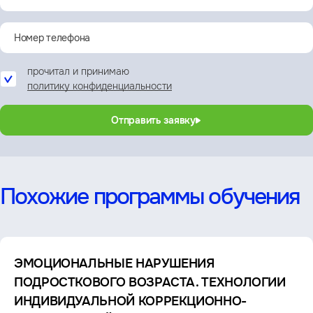
прочитал и принимаю
политику конфиденциальности
Отправить заявку
Похожие программы обучения
ЭМОЦИОНАЛЬНЫЕ НАРУШЕНИЯ
ПОДРОСТКОВОГО ВОЗРАСТА. ТЕХНОЛОГИИ
ИНДИВИДУАЛЬНОЙ КОРРЕКЦИОННО-