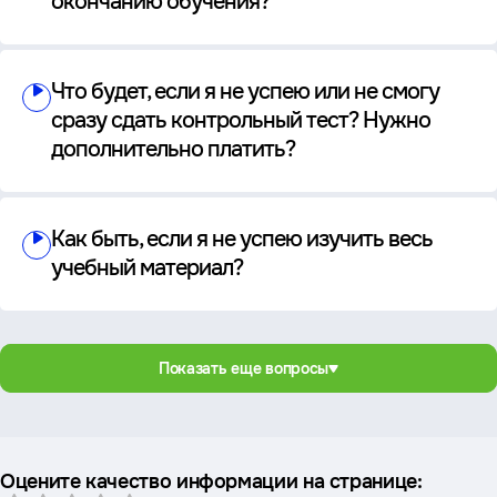
окончанию обучения?
Что будет, если я не успею или не смогу
сразу сдать контрольный тест? Нужно
дополнительно платить?
Как быть, если я не успею изучить весь
учебный материал?
Показать еще вопросы
Оцените качество информации на странице: