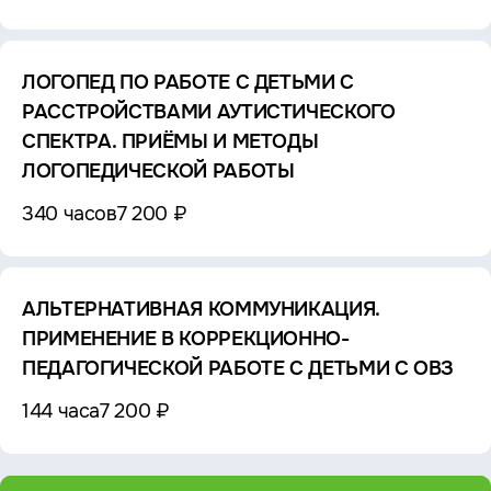
ЛОГОПЕД ПО РАБОТЕ С ДЕТЬМИ С
РАССТРОЙСТВАМИ АУТИСТИЧЕСКОГО
СПЕКТРА. ПРИЁМЫ И МЕТОДЫ
ЛОГОПЕДИЧЕСКОЙ РАБОТЫ
340 часов
7 200 ₽
АЛЬТЕРНАТИВНАЯ КОММУНИКАЦИЯ.
ПРИМЕНЕНИЕ В КОРРЕКЦИОННО-
ПЕДАГОГИЧЕСКОЙ РАБОТЕ С ДЕТЬМИ С ОВЗ
144 часа
7 200 ₽