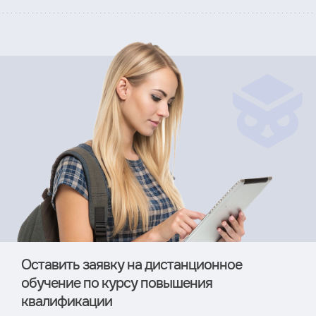
Оставить заявку на дистан­ционное
обучение по курсу повышения
квалификации