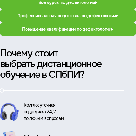
Все курсы по дефектологии
Профессиональная подготовка по дефектологии
Повышение квалификации по дефектологии
Почему стоит
выбрать дистанционное
обучение в СПбПИ?
Круглосуточная
поддержка 24/7
по любым вопросам