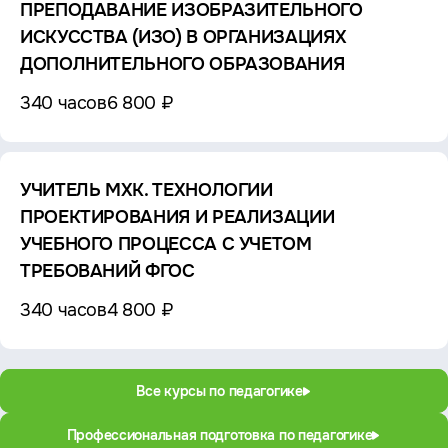
ПРЕПОДАВАНИЕ ИЗОБРАЗИТЕЛЬНОГО
ИСКУССТВА (ИЗО) В ОРГАНИЗАЦИЯХ
ДОПОЛНИТЕЛЬНОГО ОБРАЗОВАНИЯ
340 часов
6 800 ₽
УЧИТЕЛЬ МХК. ТЕХНОЛОГИИ
ПРОЕКТИРОВАНИЯ И РЕАЛИЗАЦИИ
УЧЕБНОГО ПРОЦЕССА С УЧЕТОМ
ТРЕБОВАНИЙ ФГОС
340 часов
4 800 ₽
Все курсы по педагогике
Профессиональная подготовка по педагогике