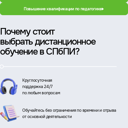
Повышение квалификации по педагогике
Почему стоит
выбрать дистанционное
обучение в СПбПИ?
Круглосуточная
поддержка 24/7
по любым вопросам
Обучайтесь без ограничения по времени и отрыва
от основной деятельности