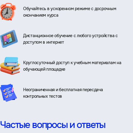
Обучайтесь в ускоренном режиме с досрочным
окончанием курса
Дистанционное обучение с любого устройства с
доступом в интернет
Круглосуточный доступ к учебным материалам на
обучающей площадке
Неограниченная и бесплатная пересдача
контрольных тестов
Частые вопросы и ответы