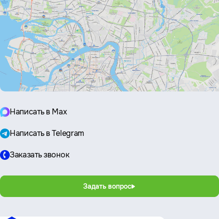
Написать в Max
Написать в Telegram
Заказать звонок
Задать вопрос