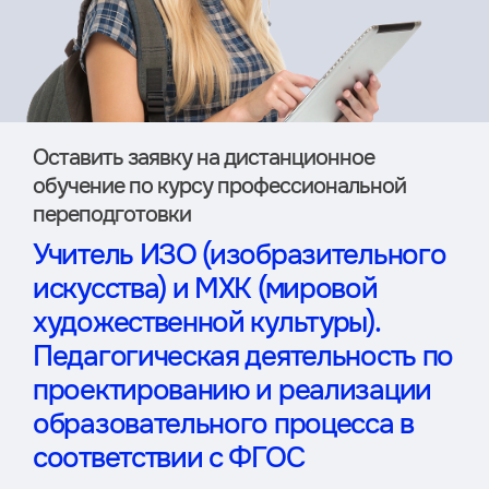
Оставить заявку на дистан­ционное
обучение по курсу профессиональной
переподготовки
Учитель ИЗО (изобразительного
искусства) и МХК (мировой
художественной культуры).
Педагогическая деятельность по
проектированию и реализации
образовательного процесса в
соответствии с ФГОС