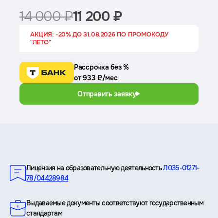
14 000 ₽
11 200 ₽
АКЦИЯ: -20% ДО 31.08.2026 ПО ПРОМОКОДУ
"ЛЕТО"
Рассрочка без %
от 933 ₽/мес
Отправить заявку
Преимущества
Лицензия на образовательную деятельность
Л035-01271-
78/04428984
Выдаваемые документы соответствуют государственным
стандартам