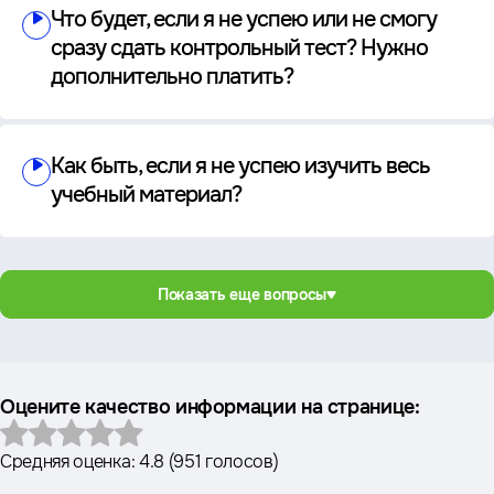
Что будет, если я не успею или не смогу
сразу сдать контрольный тест? Нужно
дополнительно платить?
Как быть, если я не успею изучить весь
учебный материал?
Показать еще вопросы
Оцените качество информации на странице:
Средняя оценка:
4.8
(
951 голосов
)