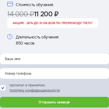
Стоимость обучения:
14 000 ₽
11 200 ₽
АКЦИЯ: -20% ДО 31.08.2026 ПО ПРОМОКОДУ "ЛЕТО"
Длительность обучения:
850 часов
прочитал и принимаю
политику конфиденциальности
Отправить заявку