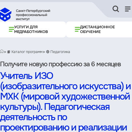
УСЛУГИ ДЛЯ
ДИСТАНЦИОННОЕ
МЕДРАБОТНИКОВ
ОБУЧЕНИЕ
📙 Каталог программ
🟢 Педагогика
Получите новую профессию за 6 месяцев
Учитель ИЗО
(изобразительного искусства) и
МХК (мировой художественной
культуры). Педагогическая
деятельность по
проектированию и реализации