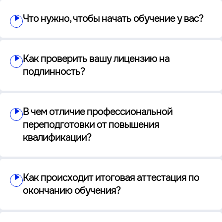
Что нужно, чтобы начать обучение у вас?
Как проверить вашу лицензию на
подлинность?
В чем отличие профессиональной
переподготовки от повышения
квалификации?
Как происходит итоговая аттестация по
окончанию обучения?