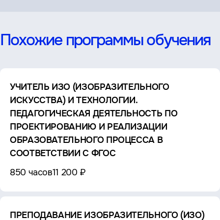
Похожие программы обучения
УЧИТЕЛЬ ИЗО (ИЗОБРАЗИТЕЛЬНОГО
ИСКУССТВА) И ТЕХНОЛОГИИ.
ПЕДАГОГИЧЕСКАЯ ДЕЯТЕЛЬНОСТЬ ПО
ПРОЕКТИРОВАНИЮ И РЕАЛИЗАЦИИ
ОБРАЗОВАТЕЛЬНОГО ПРОЦЕССА В
СООТВЕТСТВИИ С ФГОС
850 часов
11 200 ₽
ПРЕПОДАВАНИЕ ИЗОБРАЗИТЕЛЬНОГО (ИЗО)