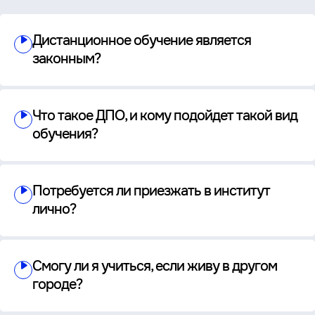
Дистанционное обучение является
законным?
Что такое ДПО, и кому подойдет такой вид
обучения?
Потребуется ли приезжать в институт
лично?
Смогу ли я учиться, если живу в другом
городе?