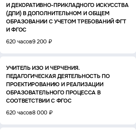
И ДЕКОРАТИВНО-ПРИКЛАДНОГО ИСКУССТВА
(ДПИ) В ДОПОЛНИТЕЛЬНОМ И ОБЩЕМ
ОБРАЗОВАНИИ С УЧЕТОМ ТРЕБОВАНИЙ ФГТ
И ФГОС
620 часов
9 200 ₽
УЧИТЕЛЬ ИЗО И ЧЕРЧЕНИЯ.
ПЕДАГОГИЧЕСКАЯ ДЕЯТЕЛЬНОСТЬ ПО
ПРОЕКТИРОВАНИЮ И РЕАЛИЗАЦИИ
ОБРАЗОВАТЕЛЬНОГО ПРОЦЕССА В
СООТВЕТСТВИИ С ФГОС
620 часов
8 000 ₽