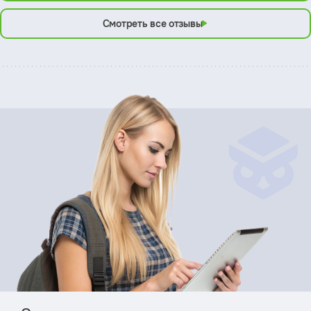
Смотреть все отзывы