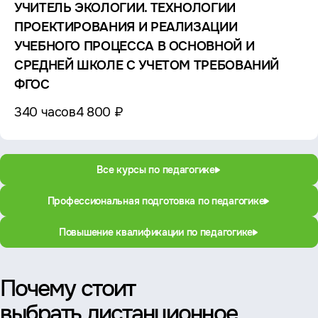
УЧИТЕЛЬ ЭКОЛОГИИ. ТЕХНОЛОГИИ
ПРОЕКТИРОВАНИЯ И РЕАЛИЗАЦИИ
УЧЕБНОГО ПРОЦЕССА В ОСНОВНОЙ И
СРЕДНЕЙ ШКОЛЕ С УЧЕТОМ ТРЕБОВАНИЙ
ФГОС
340 часов
4 800 ₽
Все курсы по педагогике
Профессиональная подготовка по педагогике
Повышение квалификации по педагогике
Почему стоит
выбрать дистанционное