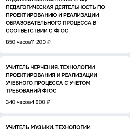
ПЕДАГОГИЧЕСКАЯ ДЕЯТЕЛЬНОСТЬ ПО
ПРОЕКТИРОВАНИЮ И РЕАЛИЗАЦИИ
ОБРАЗОВАТЕЛЬНОГО ПРОЦЕССА В
СООТВЕТСТВИИ С ФГОС
850 часов
11 200 ₽
УЧИТЕЛЬ ЧЕРЧЕНИЯ. ТЕХНОЛОГИИ
ПРОЕКТИРОВАНИЯ И РЕАЛИЗАЦИИ
УЧЕБНОГО ПРОЦЕССА С УЧЕТОМ
ТРЕБОВАНИЙ ФГОС
340 часов
4 800 ₽
УЧИТЕЛЬ МУЗЫКИ. ТЕХНОЛОГИИ