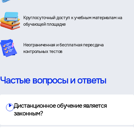
Круглосуточный доступ к учебным материалам на
обучающей площадке
Неограниченная и бесплатная пересдача
контрольных тестов
Частые вопросы и ответы
Дистанционное обучение является
законным?