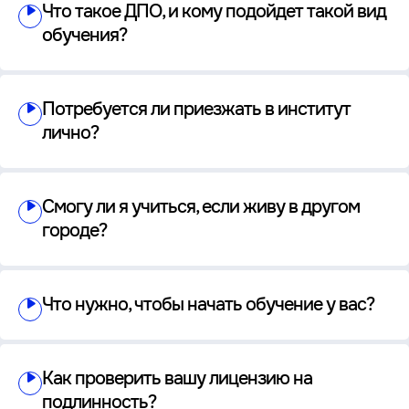
Что такое ДПО, и кому подойдет такой вид
обучения?
Потребуется ли приезжать в институт
лично?
Смогу ли я учиться, если живу в другом
городе?
Что нужно, чтобы начать обучение у вас?
Как проверить вашу лицензию на
подлинность?