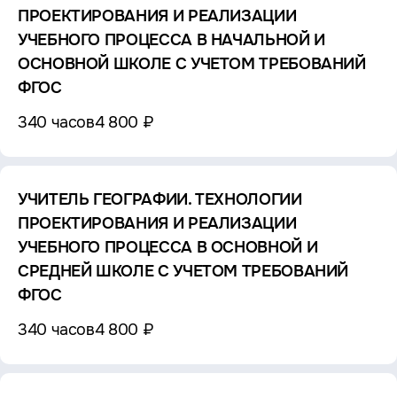
ПРОЕКТИРОВАНИЯ И РЕАЛИЗАЦИИ
УЧЕБНОГО ПРОЦЕССА В НАЧАЛЬНОЙ И
ОСНОВНОЙ ШКОЛЕ С УЧЕТОМ ТРЕБОВАНИЙ
ФГОС
340 часов
4 800 ₽
УЧИТЕЛЬ ГЕОГРАФИИ. ТЕХНОЛОГИИ
ПРОЕКТИРОВАНИЯ И РЕАЛИЗАЦИИ
УЧЕБНОГО ПРОЦЕССА В ОСНОВНОЙ И
СРЕДНЕЙ ШКОЛЕ С УЧЕТОМ ТРЕБОВАНИЙ
ФГОС
340 часов
4 800 ₽