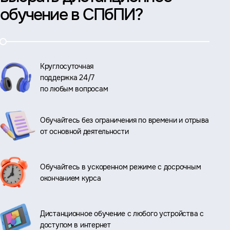
обучение в СПбПИ?
Круглосуточная
поддержка 24/7
по любым вопросам
Обучайтесь без ограничения по времени и отрыва
от основной деятельности
Обучайтесь в ускоренном режиме с досрочным
окончанием курса
Дистанционное обучение с любого устройства с
доступом в интернет