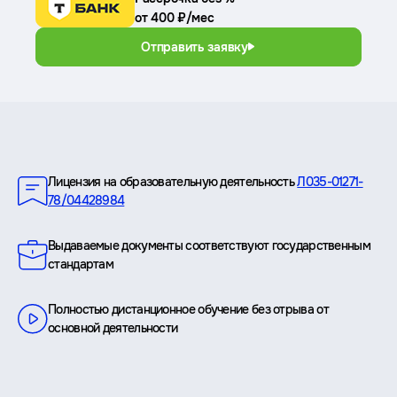
от 400 ₽/мес
Отправить заявку
Преимущества
Лицензия на образовательную деятельность
Л035-01271-
78/04428984
Выдаваемые документы соответствуют государственным
стандартам
Полностью дистанционное обучение без отрыва от
основной деятельности