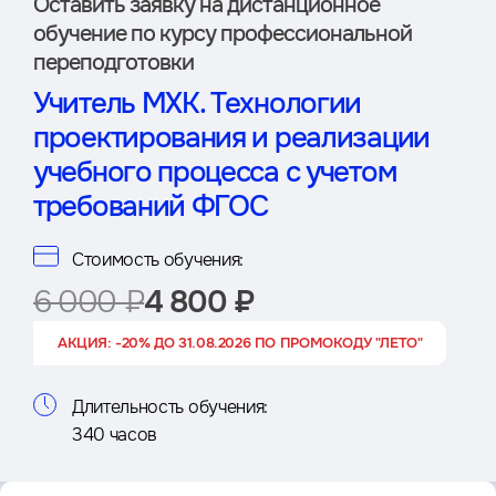
Оставить заявку на дистан­ционное
обучение по курсу профессиональной
переподготовки
Учитель МХК. Технологии
проектирования и реализации
учебного процесса с учетом
требований ФГОС
Стоимость обучения:
6 000 ₽
4 800 ₽
АКЦИЯ: -20% ДО 31.08.2026 ПО ПРОМОКОДУ "ЛЕТО"
Длительность обучения:
340 часов