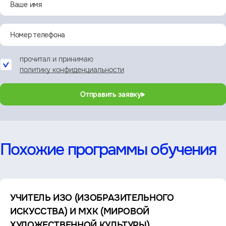
прочитал и принимаю
политику конфиденциальности
Отправить заявку
Похожие программы обучения
УЧИТЕЛЬ ИЗО (ИЗОБРАЗИТЕЛЬНОГО
ИСКУССТВА) И МХК (МИРОВОЙ
ХУДОЖЕСТВЕННОЙ КУЛЬТУРЫ).