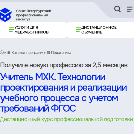
УСЛУГИ ДЛЯ
ДИСТАНЦИОННОЕ
МЕДРАБОТНИКОВ
ОБУЧЕНИЕ
📙 Каталог программ
🟢 Педагогика
Получите новую профессию за 2,5 месяцев
Учитель МХК. Технологии
проектирования и реализации
учебного процесса с учетом
требований ФГОС
Дистанционный курс профессиональной подготовки