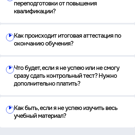
переподготовки от повышения
квалификации?
Как происходит итоговая аттестация по
окончанию обучения?
Что будет, если я не успею или не смогу
сразу сдать контрольный тест? Нужно
дополнительно платить?
Как быть, если я не успею изучить весь
учебный материал?