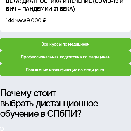
ВЕКА: ДИАГНОСТИКА И ЛЕЧЕНИЕ (COVID-19 И
ВИЧ – ПАНДЕМИИ 21 ВЕКА)
144 часа
9 000 ₽
Все курсы по медицине
Профессиональная подготовка по медицине
Повышение квалификации по медицине
Почему стоит
выбрать дистанционное
обучение в СПбПИ?