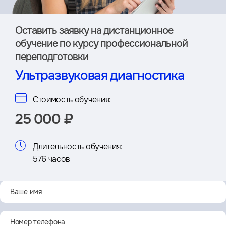
Оставить заявку на дистан­ционное
обучение по курсу профессиональной
переподготовки
Ультразвуковая диагностика
Стоимость обучения:
25 000 ₽
Длительность обучения:
576 часов