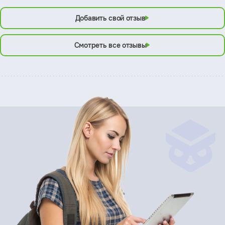
Добавить свой отзыв
Смотреть все отзывы