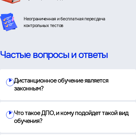
Неограниченная и бесплатная пересдача
контрольных тестов
Частые вопросы и ответы
Дистанционное обучение является
законным?
Что такое ДПО, и кому подойдет такой вид
обучения?