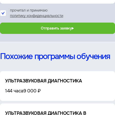
прочитал и принимаю
политику конфиденциальности
Отправить заявку
Похожие программы обучения
УЛЬТРАЗВУКОВАЯ ДИАГНОСТИКА
144 часа
9 000 ₽
УЛЬТРАЗВУКОВАЯ ДИАГНОСТИКА В