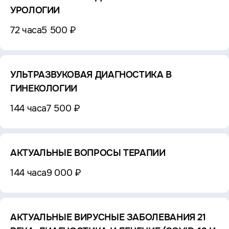
УРОЛОГИИ
72 часа
5 500 ₽
УЛЬТРАЗВУКОВАЯ ДИАГНОСТИКА В
ГИНЕКОЛОГИИ
144 часа
7 500 ₽
АКТУАЛЬНЫЕ ВОПРОСЫ ТЕРАПИИ
144 часа
9 000 ₽
АКТУАЛЬНЫЕ ВИРУСНЫЕ ЗАБОЛЕВАНИЯ 21