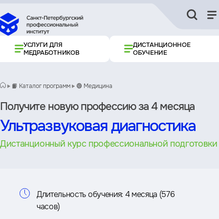
УСЛУГИ ДЛЯ
ДИСТАНЦИОННОЕ
МЕДРАБОТНИКОВ
ОБУЧЕНИЕ
📙 Каталог программ
🟢 Медицина
Получите новую профессию за 4 месяца
Ультразвуковая диагностика
Дистанционный курс профессиональной подготовки
Информация
Длительность обучения:
4 месяца (576
часов)
о