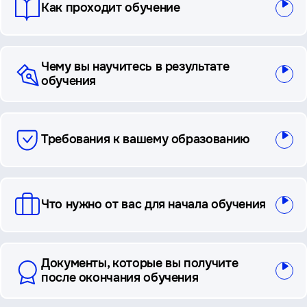
Как проходит обучение
Чему вы научитесь в результате
обучения
Требования к вашему образованию
Что нужно от вас для начала обучения
Документы, которые вы получите
после окончания обучения