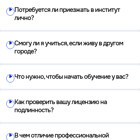
Потребуется ли приезжать в институт
лично?
Смогу ли я учиться, если живу в другом
городе?
Что нужно, чтобы начать обучение у вас?
Как проверить вашу лицензию на
подлинность?
В чем отличие профессиональной