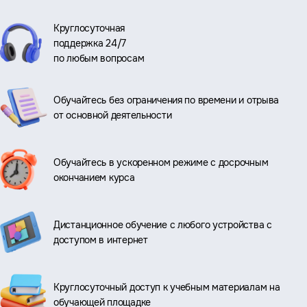
Круглосуточная
поддержка 24/7
по любым вопросам
Обучайтесь без ограничения по времени и отрыва
от основной деятельности
Обучайтесь в ускоренном режиме с досрочным
окончанием курса
Дистанционное обучение с любого устройства с
доступом в интернет
Круглосуточный доступ к учебным материалам на
обучающей площадке