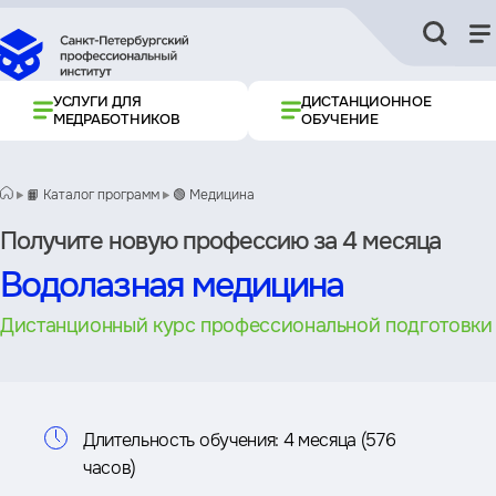
УСЛУГИ ДЛЯ
ДИСТАНЦИОННОЕ
МЕДРАБОТНИКОВ
ОБУЧЕНИЕ
📙 Каталог программ
🟢 Медицина
Получите новую профессию за 4 месяца
Водолазная медицина
Дистанционный курс профессиональной подготовки
Информация
Длительность обучения:
4 месяца (576
часов)
о