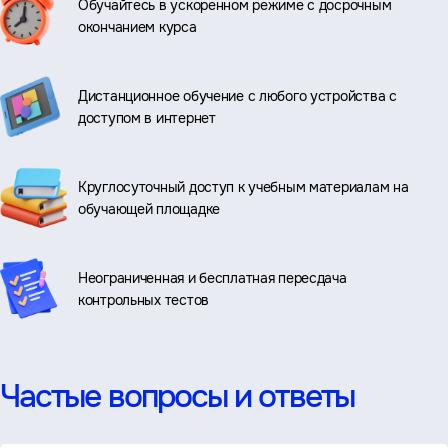
Обучайтесь в ускоренном режиме с досрочным
окончанием курса
Дистанционное обучение с любого устройства с
доступом в интернет
Круглосуточный доступ к учебным материалам на
обучающей площадке
Неограниченная и бесплатная пересдача
контрольных тестов
Частые вопросы и ответы