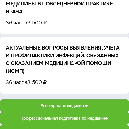
МЕДИЦИНЫ В ПОВСЕДНЕВНОЙ ПРАКТИКЕ
ВРАЧА
36 часов
3 500 ₽
АКТУАЛЬНЫЕ ВОПРОСЫ ВЫЯВЛЕНИЯ, УЧЕТА
И ПРОФИЛАКТИКИ ИНФЕКЦИЙ, СВЯЗАННЫХ
С ОКАЗАНИЕМ МЕДИЦИНСКОЙ ПОМОЩИ
(ИСМП)
36 часов
3 500 ₽
Все курсы по медицине
Профессиональная подготовка по медицине