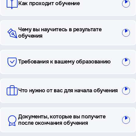
Как проходит обучение
Чему вы научитесь в результате
обучения
Требования к вашему образованию
Что нужно от вас для начала обучения
Документы, которые вы получите
после окончания обучения