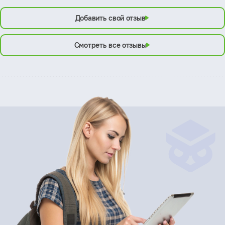
Добавить свой отзыв
Смотреть все отзывы