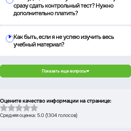
сразу сдать контрольный тест? Нужно
дополнительно платить?
Как быть, если я не успею изучить весь
учебный материал?
Показать еще вопросы
Оцените качество информации на странице:
Средняя оценка:
5.0
(
1304 голосов
)