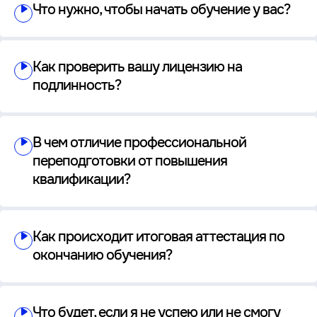
Что нужно, чтобы начать обучение у вас?
Как проверить вашу лицензию на
подлинность?
В чем отличие профессиональной
переподготовки от повышения
квалификации?
Как происходит итоговая аттестация по
окончанию обучения?
Что будет, если я не успею или не смогу