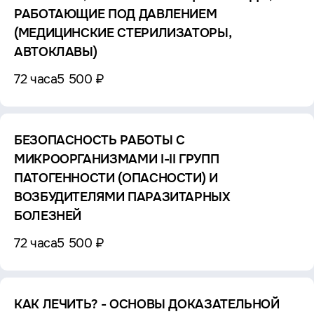
РАБОТАЮЩИЕ ПОД ДАВЛЕНИЕМ
(МЕДИЦИНСКИЕ СТЕРИЛИЗАТОРЫ,
АВТОКЛАВЫ)
72 часа
5 500 ₽
БЕЗОПАСНОСТЬ РАБОТЫ С
МИКРООРГАНИЗМАМИ I-II ГРУПП
ПАТОГЕННОСТИ (ОПАСНОСТИ) И
ВОЗБУДИТЕЛЯМИ ПАРАЗИТАРНЫХ
БОЛЕЗНЕЙ
72 часа
5 500 ₽
КАК ЛЕЧИТЬ? - ОСНОВЫ ДОКАЗАТЕЛЬНОЙ