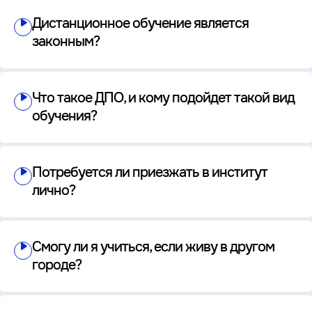
Дистанционное обучение является
законным?
Что такое ДПО, и кому подойдет такой вид
обучения?
Потребуется ли приезжать в институт
лично?
Смогу ли я учиться, если живу в другом
городе?