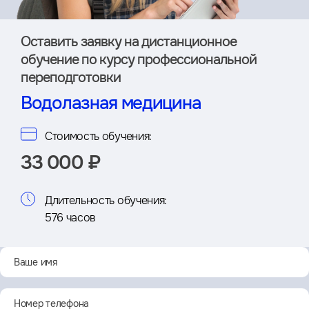
Оставить заявку на дистан­ционное
обучение по курсу профессиональной
переподготовки
Водолазная медицина
Стоимость обучения:
33 000 ₽
Длительность обучения:
576 часов