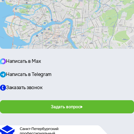
Написать в Max
Написать в Telegram
Заказать звонок
Задать вопрос