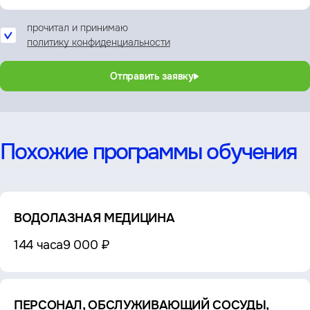
прочитал и принимаю
политику конфиденциальности
Отправить заявку
Похожие программы обучения
ВОДОЛАЗНАЯ МЕДИЦИНА
144 часа
9 000 ₽
ПЕРСОНАЛ, ОБСЛУЖИВАЮЩИЙ СОСУДЫ,