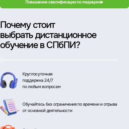
Повышение квалификации по медицине
Почему стоит
выбрать дистанционное
обучение в СПбПИ?
Круглосуточная
поддержка 24/7
по любым вопросам
Обучайтесь без ограничения по времени и отрыва
от основной деятельности