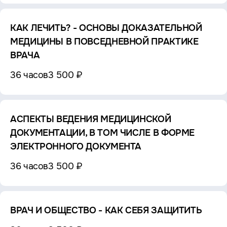
КАК ЛЕЧИТЬ? - ОСНОВЫ ДОКАЗАТЕЛЬНОЙ
МЕДИЦИНЫ В ПОВСЕДНЕВНОЙ ПРАКТИКЕ
ВРАЧА
36 часов
3 500 ₽
АСПЕКТЫ ВЕДЕНИЯ МЕДИЦИНСКОЙ
ДОКУМЕНТАЦИИ, В ТОМ ЧИСЛЕ В ФОРМЕ
ЭЛЕКТРОННОГО ДОКУМЕНТА
36 часов
3 500 ₽
ВРАЧ И ОБЩЕСТВО - КАК СЕБЯ ЗАЩИТИТЬ