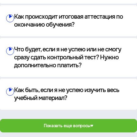
Как происходит итоговая аттестация по
окончанию обучения?
Что будет, если я не успею или не смогу
сразу сдать контрольный тест? Нужно
дополнительно платить?
Как быть, если я не успею изучить весь
учебный материал?
Показать еще вопросы