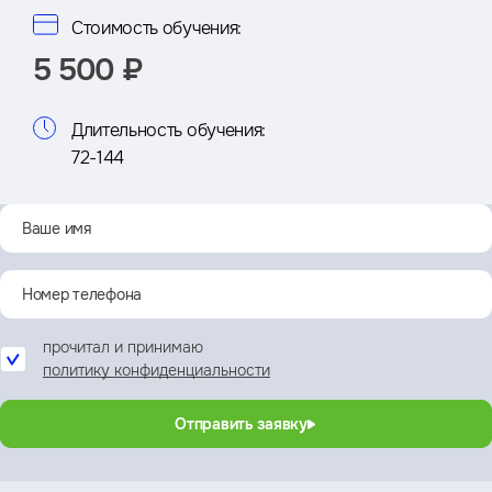
Стоимость обучения:
5 500 ₽
Длительность обучения:
72-144
прочитал и принимаю
политику конфиденциальности
Отправить заявку