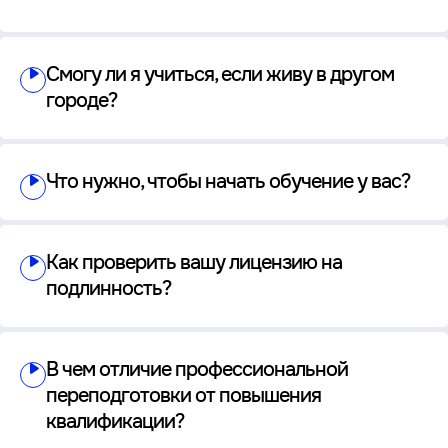
Смогу ли я учиться, если живу в другом
городе?
Что нужно, чтобы начать обучение у вас?
Как проверить вашу лицензию на
подлинность?
В чем отличие профессиональной
переподготовки от повышения
квалификации?