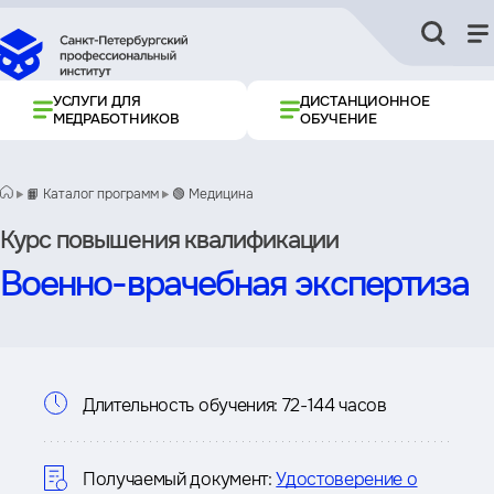
УСЛУГИ ДЛЯ
ДИСТАНЦИОННОЕ
МЕДРАБОТНИКОВ
ОБУЧЕНИЕ
📙 Каталог программ
🟢 Медицина
Курс повышения квалификации
Военно-врачебная экспертиза
Информация
Длительность обучения:
72-144 часов
о
курсе
Получаемый документ:
Удостоверение о