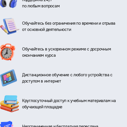
по любым вопросам
Обучайтесь без ограничения по времени и отрыва
от основной деятельности
Обучайтесь в ускоренном режиме с досрочным
окончанием курса
Дистанционное обучение с любого устройства с
доступом в интернет
Круглосуточный доступ к учебным материалам на
обучающей площадке
Неограниченная и бесплатная пересдача