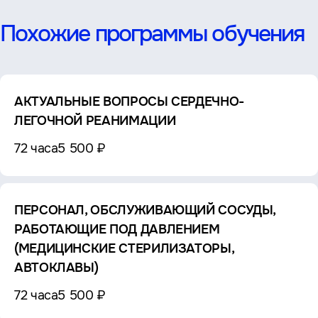
Похожие программы обучения
АКТУАЛЬНЫЕ ВОПРОСЫ СЕРДЕЧНО-
ЛЕГОЧНОЙ РЕАНИМАЦИИ
72 часа
5 500 ₽
ПЕРСОНАЛ, ОБСЛУЖИВАЮЩИЙ СОСУДЫ,
РАБОТАЮЩИЕ ПОД ДАВЛЕНИЕМ
(МЕДИЦИНСКИЕ СТЕРИЛИЗАТОРЫ,
АВТОКЛАВЫ)
72 часа
5 500 ₽