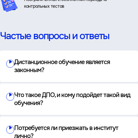
контрольных тестов
Частые вопросы и ответы
Дистанционное обучение является
законным?
Что такое ДПО, и кому подойдет такой вид
обучения?
Потребуется ли приезжать в институт
лично?