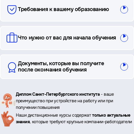
Требования к вашему образованию
Что нужно от вас для начала обучения
Документы, которые вы получите
после окончания обучения
Ключевые
Диплом Санкт-Петербургского института
- ваше
преимущество при устройстве на работу или при
преимущества
получении повышения
Наши дистанционные курсы содержат
только актуальные
знания
, которые требуют крупные компании-работодатели