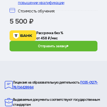
повышении квалификации
Стоимость обучения:
5 500 ₽
Рассрочка без %
от 458 ₽/мес
Отправить заявку
Преимущества
Лицензия на образовательную деятельность
Л035-01271-
78/04428984
Выдаваемые документы соответствуют государственным
стандартам