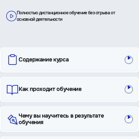
Полностью дистанционное обучение без отрыва от
основной деятельности
вопросы
Содержание курса
и
ответы
Как проходит обучение
Чему вы научитесь в результате
обучения