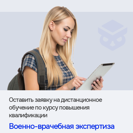
Оставить заявку на дистан­ционное
обучение по курсу повышения
квалификации
Военно-врачебная экспертиза