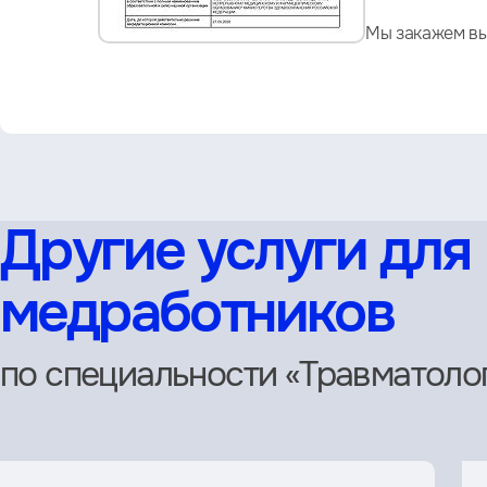
Мы закажем вы
Другие услуги для
медработников
по специальности «Травматоло