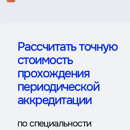
Рассчитать точную
стоимость
прохождения
периодической
аккредитации
по специальности