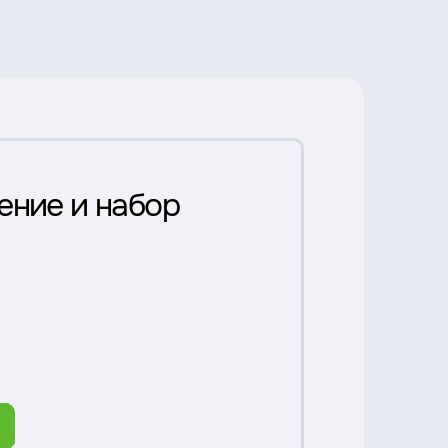
ение и набор