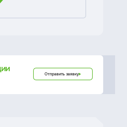
ции
Отправить заявку