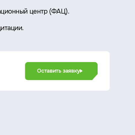
ационный центр (ФАЦ).
дитации.
Оставить заявку