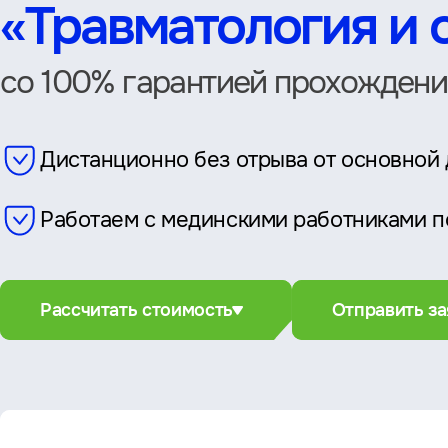
«Травматология и 
со 100% гарантией прохождени
Дистанционно без отрыва от основной
Работаем с мединскими работниками п
Рассчитать стоимость
Отправить за