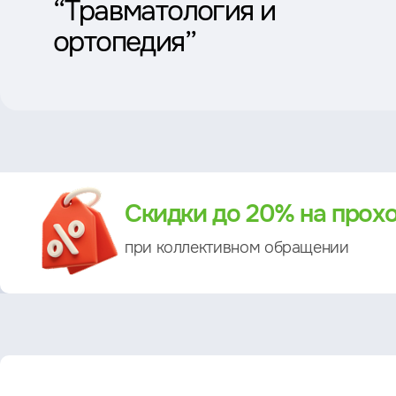
“Травматология и
ортопедия”
Преимущество
Скидки до 20% на прох
при коллективном обращении