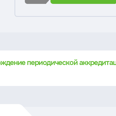
ождение периодической аккредита