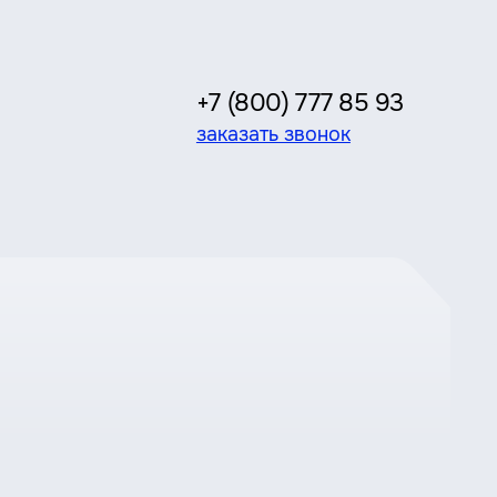
+7 (800) 777 85 93
заказать звонок