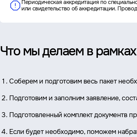
Периодическая аккредитация по специальн
или свидетельство об аккредитации. Прово
Что мы делаем в рамках
Соберем и подготовим весь пакет необ
Подготовим и заполним заявление, сос
Подготовленный комплект документв пр
Если будет необходимо, поможем набра