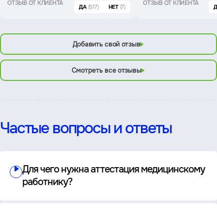
ОТЗЫВ ОТ КЛИЕНТА
ОТЗЫВ ОТ КЛИЕНТА
ДА
(517)
НЕТ
(7)
Добавить свой отзыв
Смотреть все отзывы
Частые вопросы и ответы
Для чего нужна аттестация медицинскому
работнику?