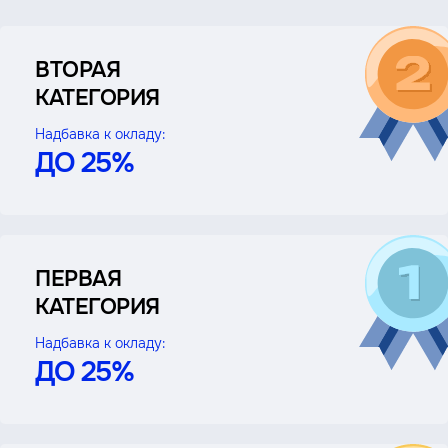
ВТОРАЯ
КАТЕГОРИЯ
Надбавка к окладу:
ДО 25%
ПЕРВАЯ
КАТЕГОРИЯ
Надбавка к окладу:
ДО 25%