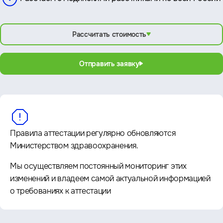
Рассчитать стоимость
Отправить заявку
Правила аттестации регулярно обновляются
Министерством здравоохранения.
Мы осуществляем постоянный мониторинг этих
изменений и владеем самой актуальной информацией
о требованиях к аттестации