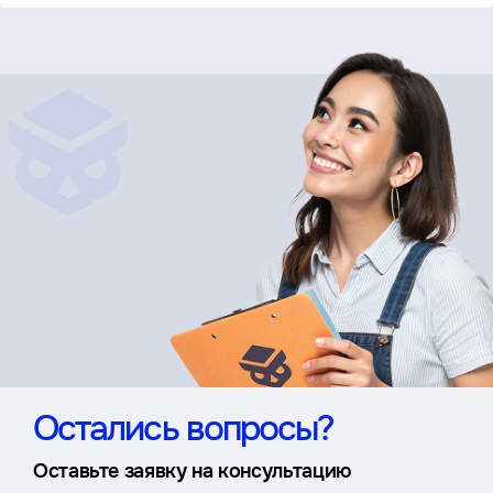
Остались вопросы?
Оставьте заявку на консультацию