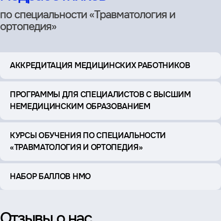
по специальности «Травматология и
ортопедия»
АККРЕДИТАЦИЯ МЕДИЦИНСКИХ РАБОТНИКОВ
ПРОГРАММЫ ДЛЯ СПЕЦИАЛИСТОВ С ВЫСШИМ
НЕМЕДИЦИНСКИМ ОБРАЗОВАНИЕМ
КУРСЫ ОБУЧЕНИЯ ПО СПЕЦИАЛЬНОСТИ
«ТРАВМАТОЛОГИЯ И ОРТОПЕДИЯ»
НАБОР БАЛЛОВ НМО
Отзывы о нас,