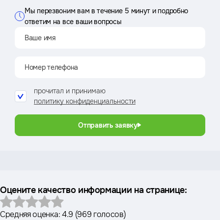
Мы перезвоним вам в течение 5 минут и подробно
ответим на все ваши вопросы
прочитал и принимаю
политику конфиденциальности
Отправить заявку
Оцените качество информации на странице:
Средняя оценка:
4.9
(
969 голосов
)