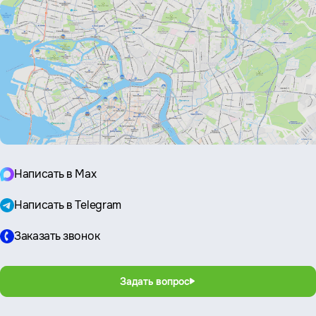
Написать в Max
Написать в Telegram
Заказать звонок
Задать вопрос