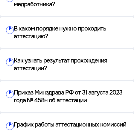
медработника?
В каком порядке нужно проходить
аттестацию?
Как узнать результат прохождения
аттестации?
Приказ Минздрава РФ от 31 августа 2023
года № 458н об аттестации
График работы аттестационных комиссий