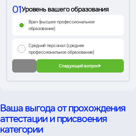
01
Уровень вашего образования
Врач (высшее профессиональное
образование)
Средний персонал (среднее
профессиональное образование)
Следующий вопрос
Ваша выгода от прохождения
аттестации и присвоения
категории