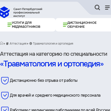
УСЛУГИ ДЛЯ
ДИСТАНЦИОННОЕ
МЕДРАБОТНИКОВ
ОБУЧЕНИЕ
📙 Аттестация
🟢 Травматология и ортопедия
Аттестация на категорию по специальности
«Травматология и ортопедия»
Дистанционно без отрыва от работы
Для врачей и среднего медицинского персонала
Работаем с мединскими работниками по всей России