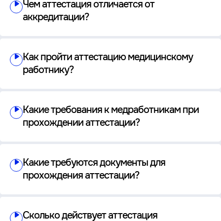
Чем аттестация отличается от
аккредитации?
Как пройти аттестацию медицинскому
работнику?
Какие требования к медработникам при
прохождении аттестации?
Какие требуются документы для
прохождения аттестации?
Сколько действует аттестация