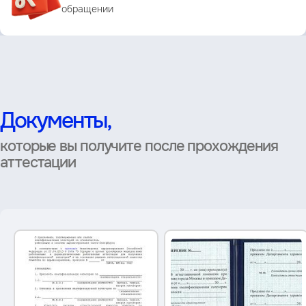
обращении
Документы,
которые вы получите после прохождения
аттестации