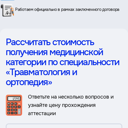
Работаем официально в рамках заключенного договора
Рассчитать стоимость
получения медицинской
категории по специальности
«Травматология и
ортопедия»
Ответьте на несколько вопросов и
узнайте цену прохождения
аттестации