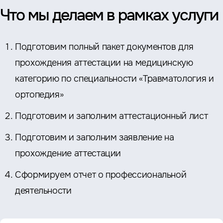
Что мы делаем в рамках услуги
Подготовим полный пакет документов для
прохождения аттестации на медицинскую
категорию по специальности «Травматология и
ортопедия»
Подготовим и заполним аттестационный лист
Подготовим и заполним заявление на
прохождение аттестации
Сформируем отчет о профессиональной
деятельности