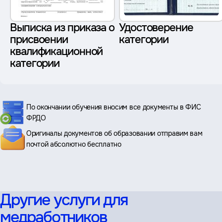
Выписка из приказа о
Удостоверение
присвоении
категории
квалификационной
категории
По окончании обучения вносим все документы в ФИС
ФРДО
Оригиналы документов об образовании отправим вам
почтой абсолютно бесплатно
Другие услуги для
медработников