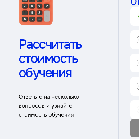
0
Рассчитать
стоимость
обучения
Ответьте на несколько
вопросов и узнайте
стоимость обучения