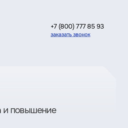
+7 (800) 777 85 93
заказать звонок
а и повышение