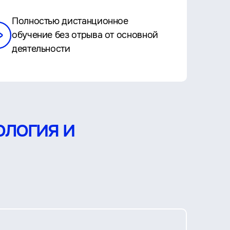
Полностью дистанционное
обучение без отрыва от основной
деятельности
ология и