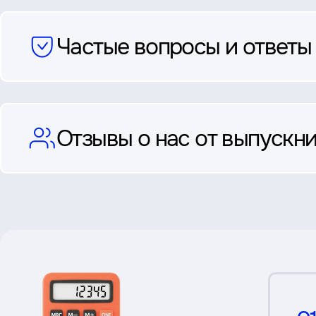
Частые вопросы и ответы
Отзывы о нас от выпускни