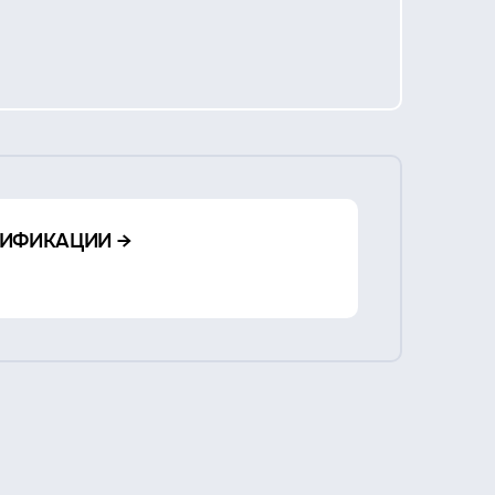
ИФИКАЦИИ →