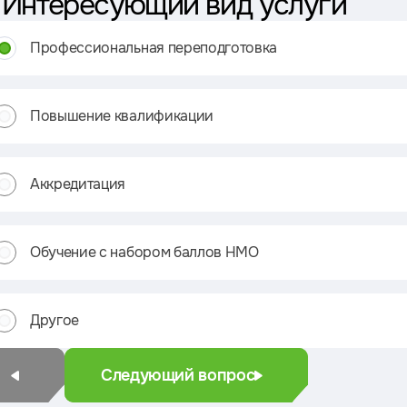
1
Интересующий вид услуги
Профессиональная переподготовка
Повышение квалификации
Аккредитация
Обучение с набором баллов НМО
Другое
Следующий вопрос