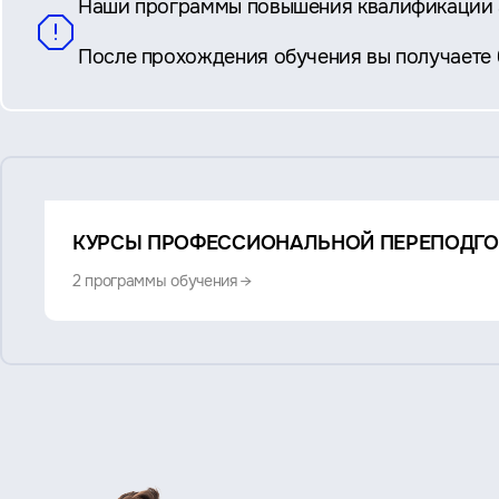
Наши программы повышения квалификации 
После прохождения обучения вы получаете
Смотрите
КУРСЫ ПРОФЕССИОНАЛЬНОЙ ПЕРЕПОДГО
также:
2 программы обучения →