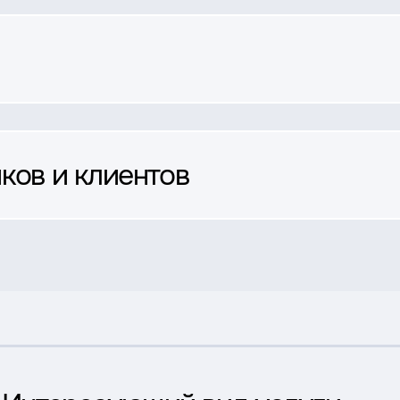
ков и клиентов