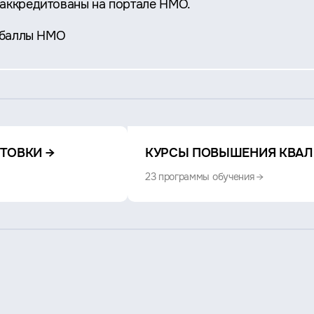
аккредитованы на портале НМО.
 баллы НМО
ТОВКИ →
КУРСЫ ПОВЫШЕНИЯ КВАЛ
23 программы обучения →